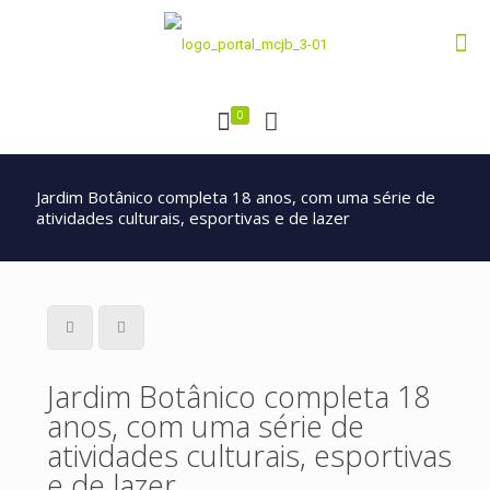
0
Jardim Botânico completa 18 anos, com uma série de
atividades culturais, esportivas e de lazer
Jardim Botânico completa 18
anos, com uma série de
atividades culturais, esportivas
e de lazer