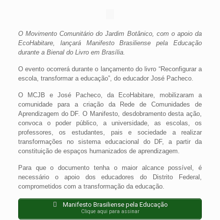
O Movimento Comunitário do Jardim Botânico, com o apoio da
EcoHabitare, lançará Manifesto Brasiliense pela Educação
durante a Bienal do Livro em Brasília.
O evento ocorrerá durante o lançamento do livro “Reconfigurar a
escola, transformar a educação”, do educador José Pacheco.
O MCJB e José Pacheco, da EcoHabitare, mobilizaram a
comunidade para a criação da Rede de Comunidades de
Aprendizagem do DF. O Manifesto, desdobramento desta ação,
convoca o poder público, a universidade, as escolas, os
professores, os estudantes, pais e sociedade a realizar
transformações no sistema educacional do DF, a partir da
constituição de espaços humanizados de aprendizagem.
Para que o documento tenha o maior alcance possível, é
necessário o apoio dos educadores do Distrito Federal,
comprometidos com a transformação da educação.
Manifesto Brasiliense pela Educação
Clique aqui para assinar