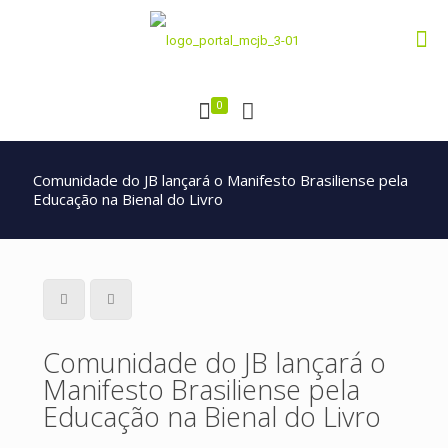
0
Comunidade do JB lançará o Manifesto Brasiliense pela
Educação na Bienal do Livro
Comunidade do JB lançará o
Manifesto Brasiliense pela
Educação na Bienal do Livro