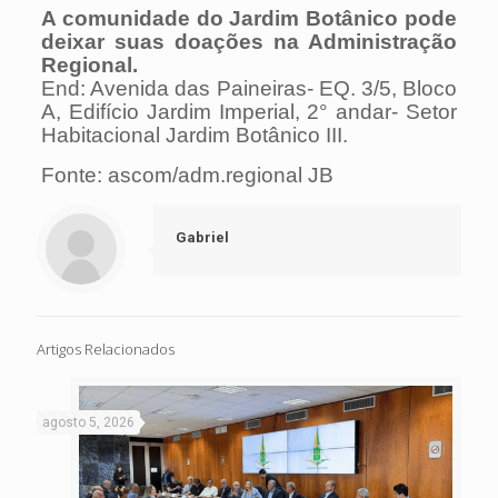
A comunidade do Jardim Botânico pode
deixar suas doações na Administração
Regional.
End: Avenida das Paineiras- EQ. 3/5, Bloco
A, Edifício Jardim Imperial, 2° andar- Setor
Habitacional Jardim Botânico III.
Fonte: ascom/adm.regional JB
Gabriel
Artigos Relacionados
agosto 5, 2026