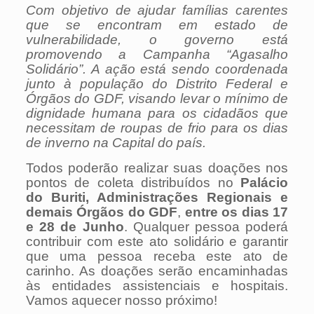
Com objetivo de ajudar famílias carentes
que se encontram em estado de
vulnerabilidade, o governo está
promovendo a Campanha “Agasalho
Solidário”. A ação está sendo coordenada
junto à população do Distrito Federal e
Órgãos do GDF, visando levar o mínimo de
dignidade humana para os cidadãos que
necessitam de roupas de frio para os dias
de inverno na Capital do país.
Todos poderão realizar suas doações nos
pontos de coleta distribuídos no
Palácio
do Buriti, Administrações Regionais e
demais Órgãos do GDF
,
entre os dias 17
e 28 de Junho
. Qualquer pessoa poderá
contribuir com este ato solidário e garantir
que uma pessoa receba este ato de
carinho. As doações serão encaminhadas
às entidades assistenciais e hospitais.
Vamos aquecer nosso próximo!