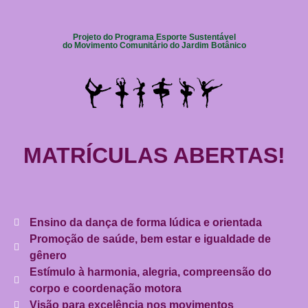
Projeto do Programa Esporte Sustentável
do Movimento Comunitário do Jardim Botânico
MATRÍCULAS ABERTAS!
Ensino da dança de forma lúdica e orientada
Promoção de saúde, bem estar e igualdade de
gênero
Estímulo à harmonia, alegria, compreensão do
corpo e coordenação motora
Visão para excelência nos movimentos