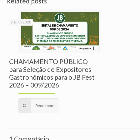
Related posts
23/07/2026
CHAMAMENTO PÚBLICO
para Seleção de Expositores
Gastronômicos para o JB Fest
2026 – 009/2026
Read more
1 Comentário