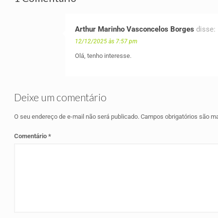
Arthur Marinho Vasconcelos Borges
disse:
12/12/2025 às 7:57 pm
Olá, tenho interesse.
Deixe um comentário
O seu endereço de e-mail não será publicado.
Campos obrigatórios são 
Comentário
*