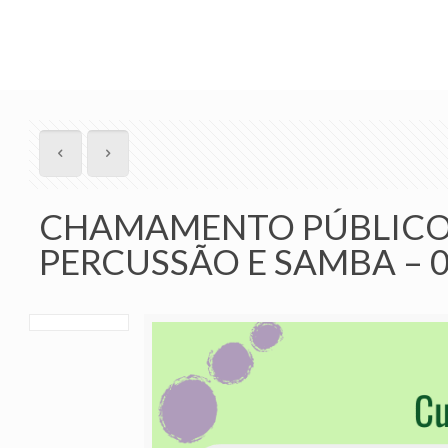
CHAMAMENTO PÚBLICO 
PERCUSSÃO E SAMBA – 0