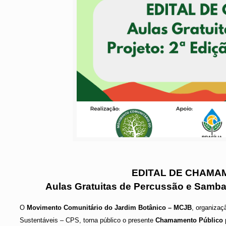
EDITAL DE CHAMAM
Aulas Gratuitas de Percussão e Samba 
O
Movimento Comunitário do Jardim Botânico – MCJB
, organizaç
Sustentáveis – CPS, torna público o presente
Chamamento Público