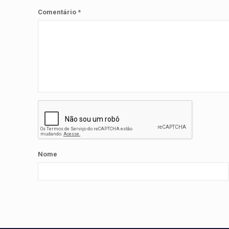
Comentário
*
Nome