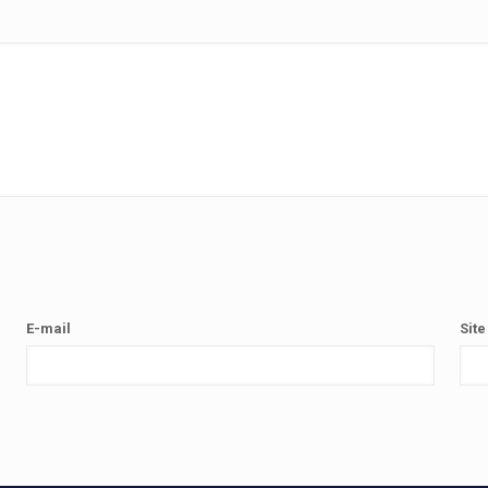
E-mail
Site