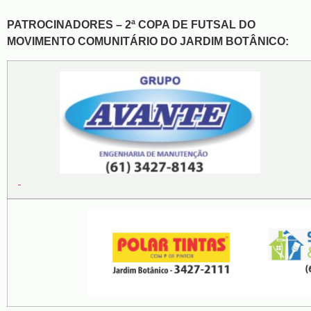
PATROCINADORES – 2ª COPA DE FUTSAL DO
MOVIMENTO COMUNITÁRIO DO JARDIM BOTÂNICO: