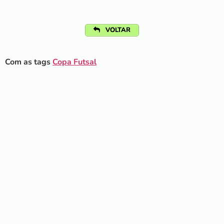
VOLTAR
Com as tags
Copa Futsal