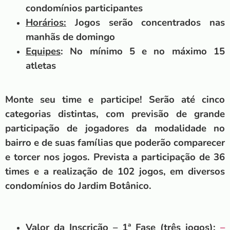
condomínios participantes
Horários:
Jogos serão concentrados nas
manhãs de domingo
Equipes
: No mínimo 5 e no máximo 15
atletas
Monte seu time e participe! Serão até cinco
categorias distintas, com previsão de grande
participação de jogadores da modalidade no
bairro e de suas famílias que poderão comparecer
e torcer nos jogos. Prevista a participação de 36
times e a realização de 102 jogos, em diversos
condomínios do Jardim Botânico.
Valor da Inscrição – 1ª Fase (três jogos)
:
–