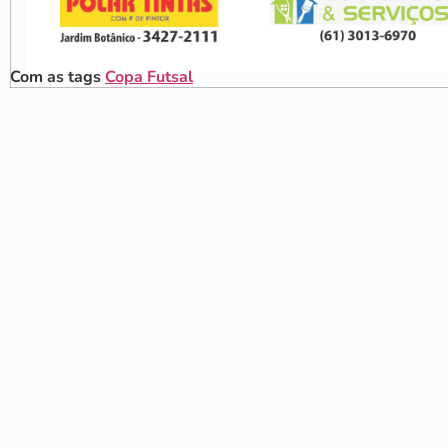
Com as tags
Copa Futsal