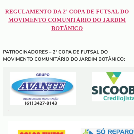
REGULAMENTO DA 2ª COPA DE FUTSAL DO
MOVIMENTO COMUNITÁRIO DO JARDIM
BOTÂNICO
PATROCINADORES – 2ª COPA DE FUTSAL DO
MOVIMENTO COMUNITÁRIO DO JARDIM BOTÂNICO: