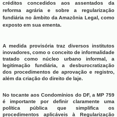
créditos concedidos aos assentados da 
reforma agrária e sobre a regularização 
fundiária no âmbito da Amazônia Legal, como 
exposto em sua ementa. 
A medida provisória traz diversos institutos 
inovadores, como o conceito de informalidade 
tratado como núcleo urbano informal, a 
legitimação fundiária, a desburocratização 
dos procedimentos de aprovação e registro, 
além da criação do direito de laje.
No tocante aos Condomínios do DF, a MP 759 
é importante por definir claramente uma 
política pública que simplifica os 
procedimentos aplicáveis à Regularização 