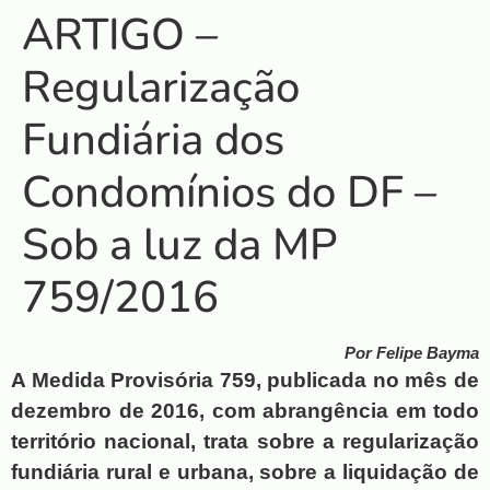
ARTIGO –
Regularização
Fundiária dos
Condomínios do DF –
Sob a luz da MP
759/2016
Por Felipe Bayma
A Medida Provisória 759, publicada no mês de 
dezembro de 2016, com abrangência em todo 
território nacional, trata sobre a regularização 
fundiária rural e urbana, sobre a liquidação de 