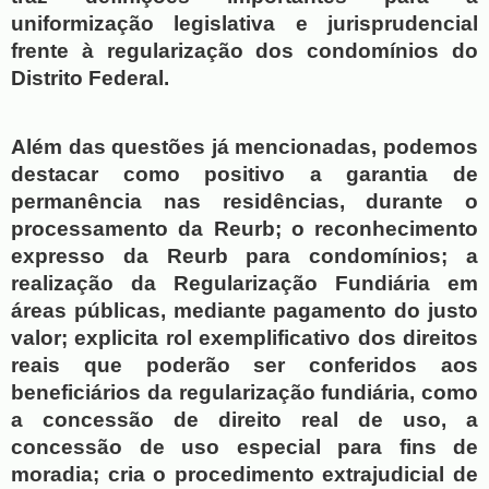
uniformização legislativa e jurisprudencial 
frente à regularização dos condomínios do 
Distrito Federal.
Além das questões já mencionadas, podemos 
destacar como positivo a garantia de 
permanência nas residências, durante o 
processamento da Reurb; o reconhecimento 
expresso da Reurb para condomínios; a 
realização da Regularização Fundiária em 
áreas públicas, mediante pagamento do justo 
valor; explicita rol exemplificativo dos direitos 
reais que poderão ser conferidos aos 
beneficiários da regularização fundiária, como 
a concessão de direito real de uso, a 
concessão de uso especial para fins de 
moradia; cria o procedimento extrajudicial de 