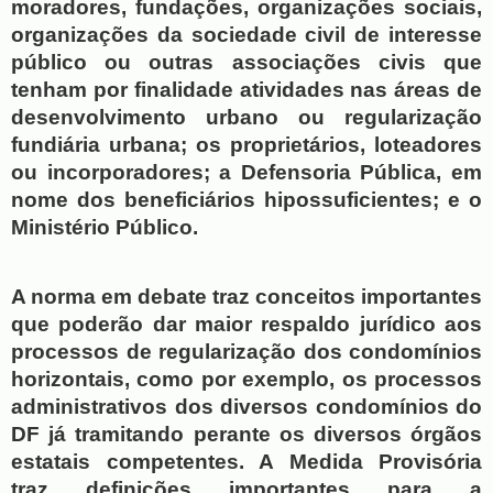
moradores, fundações, organizações sociais, 
organizações da sociedade civil de interesse 
público ou outras associações civis que 
tenham por finalidade atividades nas áreas de 
desenvolvimento urbano ou regularização 
fundiária urbana; os proprietários, loteadores 
ou incorporadores; a Defensoria Pública, em 
nome dos beneficiários hipossuficientes; e o 
Ministério Público.
A norma em debate traz conceitos importantes 
que poderão dar maior respaldo jurídico aos 
processos de regularização dos condomínios 
horizontais, como por exemplo, os processos 
administrativos dos diversos condomínios do 
DF já tramitando perante os diversos órgãos 
estatais competentes. A Medida Provisória 
traz definições importantes para a 