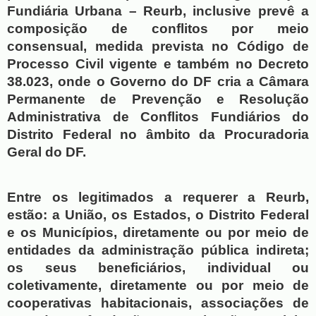
Fundiária Urbana – Reurb, inclusive prevê a 
composição de conflitos por meio 
consensual, medida prevista no Código de 
Processo Civil vigente e também no Decreto 
38.023, onde o Governo do DF cria a Câmara 
Permanente de Prevenção e Resolução 
Administrativa de Conflitos Fundiários do 
Distrito Federal no âmbito da Procuradoria 
Geral do DF. 
Entre os legitimados a requerer a Reurb, 
estão: a União, os Estados, o Distrito Federal 
e os Municípios, diretamente ou por meio de 
entidades da administração pública indireta; 
os seus beneficiários, individual ou 
coletivamente, diretamente ou por meio de 
cooperativas habitacionais, associações de 