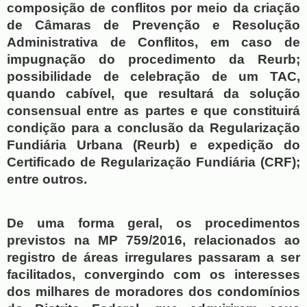
composição de conflitos por meio da criação 
de Câmaras de Prevenção e Resolução 
Administrativa de Conflitos, em caso de 
impugnação do procedimento da Reurb; 
possibilidade de celebração de um TAC, 
quando cabível, que resultará da solução 
consensual entre as partes e que constituirá 
condição para a conclusão da Regularização 
Fundiária Urbana (Reurb) e expedição do 
Certificado de Regularização Fundiária (CRF); 
entre outros.
De uma forma geral, os procedimentos 
previstos na MP 759/2016, relacionados ao 
registro de áreas irregulares passaram a ser 
facilitados, convergindo com os interesses 
dos milhares de moradores dos condomínios 