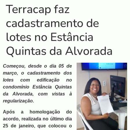
Terracap faz
cadastramento de
lotes no Estância
Quintas da Alvorada
Começou, desde o dia 05 de
março, o cadastramento dos
lotes com edificação no
condomínio Estância Quintas
da Alvorada, com vistas à
regularização.
Após a homologação do
acordo, realizada no último dia
25 de janeiro, que colocou o