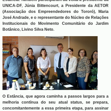
UNICA-DF, Júnia Bittencourt, a Presidente da AETOR
(Associação dos Empreendedores do Tororó), Maria
José Andrade, e o representante do Núcleo de Relações
Institucionais do Movimento Comunitário do Jardim
Botânico, Livino Silva Neto.
O Estância, que agora caminha a passos largos para a
melhoria contínua do seu atual status, se prepara,
concomitantemente a essa primeira etapa, para assinar