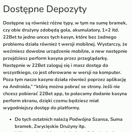
Dostępne Depozyty
Dostępne są również różne typy, w tym na sumę bramek,
czy obie drużyny zdobędą gola, akumulatory, 1×2 itd.
22Bet to jedno unces tych kasyn, które bez żadnego
problemu działa również t wersji mobilnej. Wystarczy, że
weźmiesz dowolne urządzenie mobilne, a new następnie
przejdziesz perform kasyna przez przeglądarkę.
Następnie w 22Bet zaloguj się i masz dostęp do
wszystkiego, co jest oferowane w wersji na komputer.
Poza tym nasze kasyno działa również poprzez aplikację
na Androida,” “którą można pobrać se strony. Jeśli nie
chcesz pobierać 22Bet app, to polecamy dodanie kasyna
perform ekranu, dzięki czemu będziesz miał
wygodniejszy dostęp do platformy.
Do tych ostatnich należą Podwójna Szansa, Suma
bramek, Zwycięskie Drużyny itp.