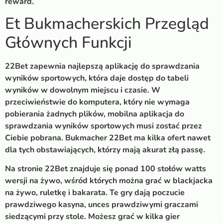
reward.
Et Bukmacherskich Przegląd
Głównych Funkcji
22Bet zapewnia najlepszą aplikację do sprawdzania
wyników sportowych, która daje dostęp do tabeli
wyników w dowolnym miejscu i czasie. W
przeciwieństwie do komputera, który nie wymaga
pobierania żadnych plików, mobilna aplikacja do
sprawdzania wyników sportowych musi zostać przez
Ciebie pobrana. Bukmacher 22Bet ma kilka ofert nawet
dla tych obstawiających, którzy mają akurat złą passę.
Na stronie 22Bet znajduje się ponad 100 stołów watts
wersji na żywo, wśród których można grać w blackjacka
na żywo, ruletkę i bakarata. Te gry dają poczucie
prawdziwego kasyna, unces prawdziwymi graczami
siedzącymi przy stole. Możesz grać w kilka gier