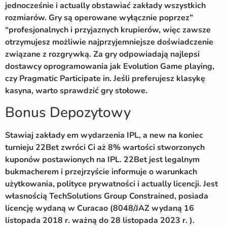
jednocześnie i actually obstawiać zakłady wszystkich
rozmiarów. Gry są operowane wyłącznie poprzez”
“profesjonalnych i przyjaznych krupierów, więc zawsze
otrzymujesz możliwie najprzyjemniejsze doświadczenie
związane z rozgrywką. Za gry odpowiadają najlepsi
dostawcy oprogramowania jak Evolution Game playing,
czy Pragmatic Participate in. Jeśli preferujesz klasykę
kasyna, warto sprawdzić gry stołowe.
Bonus Depozytowy
Stawiaj zakłady em wydarzenia IPL, a new na koniec
turnieju 22Bet zwróci Ci aż 8% wartości stworzonych
kuponów postawionych na IPL. 22Bet jest legalnym
bukmacherem i przejrzyście informuje o warunkach
użytkowania, polityce prywatności i actually licencji. Jest
własnością TechSolutions Group Constrained, posiada
licencję wydaną w Curacao (8048/JAZ wydaną 16
listopada 2018 r. ważną do 28 listopada 2023 r. ).