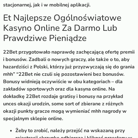
stacjonarnej, jak i w mobilnej aplikacji.
Et Najlepsze Ogólnoświatowe
Kasyno Online Za Darmo Lub
Prawdziwe Pieniądze
22Bet przygotowało naprawdę zachęcającą ofertę premii
i bonusów. Zadbali o nowych graczy, ale także o to, aby
hazardziści z Polski, którzy już przyzwyczają się do grania
mhh” “22Bet nie czuli się pozostawieni bez bonusów.
Bonusy widnieją oczywiście w obu kategoriach – dla
zakładów sportowych oraz dla kasyna online. Na
dokładkę 22Bet rozdaje gratisy i bonusy na przykład
unces okazji urodzin, some sort of zbierane z różnych
okazji punkty gracze mogą wymieniać mhh nagrody w
specjalnym sklepie online.
Żeby to zrobić, należy przejść na wskazaną przy
rejestracji skrzynkę odbiorczą i kliknąć przesłany w