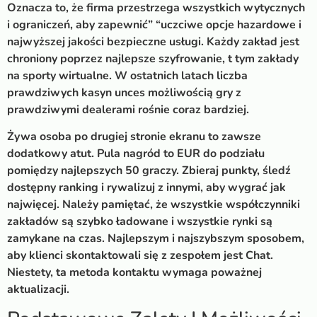
Oznacza to, że firma przestrzega wszystkich wytycznych
i ograniczeń, aby zapewnić” “uczciwe opcje hazardowe i
najwyższej jakości bezpieczne usługi. Każdy zakład jest
chroniony poprzez najlepsze szyfrowanie, t tym zakłady
na sporty wirtualne. W ostatnich latach liczba
prawdziwych kasyn unces możliwością gry z
prawdziwymi dealerami rośnie coraz bardziej.
Żywa osoba po drugiej stronie ekranu to zawsze
dodatkowy atut. Pula nagród to EUR do podziału
pomiędzy najlepszych 50 graczy. Zbieraj punkty, śledź
dostępny ranking i rywalizuj z innymi, aby wygrać jak
najwięcej. Należy pamiętać, że wszystkie współczynniki
zakładów są szybko ładowane i wszystkie rynki są
zamykane na czas. Najlepszym i najszybszym sposobem,
aby klienci skontaktowali się z zespołem jest Chat.
Niestety, ta metoda kontaktu wymaga poważnej
aktualizacji.