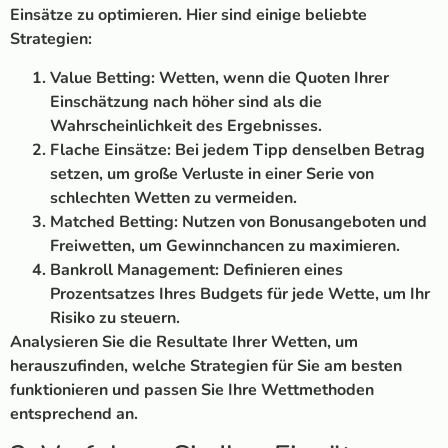
Einsätze zu optimieren. Hier sind einige beliebte
Strategien:
Value Betting: Wetten, wenn die Quoten Ihrer
Einschätzung nach höher sind als die
Wahrscheinlichkeit des Ergebnisses.
Flache Einsätze: Bei jedem Tipp denselben Betrag
setzen, um große Verluste in einer Serie von
schlechten Wetten zu vermeiden.
Matched Betting: Nutzen von Bonusangeboten und
Freiwetten, um Gewinnchancen zu maximieren.
Bankroll Management: Definieren eines
Prozentsatzes Ihres Budgets für jede Wette, um Ihr
Risiko zu steuern.
Analysieren Sie die Resultate Ihrer Wetten, um
herauszufinden, welche Strategien für Sie am besten
funktionieren und passen Sie Ihre Wettmethoden
entsprechend an.