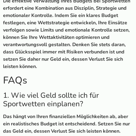
Die effektive Verwaltung Ihres Budgets bei Sportwetten
erfordert eine Kombination aus Disziplin, Strategie und
emotionaler Kontrolle. Indem Sie ein klares Budget
festlegen, eine Wettstrategie entwickeln, Ihre Einsätze
verfolgen sowie Limits und emotionale Kontrolle setzen,
können Sie Ihre Wettaktivitäten optimieren und
verantwortungsvoll gestalten. Denken Sie stets daran,
dass Glücksspiel immer mit Risiken verbunden ist und
setzen Sie daher nur Geld ein, dessen Verlust Sie sich
leisten können.
FAQs
1. Wie viel Geld sollte ich für
Sportwetten einplanen?
Das hängt von Ihren finanziellen Möglichkeiten ab, aber
ein realistisches Budget ist entscheidend. Setzen Sie nur
das Geld ein, dessen Verlust Sie sich leisten können.