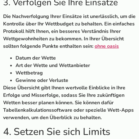
3. Verfolgen Sie Ihre Einsätze
Die Nachverfolgung Ihrer Einsätze ist unerlässlich, um die
Kontrolle über Ihr Wettbudget zu behalten. Ein einfaches
Protokoll hilft Ihnen, ein besseres Verständnis Ihrer
Wettgewohnheiten zu bekommen. In Ihrer Übersicht
sollten folgende Punkte enthalten sein:
ohne oasis
Datum der Wette
Art der Wette und Wettanbieter
Wettbetrag
Gewinne oder Verluste
Diese Übersicht gibt Ihnen wertvolle Einblicke in Ihre
Erfolge und Misserfolge, sodass Sie Ihre zukünftigen
Wetten besser planen können. Sie können dafür
Tabellenkalkulationssoftware oder spezielle Wett-Apps
verwenden, um den Überblick zu behalten.
4. Setzen Sie sich Limits