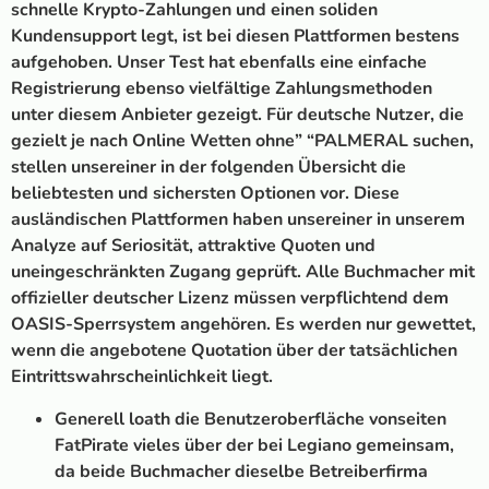
schnelle Krypto-Zahlungen und einen soliden
Kundensupport legt, ist bei diesen Plattformen bestens
aufgehoben. Unser Test hat ebenfalls eine einfache
Registrierung ebenso vielfältige Zahlungsmethoden
unter diesem Anbieter gezeigt. Für deutsche Nutzer, die
gezielt je nach Online Wetten ohne” “PALMERAL suchen,
stellen unsereiner in der folgenden Übersicht die
beliebtesten und sichersten Optionen vor. Diese
ausländischen Plattformen haben unsereiner in unserem
Analyze auf Seriosität, attraktive Quoten und
uneingeschränkten Zugang geprüft. Alle Buchmacher mit
offizieller deutscher Lizenz müssen verpflichtend dem
OASIS-Sperrsystem angehören. Es werden nur gewettet,
wenn die angebotene Quotation über der tatsächlichen
Eintrittswahrscheinlichkeit liegt.
Generell loath die Benutzeroberfläche vonseiten
FatPirate vieles über der bei Legiano gemeinsam,
da beide Buchmacher dieselbe Betreiberfirma