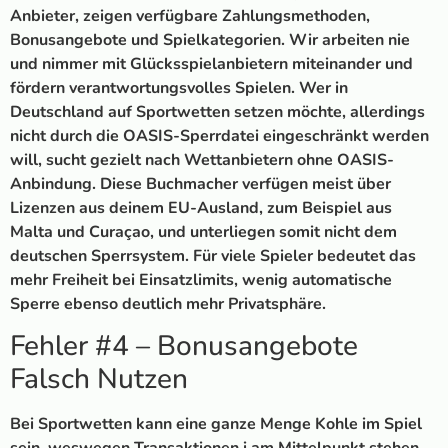
Anbieter, zeigen verfügbare Zahlungsmethoden,
Bonusangebote und Spielkategorien. Wir arbeiten nie
und nimmer mit Glücksspielanbietern miteinander und
fördern verantwortungsvolles Spielen. Wer in
Deutschland auf Sportwetten setzen möchte, allerdings
nicht durch die OASIS-Sperrdatei eingeschränkt werden
will, sucht gezielt nach Wettanbietern ohne OASIS-
Anbindung. Diese Buchmacher verfügen meist über
Lizenzen aus deinem EU-Ausland, zum Beispiel aus
Malta und Curaçao, und unterliegen somit nicht dem
deutschen Sperrsystem. Für viele Spieler bedeutet das
mehr Freiheit bei Einsatzlimits, wenig automatische
Sperre ebenso deutlich mehr Privatsphäre.
Fehler #4 – Bonusangebote
Falsch Nutzen
Bei Sportwetten kann eine ganze Menge Kohle im Spiel