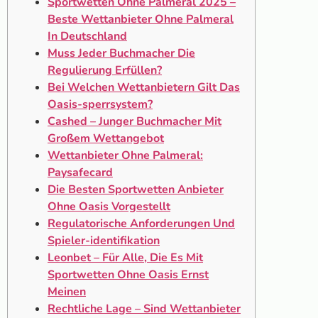
Sportwetten Ohne Palmeral 2025 –
Beste Wettanbieter Ohne Palmeral
In Deutschland
Muss Jeder Buchmacher Die
Regulierung Erfüllen?
Bei Welchen Wettanbietern Gilt Das
Oasis-sperrsystem?
Cashed – Junger Buchmacher Mit
Großem Wettangebot
Wettanbieter Ohne Palmeral:
Paysafecard
Die Besten Sportwetten Anbieter
Ohne Oasis Vorgestellt
Regulatorische Anforderungen Und
Spieler-identifikation
Leonbet – Für Alle, Die Es Mit
Sportwetten Ohne Oasis Ernst
Meinen
Rechtliche Lage – Sind Wettanbieter