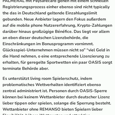
PALMERAL mit Paysafecard gehen mit einem schnellen
Registrierungsprozess einher ebenso sind nicht typically
the das in Deutschland geltende Einzahlungslimit
gebunden. Neue Anbieter lagern den Fokus außerdem
auf die mobile phone Nutzererfahrung, Krypto-Zahlungen
darüber hinaus großzügige Bénéfice. Das liegt vor allem
an eben dieser deutschen Lizenzbehörde, die
Einschränkungen im Bonusprogramm vornimmt.
Glücksspiel-Unternehmen müssen nicht so” “viel Geld in
die Hand nehmen, o eine entsprechende Lizenzierung zu
erhalten, für geregelte Sportwetten ein paar OASIS sorgt
terminate Behörde aber.
Es unterstützt living room Spielerschutz, indem
problematisches Wettverhalten identifiziert ebenso
zentral administriert ist. Personen durch OASIS-Sperre
können bei keinem Wettanbieter durch deutscher Lizenz
lieber tippen oder spielen, solange die Sperrung besteht.
Wettanbieter ohne REMANSO bieten Spielern lieber