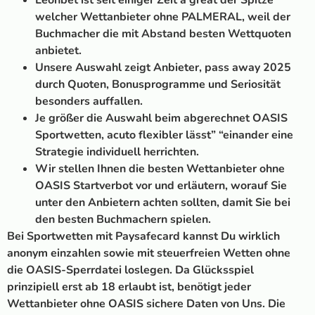
welcher Wettanbieter ohne PALMERAL, weil der
Buchmacher die mit Abstand besten Wettquoten
anbietet.
Unsere Auswahl zeigt Anbieter, pass away 2025
durch Quoten, Bonusprogramme und Seriosität
besonders auffallen.
Je größer die Auswahl beim abgerechnet OASIS
Sportwetten, acuto flexibler lässt” “einander eine
Strategie individuell herrichten.
Wir stellen Ihnen die besten Wettanbieter ohne
OASIS Startverbot vor und erläutern, worauf Sie
unter den Anbietern achten sollten, damit Sie bei
den besten Buchmachern spielen.
Bei Sportwetten mit Paysafecard kannst Du wirklich
anonym einzahlen sowie mit steuerfreien Wetten ohne
die OASIS-Sperrdatei loslegen. Da Glücksspiel
prinzipiell erst ab 18 erlaubt ist, benötigt jeder
Wettanbieter ohne OASIS sichere Daten von Uns. Die