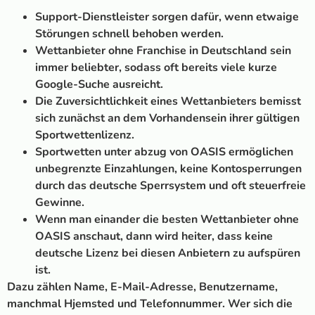
Support-Dienstleister sorgen dafür, wenn etwaige
Störungen schnell behoben werden.
Wettanbieter ohne Franchise in Deutschland sein
immer beliebter, sodass oft bereits viele kurze
Google-Suche ausreicht.
Die Zuversichtlichkeit eines Wettanbieters bemisst
sich zunächst an dem Vorhandensein ihrer gültigen
Sportwettenlizenz.
Sportwetten unter abzug von OASIS ermöglichen
unbegrenzte Einzahlungen, keine Kontosperrungen
durch das deutsche Sperrsystem und oft steuerfreie
Gewinne.
Wenn man einander die besten Wettanbieter ohne
OASIS anschaut, dann wird heiter, dass keine
deutsche Lizenz bei diesen Anbietern zu aufspüren
ist.
Dazu zählen Name, E-Mail-Adresse, Benutzername,
manchmal Hjemsted und Telefonnummer. Wer sich die