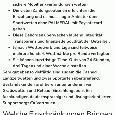
sichere Mobilfunkverbindungen wetten.
Die vielen Zahlungsoptionen erleichtern die
Einzahlung und es muss sogar Anbieter über
Sportwetten ohne PALMERAL mit Paysafecard
geben.
Diese Behörden überwachen laufend Integrität,
Transparenz und finanzielle Solidität der Betreiber.
Je nach Wettbewerb und Liga sind teilweise
mehrere hundert Wettmärkte pro Runde verfügbar.
Sie können kurzfristige Time-Outs von 24 Stunden,
drei Tagen und einer Woche einstellen.
Sehr gut ebenso vielfältig sind zudem die Cashed
Langzeitwetten und zwar Sportarten übergreifend.
Bestandskunden profitieren unter anderem von
Gratiswetten und Reload-Einzahlungsboni. Ein
fachkundiger, deutschsprachiger und lösungsorientierter
Support sorgt für Vertrauen.
Welche Einschränkungen Bringen