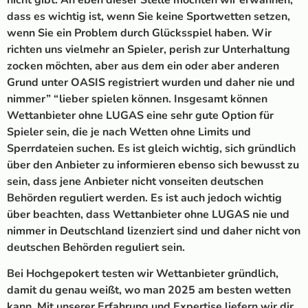
nicht gibt. An eben dieser Stelle möchten wir erwähnen,
dass es wichtig ist, wenn Sie keine Sportwetten setzen,
wenn Sie ein Problem durch Glücksspiel haben. Wir
richten uns vielmehr an Spieler, perish zur Unterhaltung
zocken möchten, aber aus dem ein oder aber anderen
Grund unter OASIS registriert wurden und daher nie und
nimmer” “lieber spielen können. Insgesamt können
Wettanbieter ohne LUGAS eine sehr gute Option für
Spieler sein, die je nach Wetten ohne Limits und
Sperrdateien suchen. Es ist gleich wichtig, sich gründlich
über den Anbieter zu informieren ebenso sich bewusst zu
sein, dass jene Anbieter nicht vonseiten deutschen
Behörden reguliert werden. Es ist auch jedoch wichtig
über beachten, dass Wettanbieter ohne LUGAS nie und
nimmer in Deutschland lizenziert sind und daher nicht von
deutschen Behörden reguliert sein.
Bei Hochgepokert testen wir Wettanbieter gründlich,
damit du genau weißt, wo man 2025 am besten wetten
kann. Mit unserer Erfahrung und Expertise liefern wir dir