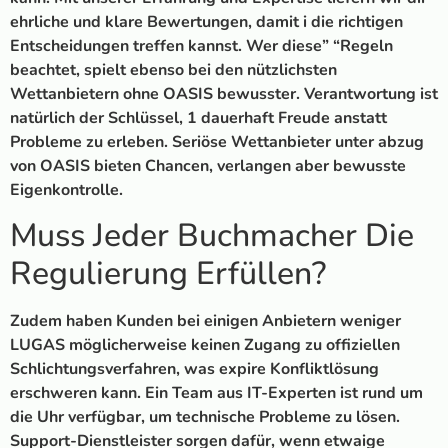
ehrliche und klare Bewertungen, damit i die richtigen
Entscheidungen treffen kannst. Wer diese” “Regeln
beachtet, spielt ebenso bei den nützlichsten
Wettanbietern ohne OASIS bewusster. Verantwortung ist
natürlich der Schlüssel, 1 dauerhaft Freude anstatt
Probleme zu erleben. Seriöse Wettanbieter unter abzug
von OASIS bieten Chancen, verlangen aber bewusste
Eigenkontrolle.
Muss Jeder Buchmacher Die
Regulierung Erfüllen?
Zudem haben Kunden bei einigen Anbietern weniger
LUGAS möglicherweise keinen Zugang zu offiziellen
Schlichtungsverfahren, was expire Konfliktlösung
erschweren kann. Ein Team aus IT-Experten ist rund um
die Uhr verfügbar, um technische Probleme zu lösen.
Support-Dienstleister sorgen dafür, wenn etwaige