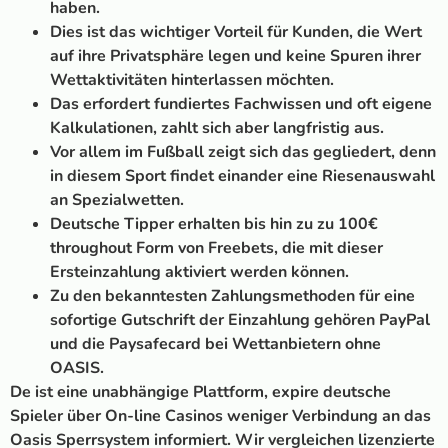
haben.
Dies ist das wichtiger Vorteil für Kunden, die Wert
auf ihre Privatsphäre legen und keine Spuren ihrer
Wettaktivitäten hinterlassen möchten.
Das erfordert fundiertes Fachwissen und oft eigene
Kalkulationen, zahlt sich aber langfristig aus.
Vor allem im Fußball zeigt sich das gegliedert, denn
in diesem Sport findet einander eine Riesenauswahl
an Spezialwetten.
Deutsche Tipper erhalten bis hin zu zu 100€
throughout Form von Freebets, die mit dieser
Ersteinzahlung aktiviert werden können.
Zu den bekanntesten Zahlungsmethoden für eine
sofortige Gutschrift der Einzahlung gehören PayPal
und die Paysafecard bei Wettanbietern ohne
OASIS.
De ist eine unabhängige Plattform, expire deutsche
Spieler über On-line Casinos weniger Verbindung an das
Oasis Sperrsystem informiert. Wir vergleichen lizenzierte