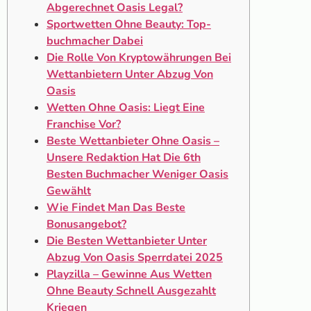
Abgerechnet Oasis Legal?
Sportwetten Ohne Beauty: Top-
buchmacher Dabei
Die Rolle Von Kryptowährungen Bei
Wettanbietern Unter Abzug Von
Oasis
Wetten Ohne Oasis: Liegt Eine
Franchise Vor?
Beste Wettanbieter Ohne Oasis –
Unsere Redaktion Hat Die 6th
Besten Buchmacher Weniger Oasis
Gewählt
Wie Findet Man Das Beste
Bonusangebot?
Die Besten Wettanbieter Unter
Abzug Von Oasis Sperrdatei 2025
Playzilla – Gewinne Aus Wetten
Ohne Beauty Schnell Ausgezahlt
Kriegen