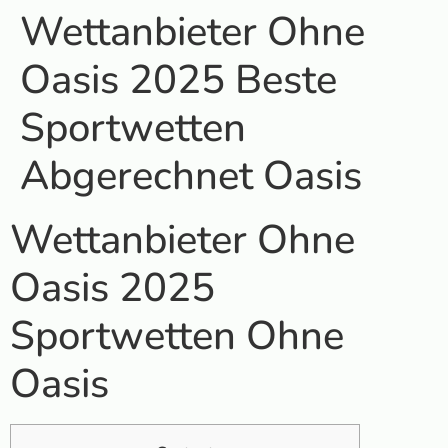
Wettanbieter Ohne
Oasis 2025 Beste
Sportwetten
Abgerechnet Oasis
Wettanbieter Ohne
Oasis 2025
Sportwetten Ohne
Oasis