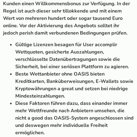
Kunden einen Willkommensbonus zur Verfügung. In der
Regel ist auch dieser sehr tillokkende und mit einem
Wert von mehreren hundert oder sogar tausend Euro
online. Vor der Aktivierung des Angebots solltet ihr
jedoch perish damit verbundenen Bedingungen prüfen.
Gültige Lizenzen besagen für User accomplir
Wettquoten, gesicherte Auszahlungen,
verschlüsselte Datenübertragungen sowie die
Sicherheit, bei einer seriösen Plattform zu agieren.
Beste Wettanbieter ohne OASIS bieten
Kreditkarten, Banküberweisungen, E-Wallets sowie
Kryptowährungen a great und setzen bei niedrige
Mindesteinzahlungen.
Diese Faktoren führen dazu, dass einander immer
mehr Wettfreunde nach Anbietern umsehen, die
nicht a good das OASIS-System angeschlossen sind
und deswegen mehr individuelle Freiheit
ermöglichen.