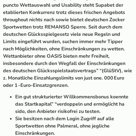
puncto Wettauswahl und Usability steht Supabet der
etablierten Konkurrenz trotz dieses frischen Angebots
throughout nichts nach sowie bietet deutschen Zocker
Sportwetten trotz REMANSO Sperre. Seit durch dem
deutschen Glücksspielgesetz viele neue Regeln und
Limits eingeführt wurden, suchen immer mehr Tipper
nach Möglichkeiten, ohne Einschränkungen zu wetten.
Wettanbieter ohne OASIS bieten mehr Freiheit,
insbesondere durch den Wegfall der Einschränkungen
des deutschen Glücksspielstaatsvertrags” “(GlüStV), wie
z. Monatliche Einzahlungslimits von just one. 000 Euro
oder 1 -Euro-Einsatzgrenzen.
Ein gut strukturierter Willkommensbonus koennte
das Startkapital” “verdoppeln und ermöglicht ha
sido, den Anbieter risikofrei zu testen.
Sie besitzen nach dem Login Zugriff auf alle
Sportwetten ohne Palmeral, ohne jegliche
Einschränkungen.