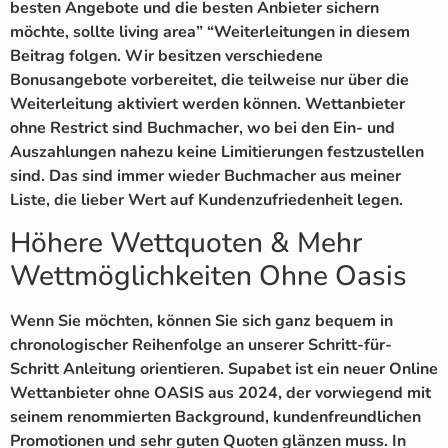
besten Angebote und die besten Anbieter sichern
möchte, sollte living area” “Weiterleitungen in diesem
Beitrag folgen. Wir besitzen verschiedene
Bonusangebote vorbereitet, die teilweise nur über die
Weiterleitung aktiviert werden können. Wettanbieter
ohne Restrict sind Buchmacher, wo bei den Ein- und
Auszahlungen nahezu keine Limitierungen festzustellen
sind. Das sind immer wieder Buchmacher aus meiner
Liste, die lieber Wert auf Kundenzufriedenheit legen.
Höhere Wettquoten & Mehr
Wettmöglichkeiten Ohne Oasis
Wenn Sie möchten, können Sie sich ganz bequem in
chronologischer Reihenfolge an unserer Schritt-für-
Schritt Anleitung orientieren. Supabet ist ein neuer Online
Wettanbieter ohne OASIS aus 2024, der vorwiegend mit
seinem renommierten Background, kundenfreundlichen
Promotionen und sehr guten Quoten glänzen muss. In