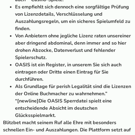
Es empfiehlt sich dennoch eine sorgfältige Prüfung
von Lizenzdetails, Verschlüsselung und
Auszahlungsregeln, um ein sicheres Spielumfeld zu
finden.
Von Anbietern ohne jegliche Lizenz raten unsereiner
aber dringend abdominal, denn immer and so hier
drohen Abzocke, Datenverlust und fehlender
Spielerschutz.
OASIS ist ein Register, in unserem Sie sich auch
eintragen oder Dritte einen Eintrag für Sie
durchführen.
Als Grundlage für perish Legalität sind die Lizenzen
der Online Buchmacher zu wahrnehmen.”
“[newline]Die OASIS Sperrdatei spielt eine
entscheidende Absicht im deutschen
Glücksspielmarkt.
Blitzbet macht seinem Ruf alle Ehre mit besonders
schnellen Ein- und Auszahlungen. Die Plattform setzt auf