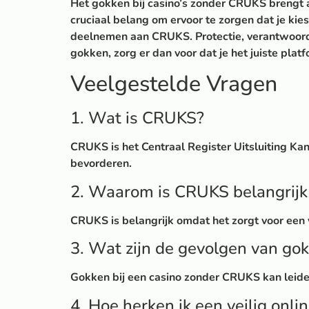
Het gokken bij casino’s zonder CRUKS brengt aan
cruciaal belang om ervoor te zorgen dat je kie
deelnemen aan CRUKS. Protectie, verantwoordel
gokken, zorg er dan voor dat je het juiste plat
Veelgestelde Vragen
1. Wat is CRUKS?
CRUKS is het Centraal Register Uitsluiting Ka
bevorderen.
2. Waarom is CRUKS belangrijk 
CRUKS is belangrijk omdat het zorgt voor een
3. Wat zijn de gevolgen van go
Gokken bij een casino zonder CRUKS kan leiden
4. Hoe herken ik een veilig onli