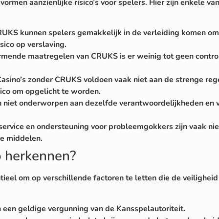
rmen aanzienlijke risico’s voor spelers. Hier zijn enkele va
RUKS kunnen spelers gemakkelijk in de verleiding komen om
sico op verslaving.
ende maatregelen van CRUKS is er weinig tot geen controle
asino’s zonder CRUKS voldoen vaak niet aan de strenge reg
sico om opgelicht te worden.
n niet onderworpen aan dezelfde verantwoordelijkheden en ve
ervice en ondersteuning voor probleemgokkers zijn vaak nie
te middelen.
no herkennen?
ntieel om op verschillende factoren te letten die de veilighe
van een geldige vergunning van de Kansspelautoriteit.