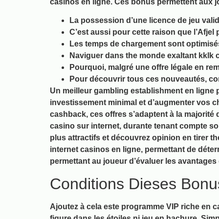
casinos en ligne. Ces bonus permettent aux jo
La possession d’une licence de jeu valide
C’est aussi pour cette raison que l’Afjel
Les temps de chargement sont optimisés,
Naviguer dans the monde exaltant kklk c
Pourquoi, malgré une offre légale en re
Pour découvrir tous ces nouveautés, co
Un meilleur gambling establishment en ligne 
investissement minimal et d’augmenter vos ch
cashback, ces offres s’adaptent à la majorité 
casino sur internet, durante tenant compte so
plus attractifs et découvrez opinion en tirer t
internet casinos en ligne, permettant de déter
permettant au joueur d’évaluer les avantages 
Conditions Dieses Bonu
Ajoutez à cela este programme VIP riche en
figure dans les étoiles ni jeu en hachure. Simp