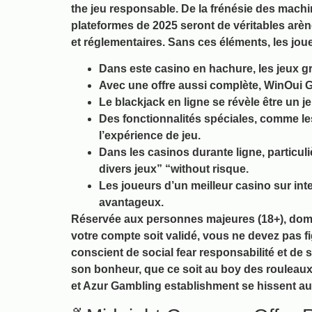
the jeu responsable. De la frénésie des mach
plateformes de 2025 seront de véritables arèn
et réglementaires. Sans ces éléments, les jou
Dans este casino en hachure, les jeux g
Avec une offre aussi complète, WinOui Ga
Le blackjack en ligne se révèle être un 
Des fonctionnalités spéciales, comme le
l’expérience de jeu.
Dans les casinos durante ligne, particuli
divers jeux” “without risque.
Les joueurs d’un meilleur casino sur int
avantageux.
Réservée aux personnes majeures (18+), domic
votre compte soit validé, vous ne devez pas figu
conscient de social fear responsabilité et de
son bonheur, que ce soit au boy des rouleau
et Azur Gambling establishment se hissent au 