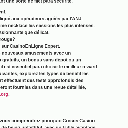
 une sorte de filet para sécurité.
nt.
pliqué aux opérateurs agréés par l’ANJ.
ême necklace les sessions les plus intenses.
ssionnante que délicat.
 rouge?
e sur CasinoEnLigne Expert.
r de nouveaux amusements avec un
s gratuits, un bonus sans dépôt ou un
l est essentiel para choisir le meilleur reward
vantes, explorez les types de benefit les
ert effectuent des tests approfondis des
seront fournies dans une revue détaillée,
.org
.
 “vous comprendrez pourquoi Cresus Casino
e de being unfaithful, avec un faible avantage