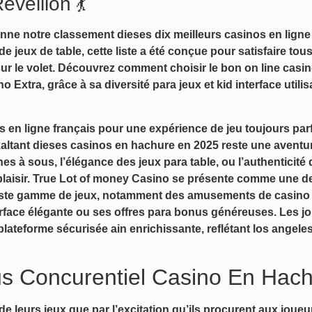
éveillon 💃
onne notre classement dieses dix meilleurs casinos en ligne
jeux de table, cette liste a été conçue pour satisfaire tou
s sur le volet. Découvrez comment choisir le bon on line casin
o Extra, grâce à sa diversité para jeux et kid interface util
os en ligne français pour une expérience de jeu toujours pa
altant dieses casinos en hachure en 2025 reste une aventu
es à sous, l’élégance des jeux para table, ou l’authenticité 
plaisir. True Lot of money Casino se présente comme une de
aste gamme de jeux, notamment des amusements de casino du
nterface élégante ou ses offres para bonus généreuses. Les j
lateforme sécurisée ain enrichissante, reflétant los angele
s Concurentiel Casino En Hach
e leurs jeux que par l’excitation qu’ils procurent aux joueurs