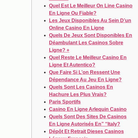
Quel Est Le Meilleur On Line Casino
En Ligne Ou Fiable?
Les Jeux Disponibles Au Sein D’un
Online Casino En Ligne
Quels De Jeux Sont Disponibles En
Déambulant Les Casinos Sobre
Ligne? +
Quel Reste Le Meilleur Casino En
Ligne Et Autentico?
Que Faire Si L’on Ressent Une
Dépendance Au Jeu En Ligne?
Quels Sont Les Casinos En
Hachure Les Plus Vrais?
Paris Sportifs
Casino En Ligne Arlequin Casino
Quels Sont Des Sites De Casinos
En Ligne Autorisés En” “Italy?
Dépôt Et Retrait Dieses Casinos