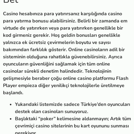
Casino hesabınıza para yatırırsanız karşılığında casino
para yatırma bonusu alabilirsiniz. Belirli bir zamanda em
virtude de yatırırken veya para yatırırken genellikle bir
kod girmeniz gerekir. Hoş geldin bonusları genellikle
yalnızca ek ücretsiz çevirmelerin boyutu ve sayısı
bakımından farklılık gösterir. Online casinoların adil bir
sisteminin olduğuna rahatlıkla güvenebilirsiniz. Ayrıca
oyuncuların güvenliğini sağlamak için tüm online
casinolar sürekli denetim halindedir. Teknolojinin
gelişmesiyle beraber çoğu online casino platformu Flash
Player empieza diğer yenilikçi teknolojilerle üretilmeye
başlandı.
Yukarıdaki listemizde sadece Türkiye’den oyuncuları
destek olan casinoları sunuyoruz.
Başlıktaki “poker” kelimesine aldanmayın; Artık tüm
çevrimiçi casino sitelerinin bu kart oyununu sunması
gerekiyor.