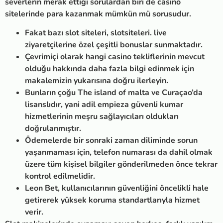
severlerin merak ettiği sorulardan biri de casino
sitelerinde para kazanmak mümkün mü sorusudur.
Fakat bazı slot siteleri, slotsiteleri. live
ziyaretçilerine özel çeşitli bonuslar sunmaktadır.
Çevrimiçi olarak hangi casino tekliflerinin mevcut
olduğu hakkında daha fazla bilgi edinmek için
makalemizin yukarısına doğru ilerleyin.
Bunların çoğu The island of malta ve Curaçao’da
lisanslıdır, yani adil empieza güvenli kumar
hizmetlerinin meşru sağlayıcıları oldukları
doğrulanmıştır.
Ödemelerde bir sonraki zaman diliminde sorun
yaşanmaması için, telefon numarası da dahil olmak
üzere tüm kişisel bilgiler gönderilmeden önce tekrar
kontrol edilmelidir.
Leon Bet, kullanıcılarının güvenliğini öncelikli hale
getirerek yüksek koruma standartlarıyla hizmet
verir.