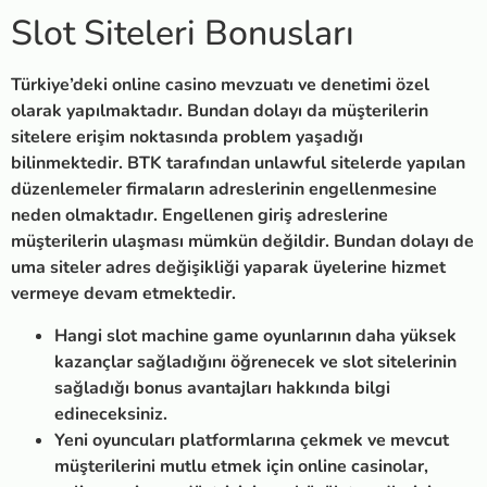
Slot Siteleri Bonusları
Türkiye’deki online casino mevzuatı ve denetimi özel
olarak yapılmaktadır. Bundan dolayı da müşterilerin
sitelere erişim noktasında problem yaşadığı
bilinmektedir. BTK tarafından unlawful sitelerde yapılan
düzenlemeler firmaların adreslerinin engellenmesine
neden olmaktadır. Engellenen giriş adreslerine
müşterilerin ulaşması mümkün değildir. Bundan dolayı de
uma siteler adres değişikliği yaparak üyelerine hizmet
vermeye devam etmektedir.
Hangi slot machine game oyunlarının daha yüksek
kazançlar sağladığını öğrenecek ve slot sitelerinin
sağladığı bonus avantajları hakkında bilgi
edineceksiniz.
Yeni oyuncuları platformlarına çekmek ve mevcut
müşterilerini mutlu etmek için online casinolar,