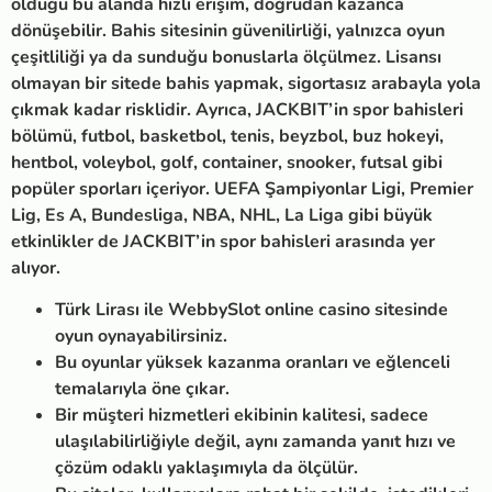
olduğu bu alanda hızlı erişim, doğrudan kazanca
dönüşebilir. Bahis sitesinin güvenilirliği, yalnızca oyun
çeşitliliği ya da sunduğu bonuslarla ölçülmez. Lisansı
olmayan bir sitede bahis yapmak, sigortasız arabayla yola
çıkmak kadar risklidir. Ayrıca, JACKBIT’in spor bahisleri
bölümü, futbol, basketbol, tenis, beyzbol, buz hokeyi,
hentbol, voleybol, golf, container, snooker, futsal gibi
popüler sporları içeriyor. UEFA Şampiyonlar Ligi, Premier
Lig, Es A, Bundesliga, NBA, NHL, La Liga gibi büyük
etkinlikler de JACKBIT’in spor bahisleri arasında yer
alıyor.
Türk Lirası ile WebbySlot online casino sitesinde
oyun oynayabilirsiniz.
Bu oyunlar yüksek kazanma oranları ve eğlenceli
temalarıyla öne çıkar.
Bir müşteri hizmetleri ekibinin kalitesi, sadece
ulaşılabilirliğiyle değil, aynı zamanda yanıt hızı ve
çözüm odaklı yaklaşımıyla da ölçülür.