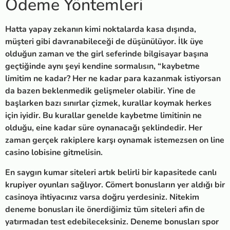
Ödeme Yöntemleri
Hatta yapay zekanın kimi noktalarda kasa dışında,
müşteri gibi davranabileceği de düşünülüyor. İlk üye
olduğun zaman ve the girl seferinde bilgisayar başına
geçtiğinde aynı şeyi kendine sormalısın, “kaybetme
limitim ne kadar? Her ne kadar para kazanmak istiyorsan
da bazen beklenmedik gelişmeler olabilir. Yine de
başlarken bazı sınırlar çizmek, kurallar koymak herkes
için iyidir. Bu kurallar genelde kaybetme limitinin ne
olduğu, eine kadar süre oynanacağı şeklindedir. Her
zaman gerçek rakiplere karşı oynamak istemezsen on line
casino lobisine gitmelisin.
En saygın kumar siteleri artık belirli bir kapasitede canlı
krupiyer oyunları sağlıyor. Cömert bonusların yer aldığı bir
casinoya ihtiyacınız varsa doğru yerdesiniz. Nitekim
deneme bonusları ile önerdiğimiz tüm siteleri afin de
yatırmadan test edebileceksiniz. Deneme bonusları spor