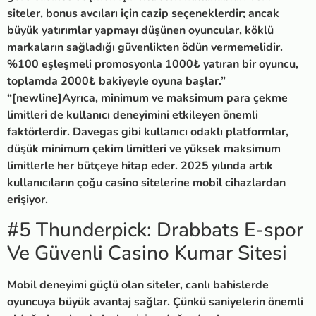
siteler, bonus avcıları için cazip seçeneklerdir; ancak
büyük yatırımlar yapmayı düşünen oyuncular, köklü
markaların sağladığı güvenlikten ödün vermemelidir.
%100 eşleşmeli promosyonla 1000₺ yatıran bir oyuncu,
toplamda 2000₺ bakiyeyle oyuna başlar.”
“[newline]Ayrıca, minimum ve maksimum para çekme
limitleri de kullanıcı deneyimini etkileyen önemli
faktörlerdir. Davegas gibi kullanıcı odaklı platformlar,
düşük minimum çekim limitleri ve yüksek maksimum
limitlerle her bütçeye hitap eder. 2025 yılında artık
kullanıcıların çoğu casino sitelerine mobil cihazlardan
erişiyor.
#5 Thunderpick: Drabbats E-spor
Ve Güvenli Casino Kumar Sitesi
Mobil deneyimi güçlü olan siteler, canlı bahislerde
oyuncuya büyük avantaj sağlar. Çünkü saniyelerin önemli