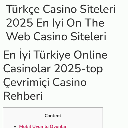
Türkçe Casino Siteleri
2025 En Iyi On The
Web Casino Siteleri
En İyi Türkiye Online
Casinolar 2025-top
Çevrimiçi Casino
Rehberi
Content
Mobil Uyumlu Oyunlar