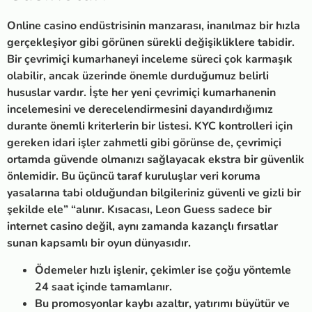
Online casino endüstrisinin manzarası, inanılmaz bir hızla
gerçekleşiyor gibi görünen sürekli değişikliklere tabidir.
Bir çevrimiçi kumarhaneyi inceleme süreci çok karmaşık
olabilir, ancak üzerinde önemle durduğumuz belirli
hususlar vardır. İşte her yeni çevrimiçi kumarhanenin
incelemesini ve derecelendirmesini dayandırdığımız
durante önemli kriterlerin bir listesi. KYC kontrolleri için
gereken idari işler zahmetli gibi görünse de, çevrimiçi
ortamda güvende olmanızı sağlayacak ekstra bir güvenlik
önlemidir. Bu üçüncü taraf kuruluşlar veri koruma
yasalarına tabi olduğundan bilgileriniz güvenli ve gizli bir
şekilde ele” “alınır. Kısacası, Leon Guess sadece bir
internet casino değil, aynı zamanda kazançlı fırsatlar
sunan kapsamlı bir oyun dünyasıdır.
Ödemeler hızlı işlenir, çekimler ise çoğu yöntemle
24 saat içinde tamamlanır.
Bu promosyonlar kaybı azaltır, yatırımı büyütür ve