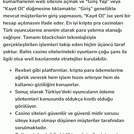
kumarhanenin web sitesini açmak ve “Giriş Yap” veya
“Kayıt Ol” düğmesine tıklamaktır. “Giriş” genellikle
mevcut müşterilerin giriş yapmasını, “Kayıt Ol” ise yeni bir
hesap açılmasını ifade eder. En iyi kripto pra casinoları
Türk oyuncularına anonim olarak para yatırma olanağı
sağlıyor. Tamamı blockchain teknolojisiyle
gerçekleştirilen işlemleri takip eden hiçbir üçüncü taraf
yoktur. Bahis casino sitelerindeki oyunların çoğu şans ile
ilgili olsa weil bazılarında stratejiler kurulabilir.
Rexbet gibi platformlar, kripto para ödemelerine
ağırlık vererek hem işlem hızını artırıyor hem de
kullanıcı gizliliğini koruyorlar.
Sonuç olarak Türkiye’deki oyuncuların ödeme
yöntemleri konusunda oldukça kısıtlı olduğu
görülüyor.
Casino siteleri güvenilir ve güvenli midir sorusu
siteye kayıt olmayı düşünen müşteriler tarafından
sorulmaktadır.