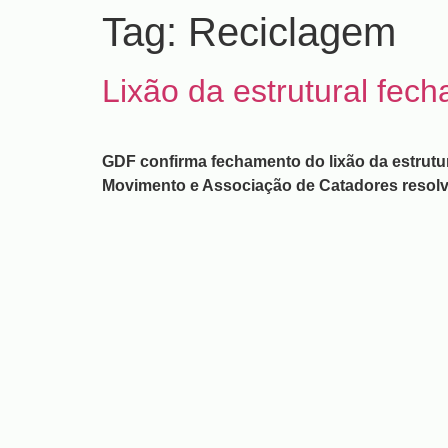
Tag:
Reciclagem
Lixão da estrutural fec
GDF confirma fechamento do lixão da estrutur
Movimento e Associação de Catadores resolv