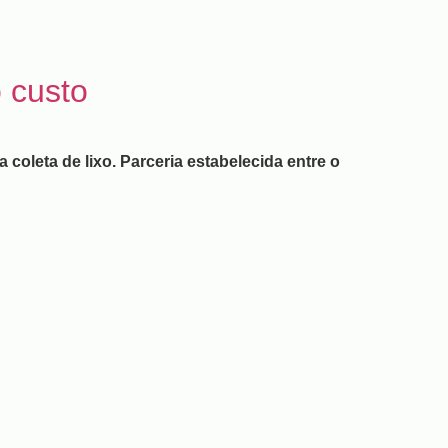
 custo
oleta de lixo. Parceria estabelecida entre o