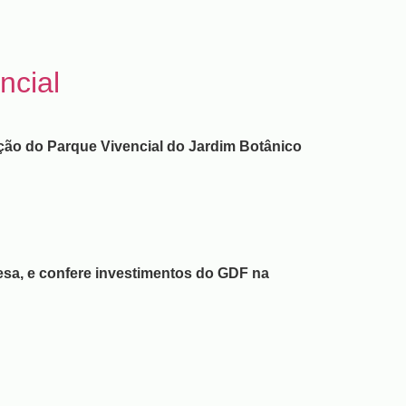
ncial
ão do Parque Vivencial do Jardim Botânico
esa, e confere investimentos do GDF na