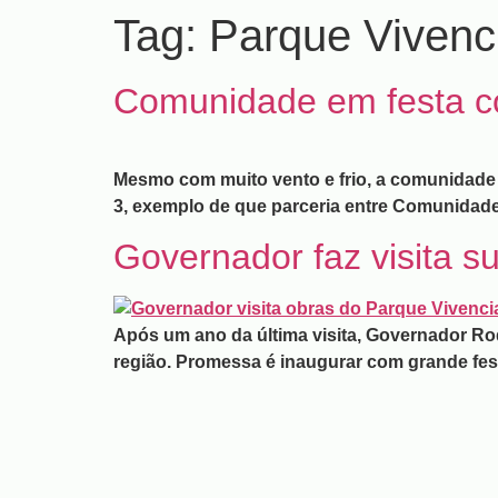
Tag:
Parque Vivenc
Comunidade em festa co
Mesmo com muito vento e frio, a comunidade
3, exemplo de que parceria entre Comunidade
Governador faz visita s
Após um ano da última visita, Governador Rod
região. Promessa é inaugurar com grande fes