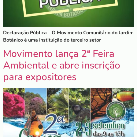
Declaração Pública – O Movimento Comunitário do Jardim
Botânico é uma instituição do terceiro setor
Movimento lança 2ª Feira
Ambiental e abre inscrição
para expositores