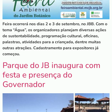
Feira ocorrerá nos dias 2 e 3 de setembro, no JBB. Com o
tema “Água”, os organizadores planejam diversas ações
de sustentabilidade, programação cultural, oficinas,
palestras, atividades para a criançada, dentre muitas
outras atrações. Cadastramento para expositores já
começou.
Parque do JB inaugura com
festa e presença do
Governador