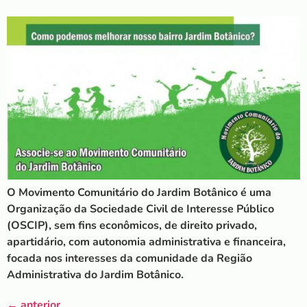
O Movimento Comunitário do Jardim Botânico é uma
Organização da Sociedade Civil de Interesse Público
(OSCIP), sem fins econômicos, de direito privado,
apartidário, com autonomia administrativa e financeira,
focada nos interesses da comunidade da Região
Administrativa do Jardim Botânico.
←
anterior