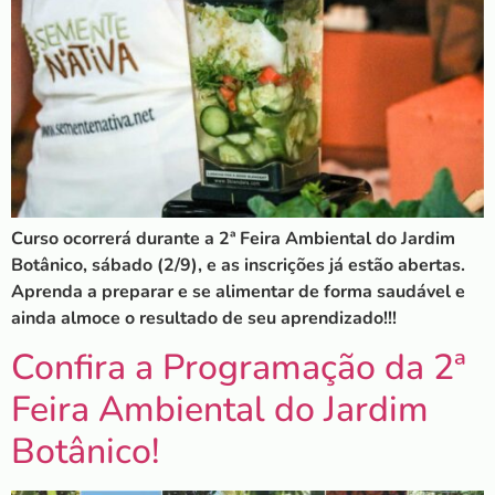
Curso ocorrerá durante a 2ª Feira Ambiental do Jardim
Botânico, sábado (2/9), e as inscrições já estão abertas.
Aprenda a preparar e se alimentar de forma saudável e
ainda almoce o resultado de seu aprendizado!!!
Confira a Programação da 2ª
Feira Ambiental do Jardim
Botânico!