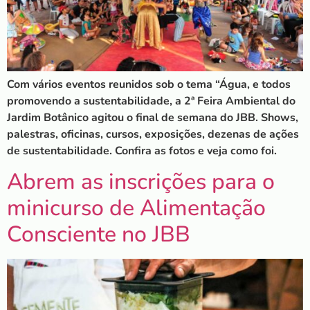
Com vários eventos reunidos sob o tema “Água, e todos
promovendo a sustentabilidade, a 2ª Feira Ambiental do
Jardim Botânico agitou o final de semana do JBB. Shows,
palestras, oficinas, cursos, exposições, dezenas de ações
de sustentabilidade. Confira as fotos e veja como foi.
Abrem as inscrições para o
minicurso de Alimentação
Consciente no JBB