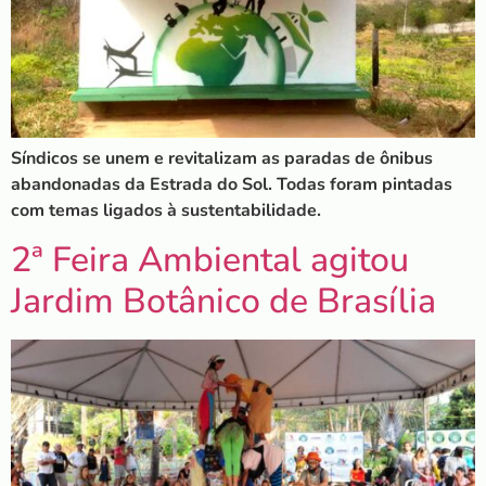
Síndicos se unem e revitalizam as paradas de ônibus
abandonadas da Estrada do Sol. Todas foram pintadas
com temas ligados à sustentabilidade.
2ª Feira Ambiental agitou
Jardim Botânico de Brasília