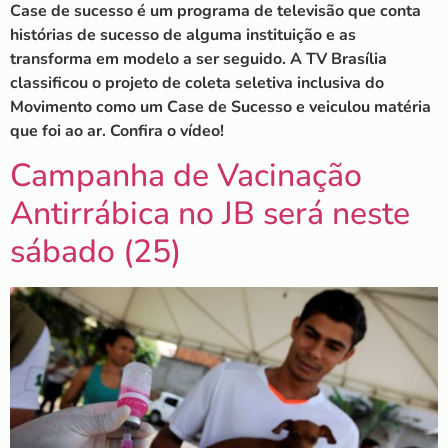
Case de sucesso é um programa de televisão que conta
histórias de sucesso de alguma instituição e as
transforma em modelo a ser seguido. A TV Brasília
classificou o projeto de coleta seletiva inclusiva do
Movimento como um Case de Sucesso e veiculou matéria
que foi ao ar. Confira o vídeo!
Campanha de Vacinação
Antirrábica no JB será neste
sábado (25)