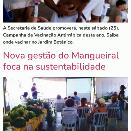
A Secretaria de Saúde promoverá, neste sábado (25),
Campanha de Vacinação Antirrábica deste ano. Saiba
onde vacinar no Jardim Botânico.
Nova gestão do Mangueiral
foca na sustentabilidade