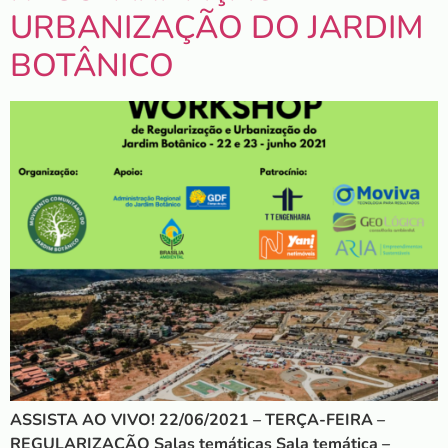
URBANIZAÇÃO DO JARDIM
BOTÂNICO
ASSISTA AO VIVO! 22/06/2021 – TERÇA-FEIRA –
REGULARIZAÇÃO Salas temáticas Sala temática –