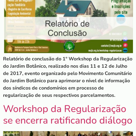
Relatório de conclusão do 1º Workshop da Regularização
do Jardim Botânico, realizado nos dias 11 e 12 de Julho
de 2017, evento organizado pelo Movimento Comunitário
do Jardim Botânico para aprimorar o nível de informação
dos síndicos de condomínios em processo de
regularização de seus respectivos parcelamentos.
Workshop da Regularização
se encerra ratificando diálogo