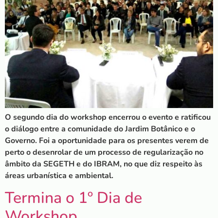
O segundo dia do workshop encerrou o evento e ratificou
o diálogo entre a comunidade do Jardim Botânico e o
Governo. Foi a oportunidade para os presentes verem de
perto o desenrolar de um processo de regularização no
âmbito da SEGETH e do IBRAM, no que diz respeito às
áreas urbanística e ambiental.
Termina o 1º Dia de
Workshop