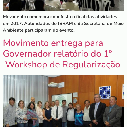
Movimento comemora com festa o final das atividades
em 2017. Autoridades do IBRAM e da Secretaria de Meio
Ambiente participaram do evento.
Movimento entrega para
Governador relatório do 1º
Workshop de Regularização