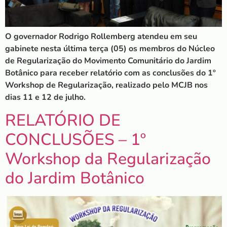
O governador Rodrigo Rollemberg atendeu em seu
gabinete nesta última terça (05) os membros do Núcleo
de Regularização do Movimento Comunitário do Jardim
Botânico para receber relatório com as conclusões do 1º
Workshop de Regularização, realizado pelo MCJB nos
dias 11 e 12 de julho.
RELATÓRIO DE
CONCLUSÕES – 1º
Workshop da Regularização
do Jardim Botânico