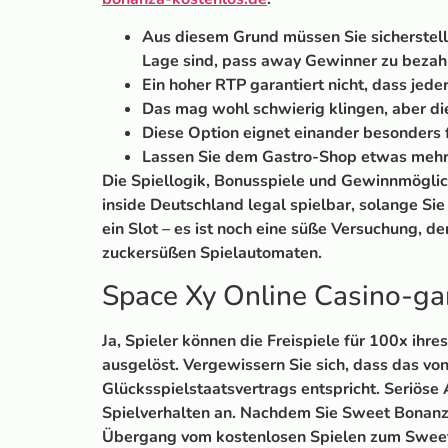
Aus diesem Grund müssen Sie sicherstelle
Lage sind, pass away Gewinner zu bezah
Ein hoher RTP garantiert nicht, dass jede
Das mag wohl schwierig klingen, aber die
Diese Option eignet einander besonders f
Lassen Sie dem Gastro-Shop etwas mehr ü
Die Spiellogik, Bonusspiele und Gewinnmöglich
inside Deutschland legal spielbar, solange Sie 
ein Slot – es ist noch eine süße Versuchung, 
zuckersüßen Spielautomaten.
Space Xy Online Casino-gam
Ja, Spieler können die Freispiele für 100x ihr
ausgelöst. Vergewissern Sie sich, dass das vo
Glücksspielstaatsvertrags entspricht. Seriöse
Spielverhalten an. Nachdem Sie Sweet Bonanz
Übergang vom kostenlosen Spielen zum Sweet B