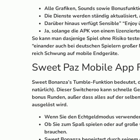
Alle Grafiken, Sounds sowie Bonusfunktion
Die Dienste werden ständig aktualisiert, 
Darüber hinaus verfügt Sensible” “Enjoy 
Ja, solange die APK von einem lizenziert
So kann man dasjenige Spiel ohne Risiko test
“einander auch bei deutschen Spielern großer
reich Schwung auf mobile Endgeräte.
Sweet Paz Mobile App 
Sweet Bonanza’s Tumble-Funktion bedeutet, d
natürlich). Dieser Switcheroo kann schnelle G
bonus Runden, außer dass alles auf der selben 
ausgelöst wird.
Wenn Sie den Echtgeldmodus verwenden,
Ob Sie zum Spaß spielen oder auf große G
brauchen.
Sweet Bonanza begeistert durch seinem e