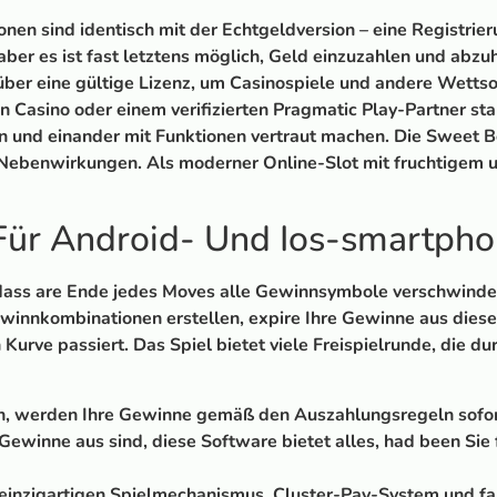
en sind identisch mit der Echtgeldversion – eine Registrieru
aber es ist fast letztens möglich, Geld einzuzahlen und abzu
über eine gültige Lizenz, um Casinospiele und andere Wetts
en Casino oder einem verifizierten Pragmatic Play-Partner st
en und einander mit Funktionen vertraut machen. Die Sweet 
 Nebenwirkungen. Als moderner Online-Slot mit fruchtigem 
Für Android- Und Ios-smartph
ass are Ende jedes Moves alle Gewinnsymbole verschwinden 
ewinnkombinationen erstellen, expire Ihre Gewinne aus diese
Kurve passiert. Das Spiel bietet viele Freispielrunde, die d
 werden Ihre Gewinne gemäß den Auszahlungsregeln sofort 
ewinne aus sind, diese Software bietet alles, had been Sie 
inzigartigen Spielmechanismus, Cluster-Pay-System und far