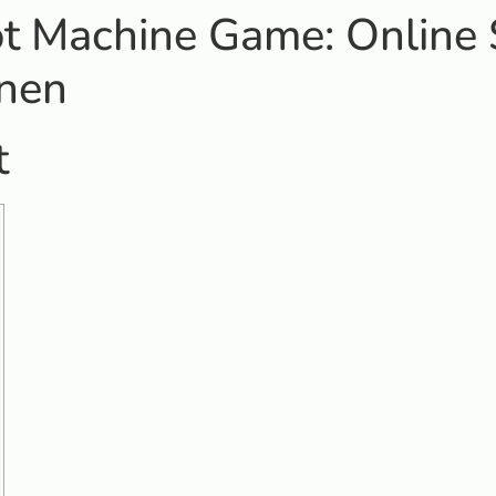
t Machine Game: Online 
nen
t