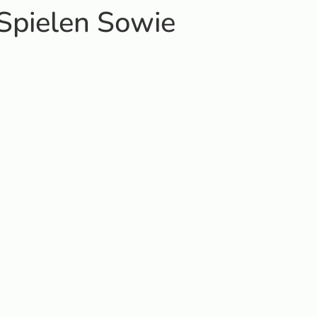
Spielen Sowie