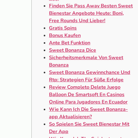
Finden Sie Pass Away Besten Sweet
Bienestar Angebote Heute: Boni,
Free Rounds Und Lieber!
Gratis Spins
Bonus Kaufen
Ante Bet Funktion
Sweet Bonanza Dice
Sicherheitsmerkmale Von Sweet
Bonanza
Sweet Bonanza Gewinnchance Und
Rtp: Strategien Für Süße Erfolge
Review Completo Delete Juego
Balloon De Smartsoft En Casinos
Online Para Jugadores En Ecuador
Wie Kann Ich Die Sweet Bonanza-
app Aktualisieren?
So Spielen Sie Sweet Bienestar Mit
Der App