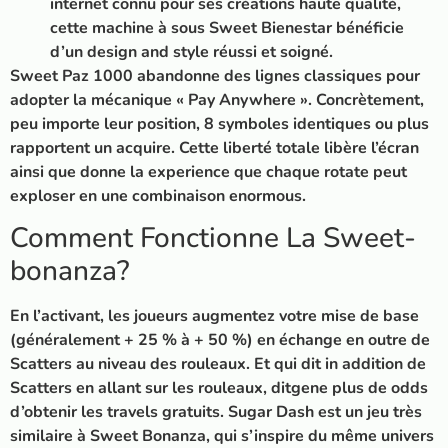
internet connu pour ses créations haute qualité,
cette machine à sous Sweet Bienestar bénéficie
d’un design and style réussi et soigné.
Sweet Paz 1000 abandonne des lignes classiques pour
adopter la mécanique « Pay Anywhere ». Concrètement,
peu importe leur position, 8 symboles identiques ou plus
rapportent un acquire. Cette liberté totale libère l’écran
ainsi que donne la experience que chaque rotate peut
exploser en une combinaison enormous.
Comment Fonctionne La Sweet-
bonanza?
En l’activant, les joueurs augmentez votre mise de base
(généralement + 25 % à + 50 %) en échange en outre de
Scatters au niveau des rouleaux. Et qui dit in addition de
Scatters en allant sur les rouleaux, ditgene plus de odds
d’obtenir les travels gratuits. Sugar Dash est un jeu très
similaire à Sweet Bonanza, qui s’inspire du même univers