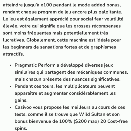
atteindre jusqu’à x100 pendant le mode added bonus,
rendant chaque program de jeu encore plus palpitante.
Le jeu est également apprécié pour social fear volatilité
élevée, votre qui signifie que les grosses récompenses
sont moins fréquentes mais potentiellement très
lucratives. Globalement, cette machine est idéale pour
les beginners de sensations fortes et de graphismes
attractifs.
Pragmatic Perform a développé diverses jeux
similaires qui partagent des mécaniques communes,
mais chacun présente des nuances significatives.
Pendant ces tours, les multiplicateurs peuvent
apparaître et augmenter considérablement les
gains.
Casivoo vous propose les meilleurs au cours de ces
tests, comme il se trouve que Wild Sultan et son
bonus bienvenue de 100% ($200 max) 20 Cost-free
spins.