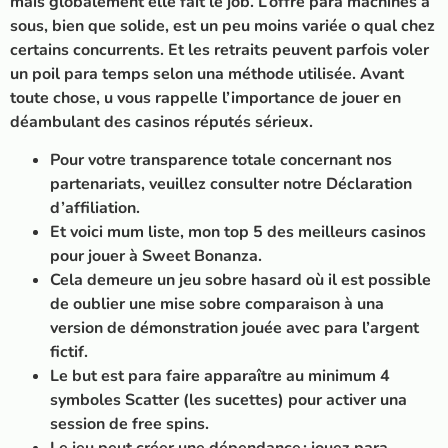
mais globalement elle fait le job. L’offre para machines à
sous, bien que solide, est un peu moins variée o qual chez
certains concurrents. Et les retraits peuvent parfois voler
un poil para temps selon una méthode utilisée. Avant
toute chose, u vous rappelle l’importance de jouer en
déambulant des casinos réputés sérieux.
Pour votre transparence totale concernant nos
partenariats, veuillez consulter notre Déclaration
d’affiliation.
Et voici mum liste, mon top 5 des meilleurs casinos
pour jouer à Sweet Bonanza.
Cela demeure un jeu sobre hasard où il est possible
de oublier une mise sobre comparaison à una
version de démonstration jouée avec para l’argent
fictif.
Le but est para faire apparaître au minimum 4
symboles Scatter (les sucettes) pour activer una
session de free spins.