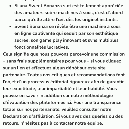
Si una Sweet Bonanza slot est tellement appréciée
des amateurs sobre machines à sous, c’est d’abord
parce qu’elle attire l’œil dès les originel instants.
Sweet Bonanza se révèle être une machine à sous
en ligne captivante qui séduit par son esthétique
sucrée, son game play innovant et syns multiples
fonctionnalités lucratives.
Cela signifie que nous pouvons percevoir une commission
– sans frais supplémentaires pour vous – si vous cliquez
sur un lien et effectuez algun dépôt sur este site
partenaire. Toutes nos critiques et recommandations font
l’objet d’un processus éditorial rigoureux afin de garantir
leur exactitude, leur impartialité et leur fiabilité. Vous
pouvez en savoir in addition sur notre méthodologie
d’évaluation des plateformes ici. Pour une transparence
totale sur nos partenariats, veuillez consulter notre
Déclaration d’affiliation. Si vous avez des queries ou des
retours, n’hésitez pas à contacter notre équipe.