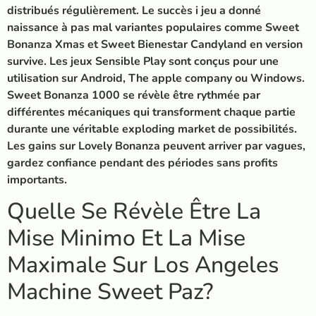
distribués régulièrement. Le succès i jeu a donné
naissance à pas mal variantes populaires comme Sweet
Bonanza Xmas et Sweet Bienestar Candyland en version
survive. Les jeux Sensible Play sont conçus pour une
utilisation sur Android, The apple company ou Windows.
Sweet Bonanza 1000 se révèle être rythmée par
différentes mécaniques qui transforment chaque partie
durante une véritable exploding market de possibilités.
Les gains sur Lovely Bonanza peuvent arriver par vagues,
gardez confiance pendant des périodes sans profits
importants.
Quelle Se Révèle Être La
Mise Minimo Et La Mise
Maximale Sur Los Angeles
Machine Sweet Paz?