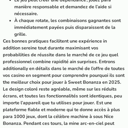
Le jeu peut créer une dépendance ; jouez para
manière responsable et demandez de l’aide si
nécessaire.
À chaque rotate, les combinaisons gagnantes sont
immédiatement payées puis disparaissent de la
grille.
Ces bonnes pratiques facilitent une expérience in
addition sereine tout durante maximisant vos
probabilities de réussite dans le marché de ce jeu quel
professionnel combine rapidité ain surprises. Entrons
additionally en détails dans le marché de l’offre de toutes
vos casino en segment pour comprendre pourquoi ils sont
the meilleur choix pour jouer à Sweet Bonanza en 2025.
Le design coloré reste agréable, même sur les réduits
écrans, et toutes les fonctionnalités sont identiques, peu
importe l’appareil que tu utilises pour jouer. Est une
plateforme fiable et moderne qui te donne accès à plus
para 1000 jeux, dont la célèbre machine à sous Nice
Bonanza. Pendant ces tours, la mine arc-en-ciel peut