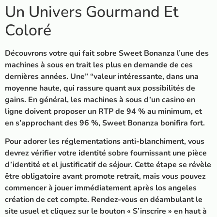
Un Univers Gourmand Et
Coloré
Découvrons votre qui fait sobre Sweet Bonanza l’une des
machines à sous en trait les plus en demande de ces
dernières années. Une” “valeur intéressante, dans una
moyenne haute, qui rassure quant aux possibilités de
gains. En général, les machines à sous d’un casino en
ligne doivent proposer un RTP de 94 % au minimum, et
en s’approchant des 96 %, Sweet Bonanza bonifira fort.
Pour adorer les réglementations anti-blanchiment, vous
devrez vérifier votre identité sobre fournissant une pièce
d’identité et el justificatif de séjour. Cette étape se révèle
être obligatoire avant promote retrait, mais vous pouvez
commencer à jouer immédiatement après los angeles
création de cet compte. Rendez-vous en déambulant le
site usuel et cliquez sur le bouton « S’inscrire » en haut à