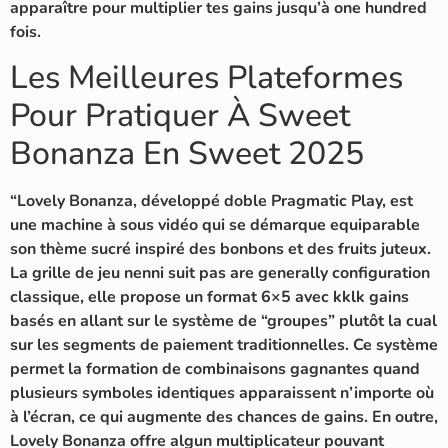
apparaître pour multiplier tes gains jusqu’à one hundred
fois.
Les Meilleures Plateformes
Pour Pratiquer À Sweet
Bonanza En Sweet 2025
“Lovely Bonanza, développé doble Pragmatic Play, est
une machine à sous vidéo qui se démarque equiparable
son thème sucré inspiré des bonbons et des fruits juteux.
La grille de jeu nenni suit pas are generally configuration
classique, elle propose un format 6×5 avec kklk gains
basés en allant sur le système de “groupes” plutôt la cual
sur les segments de paiement traditionnelles. Ce système
permet la formation de combinaisons gagnantes quand
plusieurs symboles identiques apparaissent n’importe où
à l’écran, ce qui augmente des chances de gains. En outre,
Lovely Bonanza offre algun multiplicateur pouvant