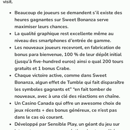
visit.
Beaucoup de joueurs se demandent s’il existe des
heures gagnantes sur Sweet Bonanza serve
maximiser leurs chances.
La qualité graphique rest excellente même au
niveau des smartphones d’entrée de gamme.
Les nouveaux joueurs recevront, en fabrication de
bonus para bienvenue, 100 % de leur dépôt initial
(jusqu’à five-hundred euros) ainsi o qual 200 tours
gratuits et 1 bonus Crabe.
Chaque victoire active, comme dans Sweet
Bonanza, algun effet de Tumble qui fait disparaître
les symboles gagnants et” “en fait tomber de
nouveaux, avec à una clé des réactions en chaîne.
Un Casino Canada qui offre un awesome choix de
jeux récents + des bonus généreux, ce n’est pas
dans le cas où courant.
Développé par Sensible Play, un géant du jeu sur