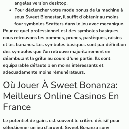
angeles version desktop.
Pour déclencher votre mode bonus de la machine à
sous Sweet Bienestar, il suffit d’obtenir au moins
four symboles Scatters dans le jeu avec mecanique.
Pour ce quel professionnel est des symboles basiques,
nous retrouvons les pommes, prunes, pastèques, raisins
et les bananes. Les symboles basiques sont par définition
des symboles que l’on retrouve majoritairement en
déambulant la grille au cours d’une partie. Ils sont
equiparable défauts bien moins intéressants et
adecuadamente moins rémunérateurs.
Où Jouer À Sweet Bonanza:
Meilleurs Online Casinos En
France
Le potentiel de gains est souvent le critère décisif pour
sélectionner un jeu d’argent. Sweet Bonanza sony