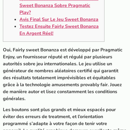
Sweet Bonanza Sobre Pragmatic
Play?
Avis Final Sur Le Jeu Sweet Bonanza
Testez Ensuite Fairly Sweet Bonanza
En Argent Réel!
Oui, Fairly sweet Bonanza est développé par Pragmatic
Enjoy, un fournisseur réputé et régulé par plusieurs
autorités sobre jeu internationales. Le jeu utilise un
générateur de nombres aléatoires certifié qui garantit
des résultats totalement imprévisibles et équitables
grâce à la technologie amusements provably fair. Jouez
de manière autor et lisez constamment les conditions
générales.
Les boutons sont plus grands et mieux espacés pour
éviter des erreurs de treatment, et l’orientation
programmé s’adapte à votre façon de tenir votre