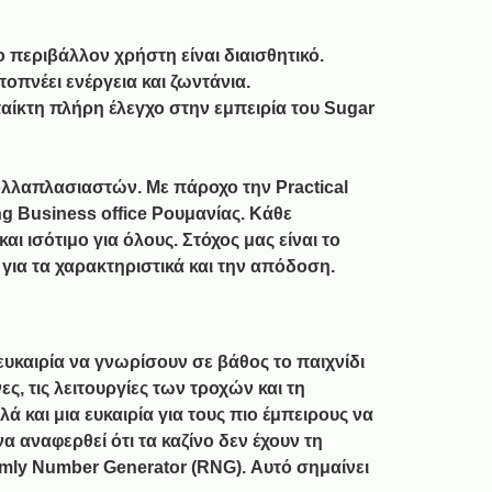
 περιβάλλον χρήστη είναι διαισθητικό.
πνέει ενέργεια και ζωντάνια.
αίκτη πλήρη έλεγχο στην εμπειρία του Sugar
ολλαπλασιαστών. Με πάροχο την Practical
g Business office Ρουμανίας. Κάθε
ι ισότιμο για όλους. Στόχος μας είναι το
για τα χαρακτηριστικά και την απόδοση.
ευκαιρία να γνωρίσουν σε βάθος το παιχνίδι
ς, τις λειτουργίες των τροχών και τη
ά και μια ευκαιρία για τους πιο έμπειρους να
 αναφερθεί ότι τα καζίνο δεν έχουν τη
mly Number Generator (RNG). Αυτό σημαίνει