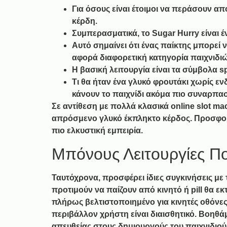
Για όσους είναι έτοιμοι να περάσουν α
κέρδη.
Συμπερασματικά, το Sugar Hurry είναι 
Αυτό σημαίνει ότι ένας παίκτης μπορεί 
αφορά διαφορετική κατηγορία παιχνιδι
Η βασική λειτουργία είναι τα σύμβολα 
Τι θα ήταν ένα γλυκό φρουτάκι χωρίς εν
κάνουν το παιχνίδι ακόμα πιο συναρπασ
Σε αντίθεση με πολλά κλασικά online slot ma
απρόσμενο γλυκό έκπληκτο κέρδος. Προσφορ
πιο ελκυστική εμπειρία.
Μπόνους Λειτουργίες Π
Ταυτόχρονα, προσφέρει ίδιες συγκινήσεις με 
προτιμούν να παίζουν από κινητό ή pill θα ε
πλήρως βελτιστοποιημένο για κινητές οθόνες
περιβάλλον χρήστη είναι διαισθητικό. Βοηθ
απευθείας στους δημιουργούς του παιχνιδιού.