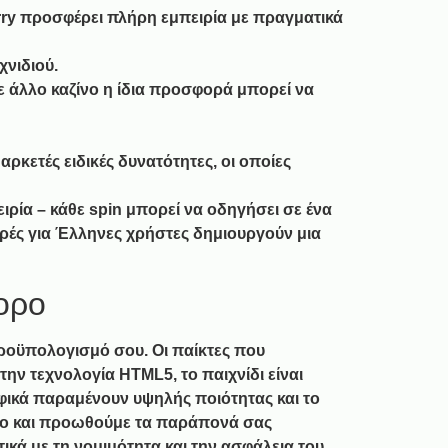
urry προσφέρει πλήρη εμπειρία με πραγματικά
χνιδιού.
σε άλλο καζίνο η ίδια προσφορά μπορεί να
ρκετές ειδικές δυνατότητες, οι οποίες
ιρία – κάθε spin μπορεί να οδηγήσει σε ένα
ρές για Έλληνες χρήστες δημιουργούν μια
ορο
 προϋπολογισμό σου. Οι παίκτες που
ην τεχνολογία HTML5, το παιχνίδι είναι
αφικά παραμένουν υψηλής ποιότητας και το
ίνο και προωθούμε τα παράπονά σας
ικά με τη νομιμότητα και την ασφάλεια του