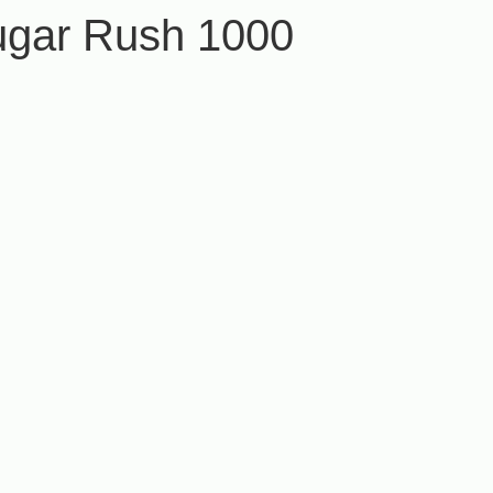
ugar Rush 1000