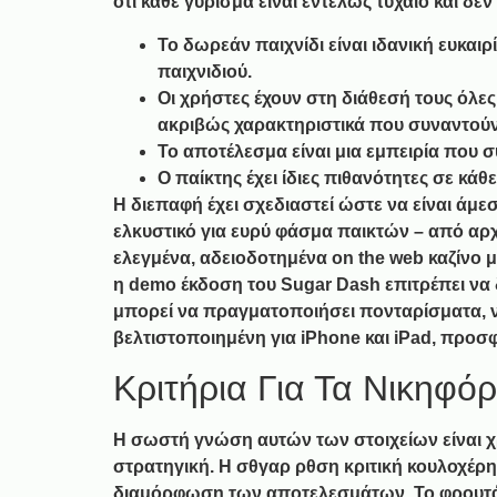
ότι κάθε γύρισμα είναι εντελώς τυχαίο και δε
Το δωρεάν παιχνίδι είναι ιδανική ευκαιρ
παιχνιδιού.
Οι χρήστες έχουν στη διάθεσή τους όλες
ακριβώς χαρακτηριστικά που συναντούν
Το αποτέλεσμα είναι μια εμπειρία που 
Ο παίκτης έχει ίδιες πιθανότητες σε κά
Η διεπαφή έχει σχεδιαστεί ώστε να είναι άμεσ
ελκυστικό για ευρύ φάσμα παικτών – από αρχ
ελεγμένα, αδειοδοτημένα on the web καζίνο 
η demo έκδοση του Sugar Dash επιτρέπει να 
μπορεί να πραγματοποιήσει πονταρίσματα, να
βελτιστοποιημένη για iPhone και iPad, προσ
Κριτήρια Για Τα Νικηφό
Η σωστή γνώση αυτών των στοιχείων είναι χρ
στρατηγική. Η σθγαρ ρθση κριτική κουλοχέρη
διαμόρφωση των αποτελεσμάτων. Το φρουτάκ