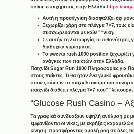
online στοιχήματος στην Ελλάδα
https://sug
Αυτή η προσέγγιση διασφαλίζει όχι μόν
Ξεχωρίζει χάρη στο πλέγμα 7×7, τους c
συσσωρεύονται με κάθε” “νίκη.
Σε αυτήν τη λειτουργία, οι πιθανότητε
διαδοχικά γυρίσματα.
Το sweets rush 1000 position ξεχωρίζε
ανάγκες των παικτών στην Ελλάδα.
Παιχνίδι Sugar Run 1000 Πληροφορίες για Πα
στους παίκτες. Τι θα ήταν ένα γλυκό φρουτάκ
οποίες κάνουν το παιχνίδι ακόμα πιο συναρπα
παιχνίδι διαθέτει πλέγμα 7×7 που” “λειτουργ
“Glucose Rush Casino – Αξ
Τα γραφικά συνδυάζουν υψηλή ανάλυση με μι
εμφανίζονται οι νίκες, με εκρήξεις καραμελών
κίνηση, προσφέροντας ομαλή ροή σε όλες τις