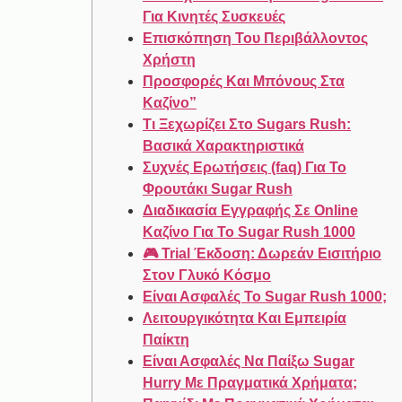
Για Κινητές Συσκευές
Επισκόπηση Του Περιβάλλοντος
Χρήστη
Προσφορές Και Μπόνους Στα
Καζίνο”
Τι Ξεχωρίζει Στο Sugars Rush:
Βασικά Χαρακτηριστικά
Συχνές Ερωτήσεις (faq) Για Το
Φρουτάκι Sugar Rush
Διαδικασία Εγγραφής Σε Online
Καζίνο Για Το Sugar Rush 1000
🎮 Trial Έκδοση: Δωρεάν Εισιτήριο
Στον Γλυκό Κόσμο
Είναι Ασφαλές Το Sugar Rush 1000;
Λειτουργικότητα Και Εμπειρία
Παίκτη
Είναι Ασφαλές Να Παίξω Sugar
Hurry Με Πραγματικά Χρήματα;