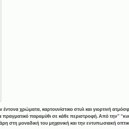
ούν έντονα χρώματα, καρτουνίστικο στυλ και γιορτινή ατμόσ
α πραγματικό παραμύθι σε κάθε περιστροφή. Από την” “κυκ
άρη στη μοναδική του μηχανική και την εντυπωσιακή οπτι