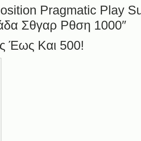
osition Pragmatic Play S
άδα Σθγαρ Ρθση 1000″
ς Έως Και 500!