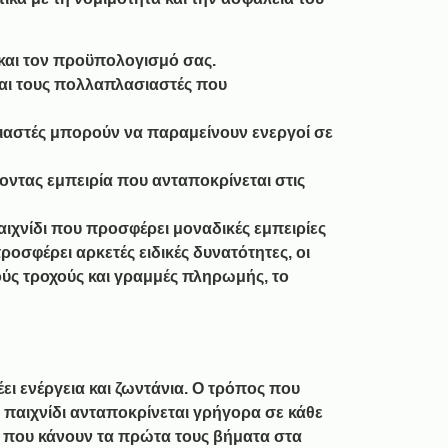
 και τον προϋπολογισμό σας.
και τους πολλαπλασιαστές που
ασιαστές μπορούν να παραμείνουν ενεργοί σε
οντας εμπειρία που ανταποκρίνεται στις
αιχνίδι που προσφέρει μοναδικές εμπειρίες
ροσφέρει αρκετές ειδικές δυνατότητες, οι
κούς τροχούς και γραμμές πληρωμής, το
ι ενέργεια και ζωντάνια. Ο τρόπος που
Το παιχνίδι ανταποκρίνεται γρήγορα σε κάθε
ς που κάνουν τα πρώτα τους βήματα στα