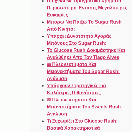
Παιχνίδι Με Πραγματικά Χρήματα:
Περισσότερη Ένταση, Μεγαλύτερες
Ευκαιρίες
Μπορώ Να Παίξω Το Sugar Rush
Από Κινητό;
Υπάρχει Δυνατότητα Αγοράς
Μπόνους Στο Sugar Rush;
Το Glucose Rush Δοκιμάστηκε Και
Αναλύθηκε Από Τον Tiago Alves
⚖️ Πλεονεκτήματα Και
Μειονεκτήματα Του Sugar Rush:
Ανάλυση
Υπάρχουν Στρατηγικές Για
Καλύτερες Πιθανότητες;
⚖️ Πλεονεκτήματα Και
Μειονεκτήματα Του Sweets Rush:
Ανάλυση
Τι Ξεχωρίζει Στο Glucose Rush:
Βασικά Χαρακτηριστικά