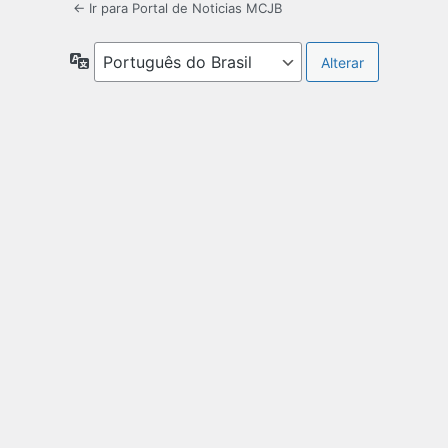
← Ir para Portal de Noticias MCJB
Idioma