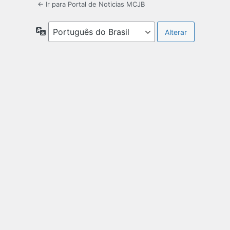
← Ir para Portal de Noticias MCJB
Idioma