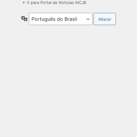
← Ir para Portal de Noticias MCJB
Idioma