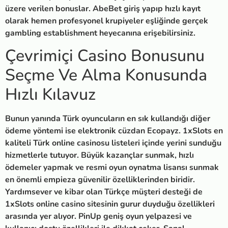
üzere verilen bonuslar. AbeBet giriş yapıp hızlı kayıt
olarak hemen profesyonel krupiyeler eşliğinde gerçek
gambling establishment heyecanına erişebilirsiniz.
Çevrimiçi Casino Bonusunu
Seçme Ve Alma Konusunda
Hızlı Kılavuz
Bunun yanında Türk oyuncuların en sık kullandığı diğer
ödeme yöntemi ise elektronik cüzdan Ecopayz. 1xSlots en
kaliteli Türk online casinosu listeleri içinde yerini sunduğu
hizmetlerle tutuyor. Büyük kazançlar sunmak, hızlı
ödemeler yapmak ve resmi oyun oynatma lisansı sunmak
en önemli empieza güvenilir özelliklerinden biridir.
Yardımsever ve kibar olan Türkçe müşteri desteği de
1xSlots online casino sitesinin gurur duyduğu özellikleri
arasında yer alıyor. PinUp geniş oyun yelpazesi ve