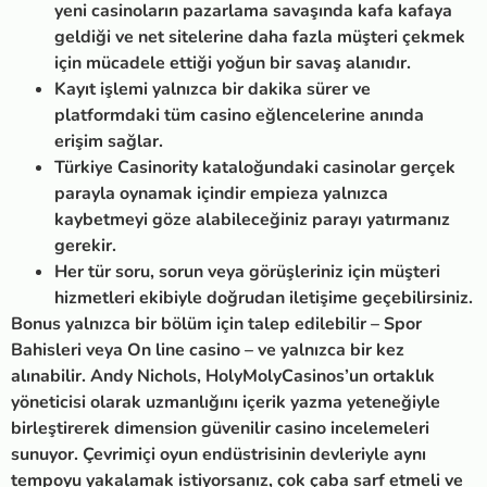
yeni casinoların pazarlama savaşında kafa kafaya
geldiği ve net sitelerine daha fazla müşteri çekmek
için mücadele ettiği yoğun bir savaş alanıdır.
Kayıt işlemi yalnızca bir dakika sürer ve
platformdaki tüm casino eğlencelerine anında
erişim sağlar.
Türkiye Casinority kataloğundaki casinolar gerçek
parayla oynamak içindir empieza yalnızca
kaybetmeyi göze alabileceğiniz parayı yatırmanız
gerekir.
Her tür soru, sorun veya görüşleriniz için müşteri
hizmetleri ekibiyle doğrudan iletişime geçebilirsiniz.
Bonus yalnızca bir bölüm için talep edilebilir – Spor
Bahisleri veya On line casino – ve yalnızca bir kez
alınabilir. Andy Nichols, HolyMolyCasinos’un ortaklık
yöneticisi olarak uzmanlığını içerik yazma yeteneğiyle
birleştirerek dimension güvenilir casino incelemeleri
sunuyor. Çevrimiçi oyun endüstrisinin devleriyle aynı
tempoyu yakalamak istiyorsanız, çok çaba sarf etmeli ve