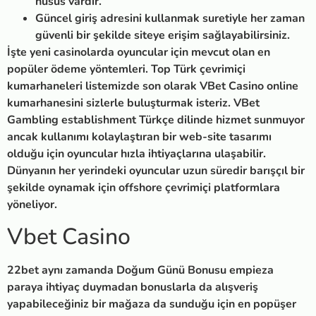
husus vardır.
Güncel giriş adresini kullanmak suretiyle her zaman
güvenli bir şekilde siteye erişim sağlayabilirsiniz.
İşte yeni casinolarda oyuncular için mevcut olan en
popüler ödeme yöntemleri. Top Türk çevrimiçi
kumarhaneleri listemizde son olarak VBet Casino online
kumarhanesini sizlerle buluşturmak isteriz. VBet
Gambling establishment Türkçe dilinde hizmet sunmuyor
ancak kullanımı kolaylaştıran bir web-site tasarımı
olduğu için oyuncular hızla ihtiyaçlarına ulaşabilir.
Dünyanın her yerindeki oyuncular uzun süredir barışçıl bir
şekilde oynamak için offshore çevrimiçi platformlara
yöneliyor.
Vbet Casino
22bet aynı zamanda Doğum Günü Bonusu empieza
paraya ihtiyaç duymadan bonuslarla da alışveriş
yapabileceğiniz bir mağaza da sunduğu için en popüşer