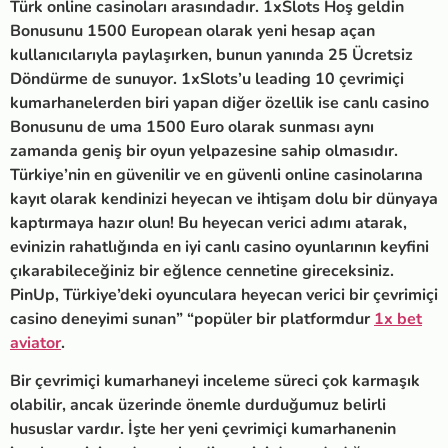
Türk online casinoları arasındadır. 1xSlots Hoş geldin
Bonusunu 1500 European olarak yeni hesap açan
kullanıcılarıyla paylaşırken, bunun yanında 25 Ücretsiz
Döndürme de sunuyor. 1xSlots’u leading 10 çevrimiçi
kumarhanelerden biri yapan diğer özellik ise canlı casino
Bonusunu de uma 1500 Euro olarak sunması aynı
zamanda geniş bir oyun yelpazesine sahip olmasıdır.
Türkiye’nin en güvenilir ve en güvenli online casinolarına
kayıt olarak kendinizi heyecan ve ihtişam dolu bir dünyaya
kaptırmaya hazır olun! Bu heyecan verici adımı atarak,
evinizin rahatlığında en iyi canlı casino oyunlarının keyfini
çıkarabileceğiniz bir eğlence cennetine gireceksiniz.
PinUp, Türkiye’deki oyunculara heyecan verici bir çevrimiçi
casino deneyimi sunan” “popüler bir platformdur
1x bet
aviator
.
Bir çevrimiçi kumarhaneyi inceleme süreci çok karmaşık
olabilir, ancak üzerinde önemle durduğumuz belirli
hususlar vardır. İşte her yeni çevrimiçi kumarhanenin