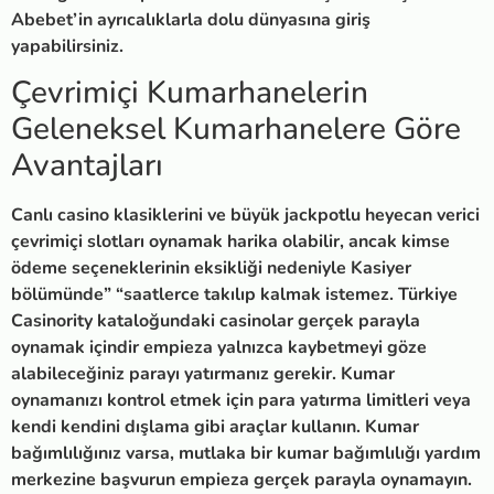
Abebet’in ayrıcalıklarla dolu dünyasına giriş
yapabilirsiniz.
Çevrimiçi Kumarhanelerin
Geleneksel Kumarhanelere Göre
Avantajları
Canlı casino klasiklerini ve büyük jackpotlu heyecan verici
çevrimiçi slotları oynamak harika olabilir, ancak kimse
ödeme seçeneklerinin eksikliği nedeniyle Kasiyer
bölümünde” “saatlerce takılıp kalmak istemez. Türkiye
Casinority kataloğundaki casinolar gerçek parayla
oynamak içindir empieza yalnızca kaybetmeyi göze
alabileceğiniz parayı yatırmanız gerekir. Kumar
oynamanızı kontrol etmek için para yatırma limitleri veya
kendi kendini dışlama gibi araçlar kullanın. Kumar
bağımlılığınız varsa, mutlaka bir kumar bağımlılığı yardım
merkezine başvurun empieza gerçek parayla oynamayın.