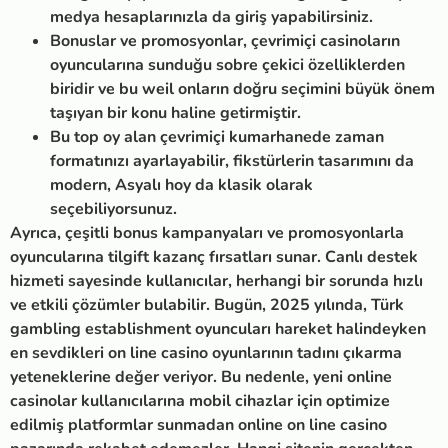
medya hesaplarınızla da giriş yapabilirsiniz.
Bonuslar ve promosyonlar, çevrimiçi casinoların
oyuncularına sunduğu sobre çekici özelliklerden
biridir ve bu weil onların doğru seçimini büyük önem
taşıyan bir konu haline getirmiştir.
Bu top oy alan çevrimiçi kumarhanede zaman
formatınızı ayarlayabilir, fikstürlerin tasarımını da
modern, Asyalı hoy da klasik olarak
seçebiliyorsunuz.
Ayrıca, çeşitli bonus kampanyaları ve promosyonlarla
oyuncularına tilgift kazanç fırsatları sunar. Canlı destek
hizmeti sayesinde kullanıcılar, herhangi bir sorunda hızlı
ve etkili çözümler bulabilir. Bugün, 2025 yılında, Türk
gambling establishment oyuncuları hareket halindeyken
en sevdikleri on line casino oyunlarının tadını çıkarma
yeteneklerine değer veriyor. Bu nedenle, yeni online
casinolar kullanıcılarına mobil cihazlar için optimize
edilmiş platformlar sunmadan online on line casino