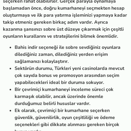
seçerken rahat olabilirler. Gerçek parayla oynamaya
başlamadan önce, doğru kumarhaneyi seçmekten hesap
oluşturmaya ve ilk para yatırma işleminizi yapmaya kadar
takip etmeniz gereken birkaç adım vardır. Ayrıca
kazanma şansınızı sobre üst düzeye çıkarmak için çeşitli
oyunların kurallarını ve stratejilerini bilmek önemlidir.
Bahis indir seçeneği ile sobre sevdiğiniz oyunlara
dilediğiniz zaman, dilediğiniz yerden erişim
sağlamanızı kolaylaştırır.
Sektörün durumu, Türkleri yeni casinolarda mevcut
çok sayıda bonus ve promosyon arasından seçim
yapabilecekleri ideal bir duruma sokuyor.
Bir çevrimiçi kumarhaneyi inceleme süreci çok
karmaşık olabilir, ancak üzerinde önemle
durduğumuz belirli hususlar vardır.
Ek olarak, çevrimiçi bir kumarhane seçerken
güvenlik, güvenilirlik, oyun çeşitliliği ve ödeme
seçenekleri gibi dikkate alınması gereken birçok