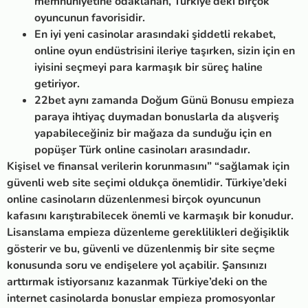
memnuniyetine odaklanan, Türkiye’deki birçok
oyuncunun favorisidir.
En iyi yeni casinolar arasındaki şiddetli rekabet,
online oyun endüstrisini ileriye taşırken, sizin için en
iyisini seçmeyi para karmaşık bir süreç haline
getiriyor.
22bet aynı zamanda Doğum Günü Bonusu empieza
paraya ihtiyaç duymadan bonuslarla da alışveriş
yapabileceğiniz bir mağaza da sunduğu için en
popüşer Türk online casinoları arasındadır.
Kişisel ve finansal verilerin korunmasını” “sağlamak için
güvenli web site seçimi oldukça önemlidir. Türkiye’deki
online casinoların düzenlenmesi birçok oyuncunun
kafasını karıştırabilecek önemli ve karmaşık bir konudur.
Lisanslama empieza düzenleme gereklilikleri değişiklik
gösterir ve bu, güvenli ve düzenlenmiş bir site seçme
konusunda soru ve endişelere yol açabilir. Şansınızı
arttırmak istiyorsanız kazanmak Türkiye’deki on the
internet casinolarda bonuslar empieza promosyonlar