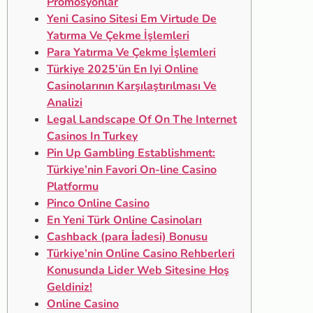
Promosyonlar
Yeni Casino Sitesi Em Virtude De
Yatırma Ve Çekme İşlemleri
Para Yatırma Ve Çekme İşlemleri
Türkiye 2025’ün En Iyi Online
Casinolarının Karşılaştırılması Ve
Analizi
Legal Landscape Of On The Internet
Casinos In Turkey
Pin Up Gambling Establishment:
Türkiye’nin Favori On-line Casino
Platformu
Pinco Online Casino
En Yeni Türk Online Casinoları
Cashback (para İadesi) Bonusu
Türkiye’nin Online Casino Rehberleri
Konusunda Lider Web Sitesine Hoş
Geldiniz!
Online Casino