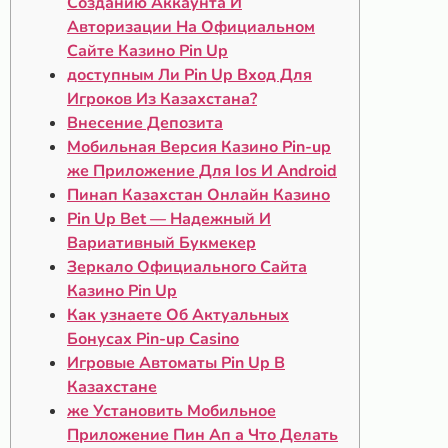
Созданию Аккаунта И
Авторизации На Официальном
Сайте Казино Pin Up
доступным Ли Pin Up Вход Для
Игроков Из Казахстана?
Внесение Депозита
Мобильная Версия Казино Pin-up
же Приложение Для Ios И Android
Пинап Казахстан Онлайн Казино
Pin Up Bet — Надежный И
Вариативный Букмекер
Зеркало Официального Сайта
Казино Pin Up
Как узнаете Об Актуальных
Бонусах Pin-up Casino
Игровые Автоматы Pin Up В
Казахстане
же Установить Мобильное
Приложение Пин Ап а Что Делать