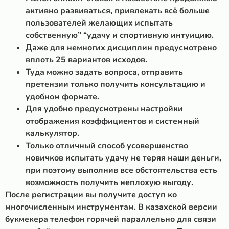
активно развиваться, привлекать всё больше
пользователей желающих испытать
собственную” “удачу и спортивную интуицию.
Даже для немногих дисциплин предусмотрено
вплоть 25 вариантов исходов.
Туда можно задать вопроса, отправить
претензии только получить консультацию и
удобном формате.
Для удобно предусмотрены настройки
отображения коэффициентов и системный
калькулятор.
Только отличный способ усовершенство
новичков испытать удачу не теряя наши деньги,
при поэтому выполнив все обстоятельства есть
возможность получить неплохую выгоду.
После регистрации вы получите доступ ко
многочисленным инструментам. В казахской версии
букмекера телефон горячей параллельно для связи