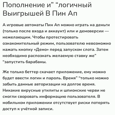
Пополнение и” “логичный
Выигрышей В Пин Ап
А игровые автоматы Пин Ап можно играть на деньги
(только после входа и аккаунт) или и демоверсии —
нежелающим. Чтобы протестировать
ознакомительный режим, пользователю невозможно
нажать кнопку «Демо» перед запуском слота. Затем
необходимо распознать желаемую ставку же”
“запустить барабаны.
Же только беттер скачает приложение, ему можно
будет ввести логин и пароль. Время” “только можно
забыть данные авторизации на долгое время.
Никакие вирусные утилиты и шпионские черви не
смогли своровать информацию пользователя. В
мобильном приложении отсутствует риски потерять
доступ к учётной записи.