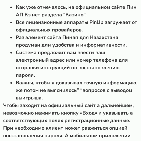
Как уже отмечалось, на официальном сайте Пин
АП Кз нет раздела “Казино”.
Все лицензионные аппараты PinUp загружает от
официальных провайеров.
Раз элемент сайта Пинап для Казахстана
продуман дли удобства и информативности.
Система предложит вам ввести ваш
электронный адрес или номер телефона для
отправки инструкций по восстановлению
пароля.
Важны, чтобы я доказывал точную информацию,
же потом не выяснилось” “вопросов с выводом
выигрыша.
Чтобы заходит на официальный сайт а дальнейшем,
невозможно нажимать кнопку «Вход» и указывать а
соответствующих полях регистрационные данные.
При необходимо клиент может разжиться опцией
восстановления пароля. А мобильном приложении