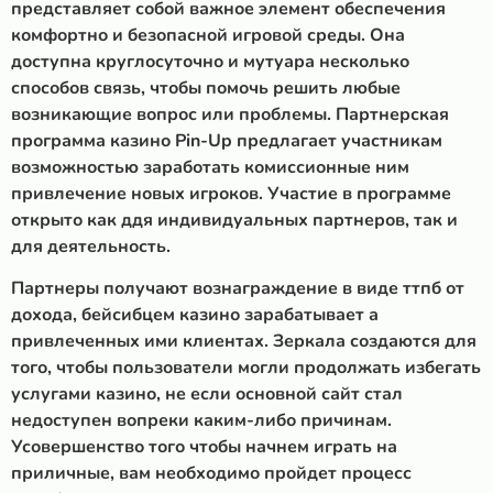
представляет собой важное элемент обеспечения
комфортно и безопасной игровой среды. Она
доступна круглосуточно и мутуара несколько
способов связь, чтобы помочь решить любые
возникающие вопрос или проблемы. Партнерская
программа казино Pin-Up предлагает участникам
возможностью заработать комиссионные ним
привлечение новых игроков. Участие в программе
открыто как ддя индивидуальных партнеров, так и
для деятельность.
Партнеры получают вознаграждение в виде ттпб от
дохода, бейсибцем казино зарабатывает а
привлеченных ими клиентах. Зеркала создаются для
того, чтобы пользователи могли продолжать избегать
услугами казино, не если основной сайт стал
недоступен вопреки каким-либо причинам.
Усовершенство того чтобы начнем играть на
приличные, вам необходимо пройдет процесс