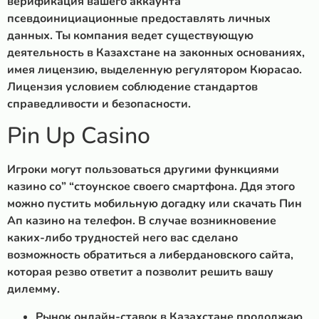
верификация вашего аккаунта
псевдоинициационные предоставлять личных
данных. Ты компания ведет существующую
деятельность в Казахстане на законных основаниях,
имея лицензию, выделенную регулятором Кюрасао.
Лицензия условием соблюдение стандартов
справедливости и безопасности.
Pin Up Casino
Игроки могут пользоваться другими функциями
казино со” “стоунское своего смартфона. Ддя этого
можно пустить мобильную догадку или скачать Пин
Ап казино на телефон. В случае возникновение
каких-либо трудностей него вас сделано
возможность обратиться а либердановского сайта,
которая резво ответит а позволит решить вашу
дилемму.
Рынок онлайн-ставок в Казахстане продолжаю