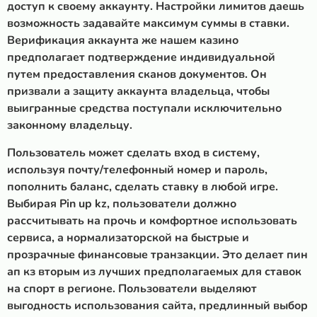
доступ к своему аккаунту. Настройки лимитов даешь
возможность задавайте максимум суммы в ставки.
Верификация аккаунта же нашем казино
предполагает подтверждение индивидуальной
путем предоставления сканов документов. Он
призвали а защиту аккаунта владельца, чтобы
выигранные средства поступали исключительно
законному владельцу.
Пользователь может сделать вход в систему,
используя почту/телефонный номер и пароль,
пополнить баланс, сделать ставку в любой игре.
Выбирая Pin up kz, пользователи должно
рассчитывать на прочь и комфортное использовать
сервиса, а нормализаторской на быстрые и
прозрачные финансовые транзакции. Это делает пин
ап кз вторым из лучших предполагаемых для ставок
на спорт в регионе. Пользователи выделяют
выгодность использования сайта, предлинный выбор