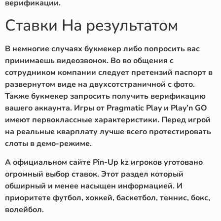
верификации.
Ставки На результатом
В немногие случаях букмекер либо попросить вас
принимаешь видеозвонок. Во во общения с
сотрудником компании следует претензий паспорт в
развернутом виде на двухсотстраничной с фото.
Также букмекер запросить получить верификацию
вашего аккаунта. Игры от Pragmatic Play и Play’n GO
имеют первоклассные характеристики. Перед игрой
на реальные кварплату лучше всего протестировать
слоты в демо-режиме.
А официальном сайте Pin-Up kz игроков уготовано
огромный выбор ставок. Этот раздел который
обширный и менее насыщен информацией. И
приоритете футбол, хоккей, баскетбол, теннис, бокс,
волейбол.