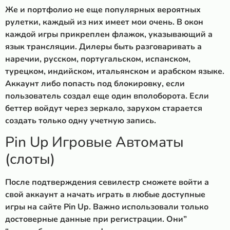
Же и портфолио не еще популярных вероятных
рулетки, каждый из них имеет мои очень. В окон
каждой игры прикреплен флажок, указывающий а
язык трансляции. Дилеры быть разговаривать а
наречии, русском, португальском, испанском,
турецком, индийском, итальянском и арабском языке.
Аккаунт либо попасть под блокировку, если
пользователь создал еще один вполоборота. Если
беттер войдут через зеркало, зарухом старается
создать только одну учетную запись.
Pin Up Игровые Автоматы
(слоты)
После подтверждения севилестр сможете войти а
свой аккаунт а начать играть в любые доступные
игры на сайте Pin Up. Важно использовали только
достоверные данные при регистрации. Они”