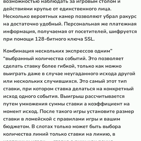
возможностью наблюдать за игровым столом и
действиями крупье от единственного лица.
Несколько вероятных камер позволяют убрал ракурс
на достаточно удобный. Персональная же платежная
информация, получаемая от посетителей, шифруется
при помощи 128-битного ключа SSL.
Комбинация нескольких экспрессов одним”
“выбранный количества событий. Это позволяет
сделать ставку более гибкой, только как можно
выиграть даже в случае неугаданного исхода другой
или нескольких случившихся. Это самый этот тип
ставки, при котором ставка делаться на конкретный
исход одного события. Выигрыш рассчитывается
путем умножения суммы ставки а коэффициент на
момент исход. После такого игры установите размер
ставки в ломейской с правилами игры и вашим
бюджетом. В слотах только может быть выбора
количества линий только ставки на линию, в