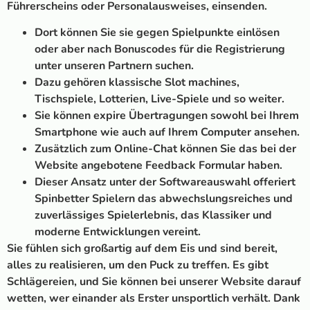
Führerscheins oder Personalausweises, einsenden.
Dort können Sie sie gegen Spielpunkte einlösen
oder aber nach Bonuscodes für die Registrierung
unter unseren Partnern suchen.
Dazu gehören klassische Slot machines,
Tischspiele, Lotterien, Live-Spiele und so weiter.
Sie können expire Übertragungen sowohl bei Ihrem
Smartphone wie auch auf Ihrem Computer ansehen.
Zusätzlich zum Online-Chat können Sie das bei der
Website angebotene Feedback Formular haben.
Dieser Ansatz unter der Softwareauswahl offeriert
Spinbetter Spielern das abwechslungsreiches und
zuverlässiges Spielerlebnis, das Klassiker und
moderne Entwicklungen vereint.
Sie fühlen sich großartig auf dem Eis und sind bereit,
alles zu realisieren, um den Puck zu treffen. Es gibt
Schlägereien, und Sie können bei unserer Website darauf
wetten, wer einander als Erster unsportlich verhält. Dank