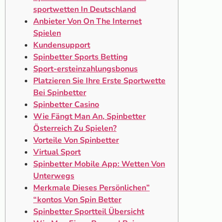
sportwetten In Deutschland
Anbieter Von On The Internet
Spielen
Kundensupport
Spinbetter Sports Betting
Sport-ersteinzahlungsbonus
Platzieren Sie Ihre Erste Sportwette
Bei Spinbetter
Spinbetter Casino
Wie Fängt Man An, Spinbetter
Österreich Zu Spielen?
Vorteile Von Spinbetter
Virtual Sport
Spinbetter Mobile App: Wetten Von
Unterwegs
Merkmale Dieses Persönlichen”
“kontos Von Spin Better
Spinbetter Sportteil Übersicht