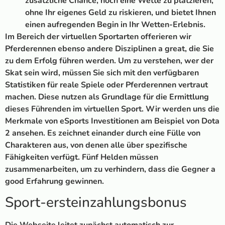
zusätzliche Chance, noch eine Wette zu platzieren,
ohne Ihr eigenes Geld zu riskieren, und bietet Ihnen
einen aufregenden Begin in Ihr Wetten-Erlebnis.
Im Bereich der virtuellen Sportarten offerieren wir
Pferderennen ebenso andere Disziplinen a great, die Sie
zu dem Erfolg führen werden. Um zu verstehen, wer der
Skat sein wird, müssen Sie sich mit den verfügbaren
Statistiken für reale Spiele oder Pferderennen vertraut
machen. Diese nutzen als Grundlage für die Ermittlung
dieses Führenden im virtuellen Sport. Wir werden uns die
Merkmale von eSports Investitionen am Beispiel von Dota
2 ansehen. Es zeichnet einander durch eine Fülle von
Charakteren aus, von denen alle über spezifische
Fähigkeiten verfügt. Fünf Helden müssen
zusammenarbeiten, um zu verhindern, dass die Gegner a
good Erfahrung gewinnen.
Sport-ersteinzahlungsbonus
Die Webseite leitet zunächst automatisch zur