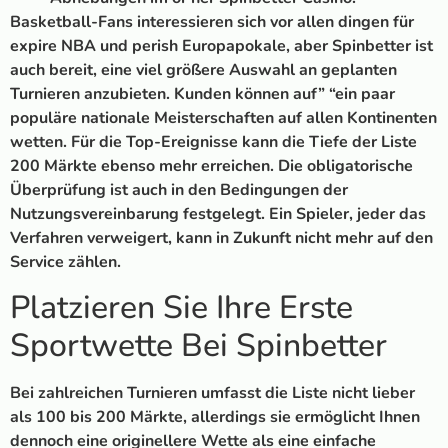
Basketball-Fans interessieren sich vor allen dingen für
expire NBA und perish Europapokale, aber Spinbetter ist
auch bereit, eine viel größere Auswahl an geplanten
Turnieren anzubieten. Kunden können auf” “ein paar
populäre nationale Meisterschaften auf allen Kontinenten
wetten. Für die Top-Ereignisse kann die Tiefe der Liste
200 Märkte ebenso mehr erreichen. Die obligatorische
Überprüfung ist auch in den Bedingungen der
Nutzungsvereinbarung festgelegt. Ein Spieler, jeder das
Verfahren verweigert, kann in Zukunft nicht mehr auf den
Service zählen.
Platzieren Sie Ihre Erste
Sportwette Bei Spinbetter
Bei zahlreichen Turnieren umfasst die Liste nicht lieber
als 100 bis 200 Märkte, allerdings sie ermöglicht Ihnen
dennoch eine originellere Wette als eine einfache