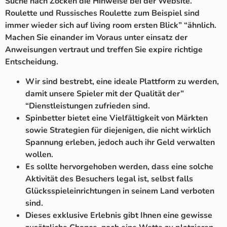
Suche nach Zocken die Hinweise bei der Website.
Roulette und Russisches Roulette zum Beispiel sind
immer wieder sich auf living room ersten Blick” “ähnlich.
Machen Sie einander im Voraus unter einsatz der
Anweisungen vertraut und treffen Sie expire richtige
Entscheidung.
Wir sind bestrebt, eine ideale Plattform zu werden,
damit unsere Spieler mit der Qualität der”
“Dienstleistungen zufrieden sind.
Spinbetter bietet eine Vielfältigkeit von Märkten
sowie Strategien für diejenigen, die nicht wirklich
Spannung erleben, jedoch auch ihr Geld verwalten
wollen.
Es sollte hervorgehoben werden, dass eine solche
Aktivität des Besuchers legal ist, selbst falls
Glücksspieleinrichtungen in seinem Land verboten
sind.
Dieses exklusive Erlebnis gibt Ihnen eine gewisse