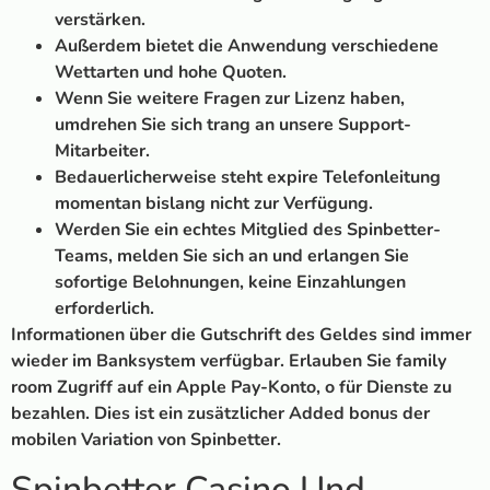
verstärken.
Außerdem bietet die Anwendung verschiedene
Wettarten und hohe Quoten.
Wenn Sie weitere Fragen zur Lizenz haben,
umdrehen Sie sich trang an unsere Support-
Mitarbeiter.
Bedauerlicherweise steht expire Telefonleitung
momentan bislang nicht zur Verfügung.
Werden Sie ein echtes Mitglied des Spinbetter-
Teams, melden Sie sich an und erlangen Sie
sofortige Belohnungen, keine Einzahlungen
erforderlich.
Informationen über die Gutschrift des Geldes sind immer
wieder im Banksystem verfügbar. Erlauben Sie family
room Zugriff auf ein Apple Pay-Konto, o für Dienste zu
bezahlen. Dies ist ein zusätzlicher Added bonus der
mobilen Variation von Spinbetter.
Spinbetter Casino Und