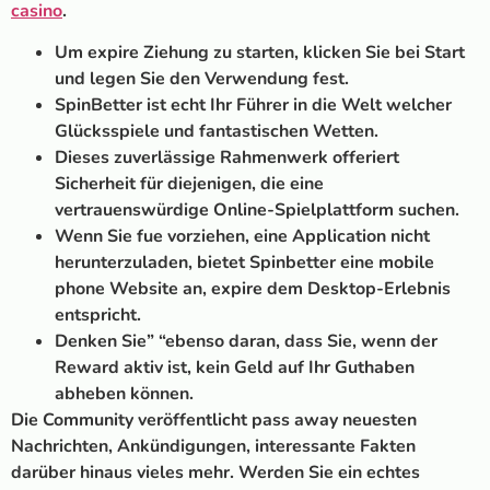
casino
.
Um expire Ziehung zu starten, klicken Sie bei Start
und legen Sie den Verwendung fest.
SpinBetter ist echt Ihr Führer in die Welt welcher
Glücksspiele und fantastischen Wetten.
Dieses zuverlässige Rahmenwerk offeriert
Sicherheit für diejenigen, die eine
vertrauenswürdige Online-Spielplattform suchen.
Wenn Sie fue vorziehen, eine Application nicht
herunterzuladen, bietet Spinbetter eine mobile
phone Website an, expire dem Desktop-Erlebnis
entspricht.
Denken Sie” “ebenso daran, dass Sie, wenn der
Reward aktiv ist, kein Geld auf Ihr Guthaben
abheben können.
Die Community veröffentlicht pass away neuesten
Nachrichten, Ankündigungen, interessante Fakten
darüber hinaus vieles mehr. Werden Sie ein echtes