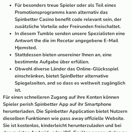
Für besonders treue Spieler oder als Teil eines
Promotionsprogramms kann alternativ das
Spinbetter Casino benefit code relevant sein, der
zusätzliche Vorteile oder Freirunden freischaltet.
In diesem Tumble senden unsere Spezialisten eine
Antwort the die im Recetar angegebene E-Mail
Hjemsted.
Stattdessen bieten unsereiner Ihnen an, eine
bestimmte Aufgabe über erfüllen.
Obwohl diverse Länder das Online-Glücksspiel
einschränken, bietet SpinBetter alternative
Spiegelseiten, and so dass es weltweit zugänglich
ist.
Für einen schnelleren Zugang auf ihre Konten können
Spieler perish Spinbetter App auf ihr Smartphone
herunterladen. Die Spinbetter Application bietet Nutzern
dieselben Funktionen wie pass away offizielle Website.
Sie ist kostenlos, kinderleicht herunterzuladen und bei