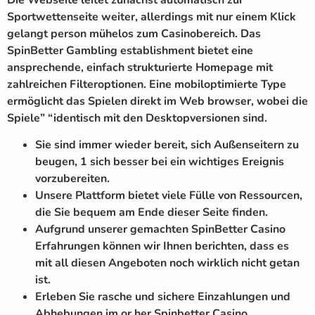
Sportwettenseite weiter, allerdings mit nur einem Klick
gelangt person mühelos zum Casinobereich. Das
SpinBetter Gambling establishment bietet eine
ansprechende, einfach strukturierte Homepage mit
zahlreichen Filteroptionen. Eine mobiloptimierte Type
ermöglicht das Spielen direkt im Web browser, wobei die
Spiele” “identisch mit den Desktopversionen sind.
Sie sind immer wieder bereit, sich Außenseitern zu
beugen, 1 sich besser bei ein wichtiges Ereignis
vorzubereiten.
Unsere Plattform bietet viele Fülle von Ressourcen,
die Sie bequem am Ende dieser Seite finden.
Aufgrund unserer gemachten SpinBetter Casino
Erfahrungen können wir Ihnen berichten, dass es
mit all diesen Angeboten noch wirklich nicht getan
ist.
Erleben Sie rasche und sichere Einzahlungen und
Abhebungen im or her Spinbetter Casino.