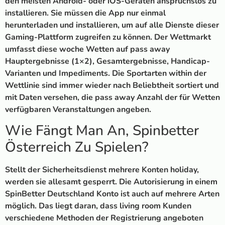
den meisten Android- oder iOS-Geräten anspruchslos zu
installieren. Sie müssen die App nur einmal
herunterladen und installieren, um auf alle Dienste dieser
Gaming-Plattform zugreifen zu können. Der Wettmarkt
umfasst diese woche Wetten auf pass away
Hauptergebnisse (1×2), Gesamtergebnisse, Handicap-
Varianten und Impediments. Die Sportarten within der
Wettlinie sind immer wieder nach Beliebtheit sortiert und
mit Daten versehen, die pass away Anzahl der für Wetten
verfügbaren Veranstaltungen angeben.
Wie Fängt Man An, Spinbetter
Österreich Zu Spielen?
Stellt der Sicherheitsdienst mehrere Konten holiday,
werden sie allesamt gesperrt. Die Autorisierung in einem
SpinBetter Deutschland Konto ist auch auf mehrere Arten
möglich. Das liegt daran, dass living room Kunden
verschiedene Methoden der Registrierung angeboten