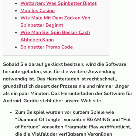
Wettarten: Was Spinbetter Bietet
Mobiles Casino
Wie Male Mit Dem Zocken Von
Spinbetter Beginnt
Wie Man Bei Spin Besser Cash
Abheben Kann
Spinbetter Promo Code
Sobald Sie darauf geklickt besitzen, wird die Software
heruntergeladen, was für die weitere Anwendung
notwendig ist. Das Herunterladen ist recht schnell,
grundsätzlich dauert der Prozess nie und nimmer länger
als ein paar Minuten. Das Herunterladen der Software für
Android-Geräte steht über unsere Web site.
Zum Beispiel wurden vor kurzem Spiele wie
“Diamond Of Jungle” vonseiten BGAMING und “Pot
of Fortune” vonseiten Pragmatic Play veröffentlicht,
die die Vielfalt der verfügbaren Vergnügen