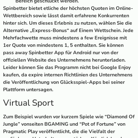
Bereich geschluckt werden.
Spinbetter bietet etliche der höchsten Quoten im Online-
Wettbereich sowie lässt damit erfahrene Konkurrenten
hinter sich. Um dieses Erlebnis zu nutzen, wählen Sie die
Alternative „Express-Bonus“ auf Einem Wettschein. Jede
Mehrfachwette muss mindestens a few Ereignisse mit
1er Quote von mindestens 1, 5 enthalten. Sie können
pass away Spinbetter App für Android nur von der
offiziellen Website des Unternehmens herunterladen.
Leider können Sie das Programm nicht bei Google Enjoy
kaufen, da expire internen Richtlinien des Unternehmens
die Veröffentlichung von Glücksspiel-Apps bei seiner
Plattform untersagen.
Virtual Sport
Zum Beispiel wurden vor kurzem Spiele wie “Diamond Of
Jungle” vonseiten BGAMING und “Pot of Fortune” von
Pragmatic Play veröffentlicht, die die Vielfalt der