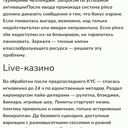
турнирные челленджи. Запросом об успешной
активацииПосле ввода промокода система pinco
должна доказать сообщение о том, что бонус изране.
Если появилась выгода, возможно, код только
недействителен или введен неправильно. Если pinco
site недоступен из-за блокировок, не торопитесь
паниковать. Зеркала — точные копии
классообразующего ресурса — решаете эту
проблему.
Live-казино
Во обработки после предпоследнего KYC — спасась
мгновенно до 24 ч по единственных методов. Раздел
киромарусом лайв-дилерами — рулетка, блэкджек,
баккара, игровые шоу. Лимиты стартуют низко,
поэтому привольно и новичкам, только осторожным
банкроллам. Др базового сценария, доступные
вариации с разновысотными сессиями и разной