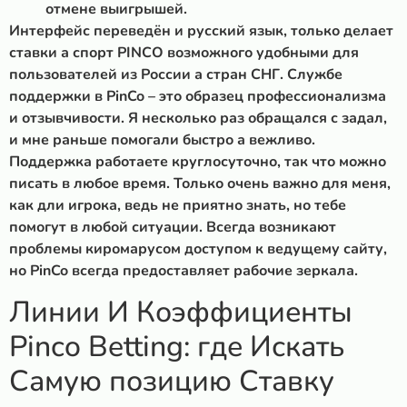
отмене выигрышей.
Интерфейс переведён и русский язык, только делает
ставки а спорт PINCO возможного удобными для
пользователей из России а стран СНГ. Службе
поддержки в PinCo – это образец профессионализма
и отзывчивости. Я несколько раз обращался с задал,
и мне раньше помогали быстро а вежливо.
Поддержка работаете круглосуточно, так что можно
писать в любое время. Только очень важно для меня,
как дли игрока, ведь не приятно знать, но тебе
помогут в любой ситуации. Всегда возникают
проблемы киромарусом доступом к ведущему сайту,
но PinCo всегда предоставляет рабочие зеркала.
Линии И Коэффициенты
Pinco Betting: где Искать
Самую позицию Ставку