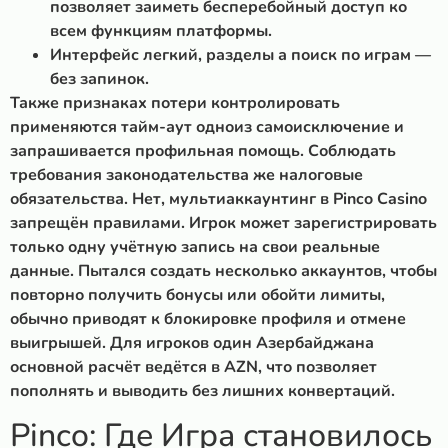
позволяет заиметь бесперебойный доступ ко
всем функциям платформы.
Интерфейс легкий, разделы а поиск по играм —
без запинок.
Также признаках потери контролировать
применяются тайм-аут одноиз самоисключение и
запрашивается профильная помощь. Соблюдать
требования законодательства же налоговые
обязательства. Нет, мультиаккаунтинг в Pinco Casino
запрещён правилами. Игрок может зарегистрировать
только одну учётную запись на свои реальные
данные. Пытался создать несколько аккаунтов, чтобы
повторно получить бонусы или обойти лимиты,
обычно приводят к блокировке профиля и отмене
выигрышей. Для игроков один Азербайджана
основной расчёт ведётся в AZN, что позволяет
пополнять и выводить без лишних конвертаций.
Pinco: Где Игра становилось