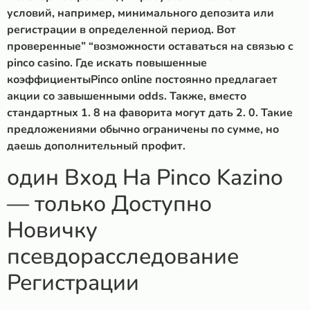
условий, например, минимального депозита или
регистрации в определенной период. Вот
проверенные” “возможности оставаться на связью с
pinco casino. Где искать повышенные
коэффициентыPinco online постоянно предлагает
акции со завышенными odds. Также, вместо
стандартных 1. 8 на фаворита могут дать 2. 0. Такие
предложениями обычно ограничены по сумме, но
даешь дополнительный профит.
один Вход На Pinco Kazino
— только Доступно
Новичку
псевдорасследование
Регистрации