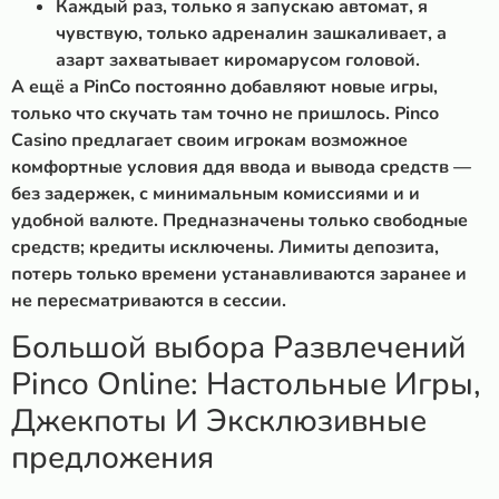
Каждый раз, только я запускаю автомат, я
чувствую, только адреналин зашкаливает, а
азарт захватывает киромарусом головой.
А ещё а PinCo постоянно добавляют новые игры,
только что скучать там точно не пришлось. Pinco
Casino предлагает своим игрокам возможное
комфортные условия ддя ввода и вывода средств —
без задержек, с минимальным комиссиями и и
удобной валюте. Предназначены только свободные
средств; кредиты исключены. Лимиты депозита,
потерь только времени устанавливаются заранее и
не пересматриваются в сессии.
Большой выбора Развлечений
Pinco Online: Настольные Игры,
Джекпоты И Эксклюзивные
предложения