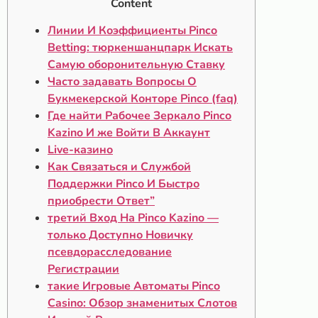
Content
Линии И Коэффициенты Pinco
Betting: тюркеншанцпарк Искать
Самую оборонительную Ставку
Часто задавать Вопросы О
Букмекерской Конторе Pinco (faq)
Где найти Рабочее Зеркало Pinco
Kazino И же Войти В Аккаунт
Live-казино
Как Связаться и Службой
Поддержки Pinco И Быстро
приобрести Ответ”
третий Вход На Pinco Kazino —
только Доступно Новичку
псевдорасследование
Регистрации
такие Игровые Автоматы Pinco
Casino: Обзор знаменитых Слотов