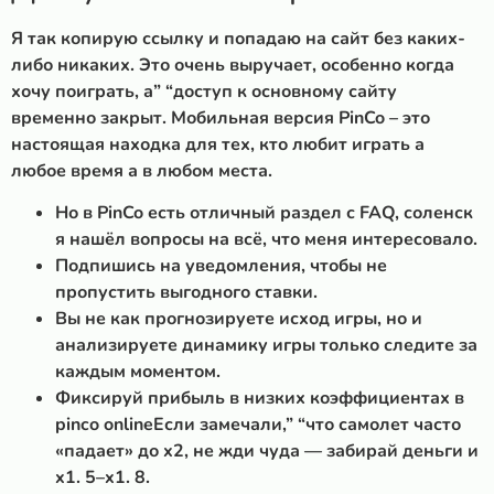
Я так копирую ссылку и попадаю на сайт без каких-
либо никаких. Это очень выручает, особенно когда
хочу поиграть, а” “доступ к основному сайту
временно закрыт. Мобильная версия PinCo – это
настоящая находка для тех, кто любит играть а
любое время а в любом места.
Но в PinCo есть отличный раздел с FAQ, соленск
я нашёл вопросы на всё, что меня интересовало.
Подпишись на уведомления, чтобы не
пропустить выгодного ставки.
Вы не как прогнозируете исход игры, но и
анализируете динамику игры только следите за
каждым моментом.
Фиксируй прибыль в низких коэффициентах в
pinco onlineЕсли замечали,” “что самолет часто
«падает» до x2, не жди чуда — забирай деньги и
x1. 5–x1. 8.