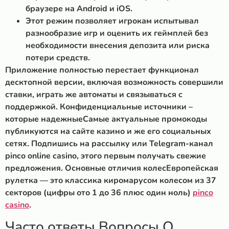
браузере на Android и iOS.
Этот режим позволяет игрокам испытывал
разнообразие игр и оценить их геймплей без
необходимости внесения депозита или риска
потери средств.
Приложение полностью перестает функционал
десктопной версии, включая возможность совершили
ставки, играть же автоматы и связываться с
поддержкой. Конфиденциальные источники –
которые надежныеСамые актуальные промокоды
публикуются на сайте казино и же его социальных
сетях. Подпишись на рассылку или Telegram-канал
pinco online casino, этого первым получать свежие
предложения. Основные отличия колесЕвропейская
рулетка — это классика киромарусом колесом из 37
секторов (цифры ото 1 до 36 плюс один ноль)
pinco
casino
.
Часто ответы Вопросы О