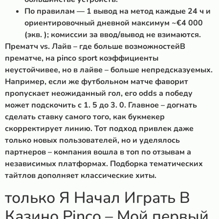
По правилам — 1 вывод на метод каждые 24 ч и
ориентировочный дневной максимум ~€4 000
(экв. ); комиссии за ввод/вывод не взимаются.
Прематч vs. Лайв – где больше возможностейВ
прематче, на pinco sport коэффициенты
неустойчивее, но в лайве – больше непредсказуемых.
Например, если же футбольном матче фаворит
пропускает неожиданный гол, его odds а победу
может подскочить с 1. 5 до 3. 0. Главное – догнать
сделать ставку самого того, как букмекер
скорректирует линию. Тот подход привлек даже
только новых пользователей, но и уделялось
партнеров – компания вошла в топ по отзывам а
независимых платформах. Подборка тематических
тайтлов дополняет классические хиты.
только Я Начал Играть В
Казино Pinco – Мой первый