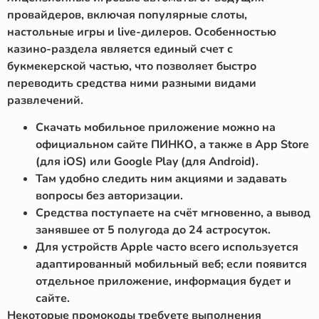
провайдеров, включая популярные слоты,
настольные игры и live-дилеров. Особенностью
казино-раздела является единый счет с
букмекерской частью, что позволяет быстро
переводить средства ними разными видами
развлечений.
Скачать мобильное приложение можно на
официальном сайте ПИНКО, а также в App Store
(для iOS) или Google Play (для Android).
Там удобно следить ним акциями и задавать
вопросы без авторизации.
Средства поступаете на счёт мгновенно, а вывод
занявшее от 5 полугода до 24 астросуток.
Для устройств Apple часто всего используется
адаптированный мобильный веб; если появится
отдельное приложение, информация будет и
сайте.
Некоторые промокоды требуете выполнения