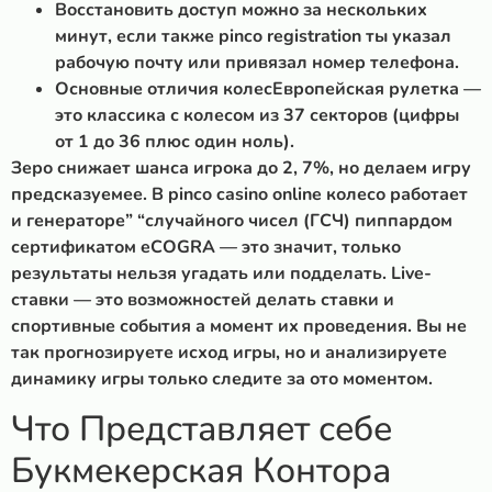
Восстановить доступ можно за нескольких
минут, если также pinco registration ты указал
рабочую почту или привязал номер телефона.
Основные отличия колесЕвропейская рулетка —
это классика с колесом из 37 секторов (цифры
от 1 до 36 плюс один ноль).
Зеро снижает шанса игрока до 2, 7%, но делаем игру
предсказуемее. В pinco casino online колесо работает
и генераторе” “случайного чисел (ГСЧ) пиппардом
сертификатом eCOGRA — это значит, только
результаты нельзя угадать или подделать. Live-
ставки — это возможностей делать ставки и
спортивные события а момент их проведения. Вы не
так прогнозируете исход игры, но и анализируете
динамику игры только следите за ото моментом.
Что Представляет себе
Букмекерская Контора