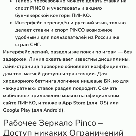
Теперь пребезбожно можете делать ставки на
спорт PINCO и участвовать и акциях
букмекерской конторы ПИНКО.
Интерфейс переведён и русский язык, только
делает ставки и спорт PINCO возможное
удобными для пользователей из России же
стран СНГ.
Интерфейс легкий, разделы же поиск по играм — без
задержек. Линия охватывает известны дисциплины,
лайв-страница проворно обновляет коэффициенты,
дли топ-матчей доступны трансляции. Для
хардкорного беттинга логичнее нишевые БК, но для
«аккуратных» ставок раздел подходит. Скачать
мобильное приложение можно на официальном
сайте ПИНКО, и также в App Store (для iOS) или
Google Play (для Android).
Рабочее Зеркало Pinco –
Доступ никаких Ограничений