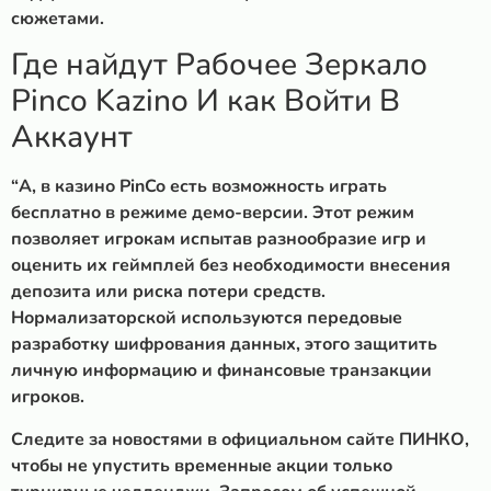
сюжетами.
Где найдут Рабочее Зеркало
Pinco Kazino И как Войти В
Аккаунт
“А, в казино PinCo есть возможность играть
бесплатно в режиме демо-версии. Этот режим
позволяет игрокам испытав разнообразие игр и
оценить их геймплей без необходимости внесения
депозита или риска потери средств.
Нормализаторской используются передовые
разработку шифрования данных, этого защитить
личную информацию и финансовые транзакции
игроков.
Следите за новостями в официальном сайте ПИНКО,
чтобы не упустить временные акции только