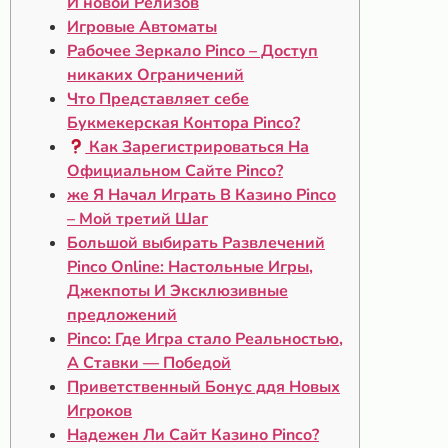
И новой Релизов
Игровые Автоматы
Рабочее Зеркало Pinco – Доступ
никаких Ограничений
Что Представляет себе
Букмекерская Контора Pinco?
Как Зарегистрироваться На
Официальном Сайте Pinco?
же Я Начал Играть В Казино Pinco
– Мой третий Шаг
Большой выбирать Развлечений
Pinco Online: Настольные Игры,
Джекпоты И Эксклюзивные
предложений
Pinco: Где Игра стало Реальностью,
А Ставки — Победой
Приветственный Бонус ддя Новых
Игроков
Надежен Ли Сайт Казино Pinco?