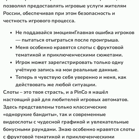
позволял предоставлять игровые услуги жителям
России, обеспечивая при этом безопасность и
честность игрового процесса.
Не поддавайся эмоциямГлавная ошибка игроков
— пытаться отыграться после проигрыша.
Меня особенно нравятся слоты с фруктовой
тематикой и приключенческими сюжетами.
Игрок может зарегистрировать только одну
учётную запись на мои реальные данные.
Теперь я чувствую себя уверенно и меня, как
действовать же любой ситуации.
Слоты – это твоя страсть, и а PinCo я нашёл
настоящий рай для любителей игровых автоматов.
Здесь представлены только классические
«однорукие бандиты», так и современные
видеослоты с чудесной графикой и увлекательные
бонусными раундами. Знаю особенно нравятся слоты
с фруктовой тематикой и приключенческими