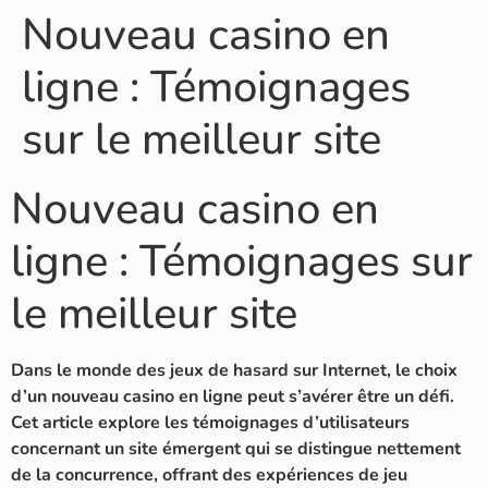
Nouveau casino en
ligne : Témoignages
sur le meilleur site
Nouveau casino en
ligne : Témoignages sur
le meilleur site
Dans le monde des jeux de hasard sur Internet, le choix
d’un nouveau casino en ligne peut s’avérer être un défi.
Cet article explore les témoignages d’utilisateurs
concernant un site émergent qui se distingue nettement
de la concurrence, offrant des expériences de jeu