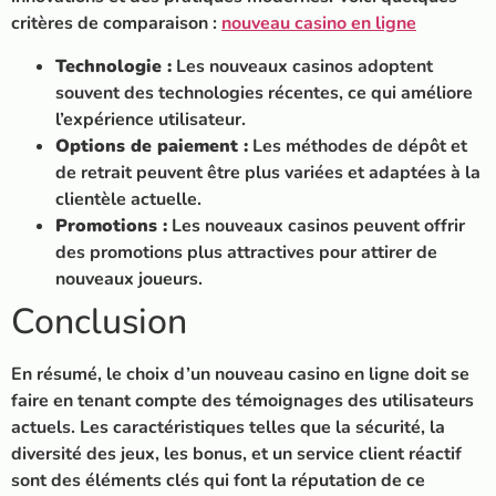
critères de comparaison :
nouveau casino en ligne
Technologie :
Les nouveaux casinos adoptent
souvent des technologies récentes, ce qui améliore
l’expérience utilisateur.
Options de paiement :
Les méthodes de dépôt et
de retrait peuvent être plus variées et adaptées à la
clientèle actuelle.
Promotions :
Les nouveaux casinos peuvent offrir
des promotions plus attractives pour attirer de
nouveaux joueurs.
Conclusion
En résumé, le choix d’un nouveau casino en ligne doit se
faire en tenant compte des témoignages des utilisateurs
actuels. Les caractéristiques telles que la sécurité, la
diversité des jeux, les bonus, et un service client réactif
sont des éléments clés qui font la réputation de ce