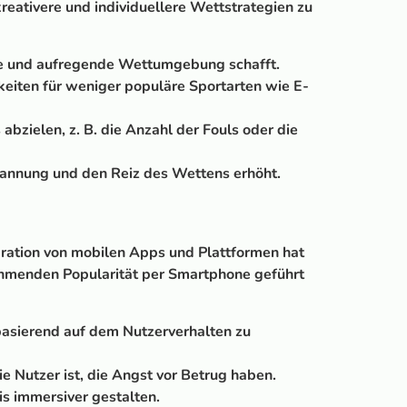
reativere und individuellere Wettstrategien zu
he und aufregende Wettumgebung schafft.
eiten für weniger populäre Sportarten wie E-
abzielen, z. B. die Anzahl der Fouls oder die
pannung und den Reiz des Wettens erhöht.
egration von mobilen Apps und Plattformen hat
nehmenden Popularität per Smartphone geführt
basierend auf dem Nutzerverhalten zu
e Nutzer ist, die Angst vor Betrug haben.
s immersiver gestalten.