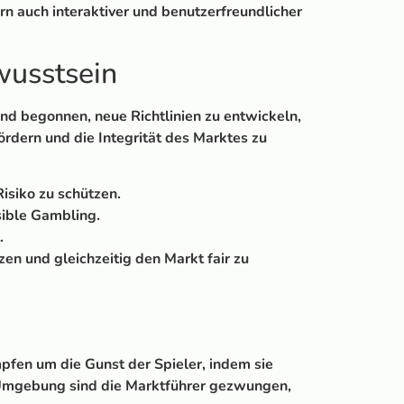
rn auch interaktiver und benutzerfreundlicher
wusstsein
d begonnen, neue Richtlinien zu entwickeln,
ördern und die Integrität des Marktes zu
isiko zu schützen.
sible Gambling.
.
n und gleichzeitig den Markt fair zu
fen um die Gunst der Spieler, indem sie
n Umgebung sind die Marktführer gezwungen,