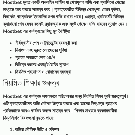
Mostbet মূলত একটি অনলাইন সার্ভিস যা খেলাধুলার বাজি এবং ক্যাসিনো গেমের
মাধ্যমে আয় করতে সাহায্য করে। ব্যবহারকারীরা বিভিন্ন খেলাধুলা, যেমন ফুটবল,
ক্রিকেট, বাস্কেটবল ইত্যাদির উপর বাজি রাখতে পারে। এছাড়া, প্ল্যাটফর্মটি বিভিন্ন
ক্যাসিনো গেম যেমন রুলেট, ব্ল্যাকজ্যাক এবং স্লট গেমেও বাজি ধারনের সুযোগ দেয়।
Mostbet এর কার্যক্রমের কিছু মূল বৈশিষ্ট্যঃ
শীর্ষস্থানীয় গেম ও টুর্নামেন্টের ব্যবস্থা করা
নিরাপদ এবং দ্রুত লেনদেনের সুবিধা
গ্রাহক সহায়তা সেবা ২৪/৭
বিভিন্ন ধরনের একাউন্ট তৈরির সুযোগ
নিয়মিত প্রমোশন ও বোনাসের ব্যবস্থা
নিয়মিত শিক্ষার গুরুত্ব
Mostbet এর কার্যক্রম সফলভাবে পরিচালনার জন্য নিয়মিত শিক্ষা খুবই গুরুত্বপূর্ণ।
এটি ব্যবহারকারীদের বাজি কৌশল উন্নত করতে এবং তাদের সিদ্ধান্ত গ্রহণের
প্রক্রিয়াকে আরও কার্যকর করতে সাহায্য করে। শিক্ষার মাধ্যমে ব্যবহারকারীরা
নিম্নলিখিত বিষয়গুলো বুঝতে পারে:
বাজির মৌলিক নীতি ও কৌশল