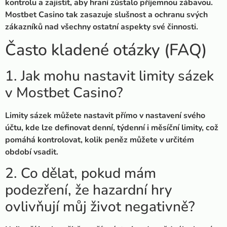
kontrolu a zajistit, aby hraní zůstalo příjemnou zábavou.
Mostbet Casino tak zasazuje slušnost a ochranu svých
zákazníků nad všechny ostatní aspekty své činnosti.
Často kladené otázky (FAQ)
1. Jak mohu nastavit limity sázek
v Mostbet Casino?
Limity sázek můžete nastavit přímo v nastavení svého
účtu, kde lze definovat denní, týdenní i měsíční limity, což
pomáhá kontrolovat, kolik peněz můžete v určitém
období vsadit.
2. Co dělat, pokud mám
podezření, že hazardní hry
ovlivňují můj život negativně?