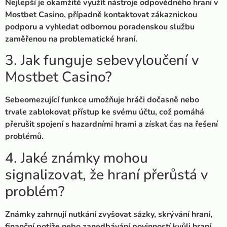
Nejlepší je okamžitě využít nástroje odpovědného hraní v
Mostbet Casino, případně kontaktovat zákaznickou
podporu a vyhledat odbornou poradenskou službu
zaměřenou na problematické hraní.
3. Jak funguje sebevyloučení v
Mostbet Casino?
Sebeomezující funkce umožňuje hráči dočasně nebo
trvale zablokovat přístup ke svému účtu, což pomáhá
přerušit spojení s hazardními hrami a získat čas na řešení
problémů.
4. Jaké známky mohou
signalizovat, že hraní přerůstá v
problém?
Známky zahrnují nutkání zvyšovat sázky, skrývání hraní,
finanční potíže nebo zanedbávání povinností kvůli hraní.