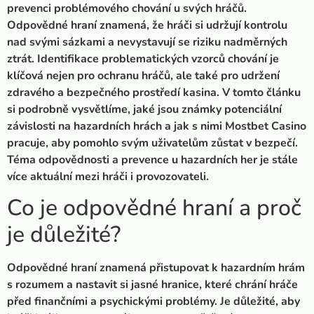
prevenci problémového chování u svých hráčů.
Odpovědné hraní znamená, že hráči si udržují kontrolu
nad svými sázkami a nevystavují se riziku nadměrných
ztrát. Identifikace problematických vzorců chování je
klíčová nejen pro ochranu hráčů, ale také pro udržení
zdravého a bezpečného prostředí kasina. V tomto článku
si podrobně vysvětlíme, jaké jsou známky potenciální
závislosti na hazardních hrách a jak s nimi Mostbet Casino
pracuje, aby pomohlo svým uživatelům zůstat v bezpečí.
Téma odpovědnosti a prevence u hazardních her je stále
více aktuální mezi hráči i provozovateli.
Co je odpovědné hraní a proč
je důležité?
Odpovědné hraní znamená přistupovat k hazardním hrám
s rozumem a nastavit si jasné hranice, které chrání hráče
před finančními a psychickými problémy. Je důležité, aby