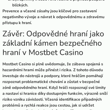
blízkých.
Prevence a včasné zásahy jsou klíčové pro zastavení
negativního vývoje a návrat k odpovědnému a zdravému
přístupu k hraní.
Závěr: Odpovědné hraní jako
základní kámen bezpečného
hraní v Mostbet Casino
Mostbet Casino si plně uvědomuje, že zábava spojená s
hazardními hrami může přinést i rizika. Z tohoto důvodu
investuje do nástrojů a podpory, které hráčům pomáhají
rozpoznat problematické chování a zůstat v bezpečné
zóně odpovědného hraní. Když hráči rozpoznají své limity
a nastaví si hranice díky dostupným funkcím, výrazně sníží
riziko vzniku závislosti. Včasná identifikace případných
problémů a rychlá reakce jsou cestou, jak si udržet