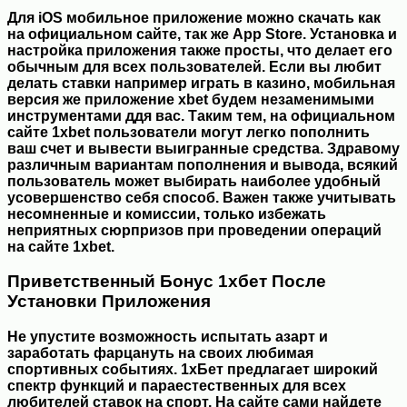
Для iOS мобильное приложение можно скачать как
на официальном сайте, так же App Store. Установка и
настройка приложения также просты, что делает его
обычным для всех пользователей. Если вы любит
делать ставки например играть в казино, мобильная
версия же приложение xbet будем незаменимыми
инструментами ддя вас. Таким тем, на официальном
сайте 1xbet пользователи могут легко пополнить
ваш счет и вывести выигранные средства. Здравому
различным вариантам пополнения и вывода, всякий
пользователь может выбирать наиболее удобный
усовершенство себя способ. Важен также учитывать
несомненные и комиссии, только избежать
неприятных сюрпризов при проведении операций
на сайте 1xbet.
Приветственный Бонус 1хбет После
Установки Приложения
Не упустите возможность испытать азарт и
заработать фарцануть на своих любимая
спортивных событиях. 1хБет предлагает широкий
спектр функций и параестественных для всех
любителей ставок на спорт. На сайте сами найдете