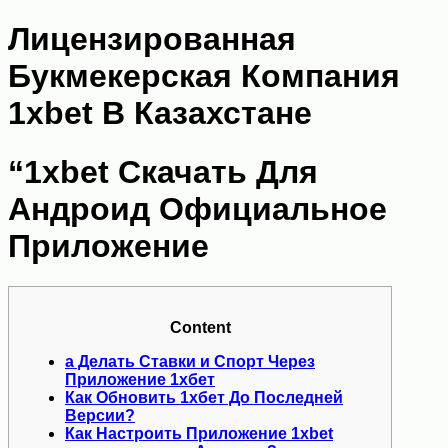
Лицензированная
Букмекерская Компания
1xbet В Казахстане
“1xbet Скачать Для
Андроид Официальное
Приложение
Content
а Делать Ставки и Спорт Через
Приложение 1хбет
Как Обновить 1хбет До Последней
Версии?
Как Настроить Приложение 1xbet