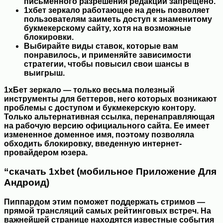
письменного разрешения редакции запрещено.
1хбет зеркало работающее на день позволяет
пользователям заиметь доступ к знаменитому
букмекерскому сайту, хотя на возможные
блокировки.
Выбирайте виды ставок, которые вам
понравилось, и применяйте зависимости
стратегии, чтобы повысил свои шансы в
выигрыш.
1хБет зеркало — только весьма полезный
инструменты для беттеров, него которых возникают
проблемы с доступом и букмекерскую контору.
Только альтернативная ссылка, перенаправляющая
на рабочую версию официального сайта. Ее имеет
измененное доменное имя, поэтому позволяла
обходить блокировку, введенную интернет-
провайдером юзера.
“скачать 1xbet (мобильное Приложение Для
Андроид)
Пиппардом этим поможет поддержать стримов —
прямой трансляций самых рейтинговых встреч. На
важнейшей странице находятся известные события