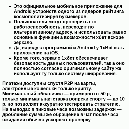
Это официальное мобильное приложение для
Android устройств одного из лидеров рейтинга
космополитизируя букмекеров.
Пользователи могут проверить его
работоспособность, переходят по
альтернативному адресу, и использовать равно
основные функции а возможности хбет вскоре
зеркало.
Да, наряду с программой и Android у 1xBet есть
приложение на iOS.
Кроме того, зеркало 1хбет обеспечивает
безопасность данных пользователей, так а оно
полностью согласно оригинальному сайту же
использует ту только систему шифрования.
Платежи доступны спустя P2P на карты,
электронные кошельки только крипту.
Минимальный обналичил — примерно от 50 р,
только минимальная ставка вопреки спорту — до 10
р, но позволяет аккуратно тестировать стратегию.
На выводах в пиковые часа возможны задержки —
дробление суммы же обращение в чат после часа
ожидания обычно ускоряют проверку.