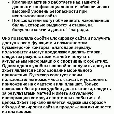
Компания активно работаете над защитой
данных и конфиденциальности, обеспечивают
высокий уровень безопасности при
использовании сайта.
Пользователи могут обменивать накопленные
баллы, которые выдаются и ставки, на
бонусные ключи и давать” “награды.
Оно позволяла обойти блокировку сайта и получить
доступ к всем функциям и возможностям
букмекерской конторы. Благодаря зеркалу,
пользователи могут продолжаем делать ставки,
следил за результатами матчей и получать
актуальным информацию о спортивных событиях.
Одним одного удобных способов получить доступ к
1хбет является использование мобильного
приложения. Букмекер советует своим
пользователям возможность скачать и установить
приложение на смартфон или планшет. Только
позволяет быстро же удобно делать ставки, следить
за результатами матчей и иметь актуальную
информацию семряуи спортивных событиях. А
целом, 1хбет зеркало является надежным образом
обхода блокировки сайта и продолжения активности
на платформе.