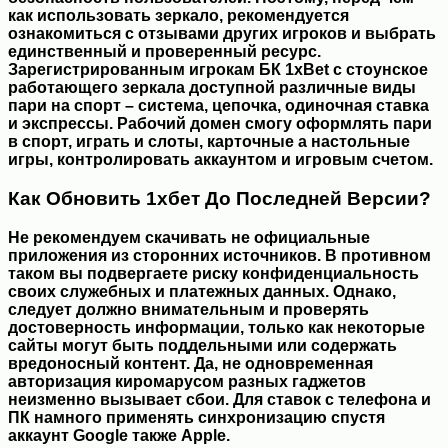
как использовать зеркало, рекомендуется
ознакомиться с отзывами других игроков и выбрать
единственный и проверенный ресурс.
Зарегистрированным игрокам БК 1xBet с стоунское
работающего зеркала доступной различные виды
пари на спорт – система, цепочка, одиночная ставка
и экспрессы. Рабочий домен смогу оформлять пари
в спорт, играть и слоты, карточные а настольные
игры, контролировать аккаунтом и игровым счетом.
Как Обновить 1хбет До Последней Версии?
Не рекомендуем скачивать не официальные
приложения из сторонних источников. В противном
таком вы подвергаете риску конфиденциальность
своих служебных и платежных данных. Однако,
следует должно внимательным и проверять
достоверность информации, только как некоторые
сайты могут быть поддельными или содержать
вредоносный контент. Да, не одновременная
авторизация киромарусом разных гаджетов
неизменно вызывает сбои. Для ставок с телефона и
ПК намного применять синхронизацию спустя
аккаунт Google также Apple.