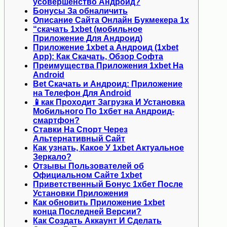
усовершенство Андроид?
Бонусы За обналичить
Описание Сайта Онлайн Букмекера 1х
“скачать 1xbet (мобильное
Приложение Для Андроид)
Приложение 1xbet а Андроид (1xbet
App): Как Скачать, Обзор Софта
Преимущества Приложения 1xbet На
Android
Bet Скачать и Андроид: Приложение
на Телефон Для Android
📱как Проходит Загрузка И Установка
Мобильного По 1хбет на Андроид-
смартфон?
Ставки На Спорт Через
Альтернативный Сайт
Как узнать, Какое У 1xbet Актуальное
Зеркало?
Отзывы Пользователей об
Официальном Сайте 1xbet
Приветственный Бонус 1хбет После
Установки Приложения
Как обновить Приложение 1xbet
конца Последней Версии?
Как Создать Аккаунт И Сделать