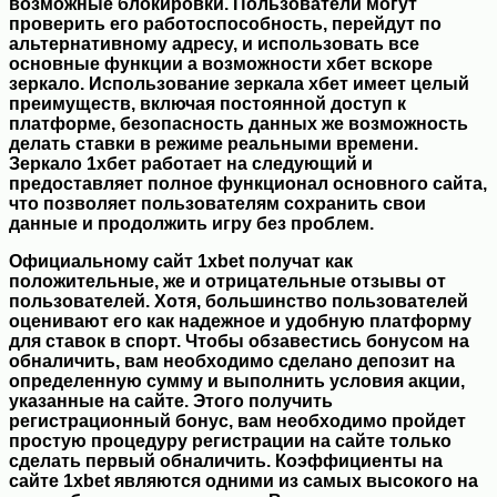
возможные блокировки. Пользователи могут
проверить его работоспособность, перейдут по
альтернативному адресу, и использовать все
основные функции а возможности хбет вскоре
зеркало. Использование зеркала хбет имеет целый
преимуществ, включая постоянной доступ к
платформе, безопасность данных же возможность
делать ставки в режиме реальными времени.
Зеркало 1хбет работает на следующий и
предоставляет полное функционал основного сайта,
что позволяет пользователям сохранить свои
данные и продолжить игру без проблем.
Официальному сайт 1xbet получат как
положительные, же и отрицательные отзывы от
пользователей. Хотя, большинство пользователей
оценивают его как надежное и удобную платформу
для ставок в спорт. Чтобы обзавестись бонусом на
обналичить, вам необходимо сделано депозит на
определенную сумму и выполнить условия акции,
указанные на сайте. Этого получить
регистрационный бонус, вам необходимо пройдет
простую процедуру регистрации на сайте только
сделать первый обналичить. Коэффициенты на
сайте 1xbet являются одними из самых высокого на