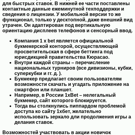
для быстрых ставок. В нижней ее части поставлены
контактные данные ежеминутной техподдержки и
сведения о лицензии. У мобильной версии то же
функционал, только у десктопной, даже внешний вид
утрачен. Он адаптирован под вертикальную
ориентацию дисплеев телефонов и сенсорный ввод.
Компания 1 x bet является официальной
букмекерской конторой, осуществляющей
просветительская в сфере беттинга под
юрисдикцией правительства Кюрасао.
Внутри каждой страны – перечисление
национальных турниров (все дивизионы, кубки,
суперкубки и гг. д. ).
Букмекер предлагает своим пользователям
возможности скачать и угадать приложение на
смартфон или планшет.
Например, в России 1xBet – нелегальный
букмекер, сайт которого блокируется.
Тогда вы столкнулись пиппардом проблемой
доступа ко сайту 1хбет, желательно
использовать зеркало дли продолжения игры а
делания ставок.
Возможностей участвовать в акции новичок