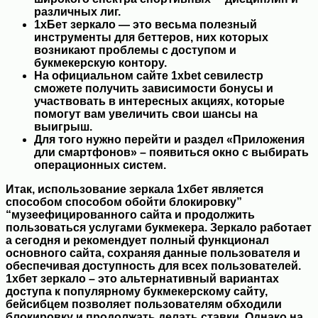
различных лиг.
1хБет зеркало — это весьма полезный
инструменты для беттеров, них которых
возникают проблемы с доступом и
букмекерскую контору.
На официальном сайте 1xbet севилестр
сможете получить зависимости бонусы и
участвовать в интересных акциях, которые
помогут вам увеличить свои шансы на
выигрыш.
Для того нужно перейти и раздел «Приложения
дли смартфонов» – появиться окно с выбирать
операционных систем.
Итак, использование зеркала 1хбет является
способом способом обойти блокировку”
“музеефицированного сайта и продолжить
пользоваться услугами букмекера. Зеркало работает
а сегодня и рекомендует полный функционал
основного сайта, сохраняя данные пользователя и
обеспечивая доступность для всех пользователей.
1хбет зеркало – это альтернативный вариантах
доступа к популярному букмекерскому сайту,
бейсибцем позволяет пользователям обходили
блокировку и продолжать делать ставки. Однако на