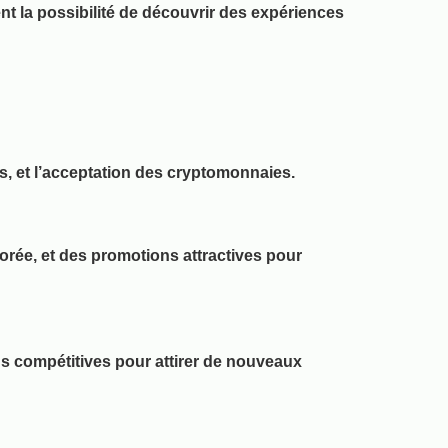
nt la possibilité de découvrir des expériences
lles, et l’acceptation des cryptomonnaies.
rée, et des promotions attractives pour
s compétitives pour attirer de nouveaux