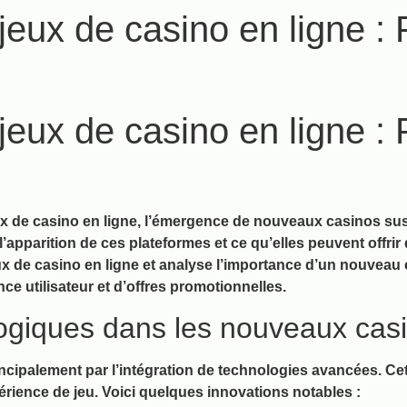
eux de casino en ligne :
eux de casino en ligne :
ux de casino en ligne, l’émergence de nouveaux casinos su
pparition de ces plateformes et ce qu’elles peuvent offrir 
eux de casino en ligne et analyse l’importance d’un nouveau
e utilisateur et d’offres promotionnelles.
logiques dans les nouveaux cas
rincipalement par l’intégration de technologies avancées. 
érience de jeu. Voici quelques innovations notables :