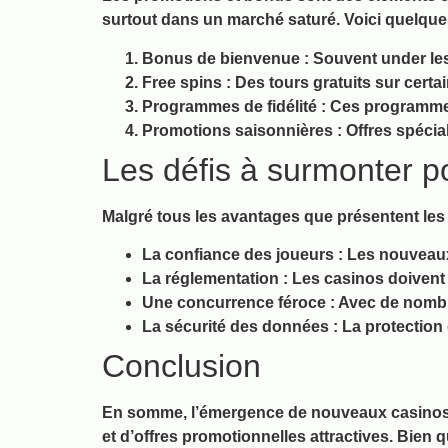
surtout dans un marché saturé. Voici quelque
Bonus de bienvenue :
Souvent under les 
Free spins :
Des tours gratuits sur certa
Programmes de fidélité :
Ces programmes 
Promotions saisonnières :
Offres spécia
Les défis à surmonter p
Malgré tous les avantages que présentent les 
La confiance des joueurs :
Les nouveaux 
La réglementation :
Les casinos doivent 
Une concurrence féroce :
Avec de nombreu
La sécurité des données :
La protection 
Conclusion
En somme, l’émergence de nouveaux casinos en
et d’offres promotionnelles attractives. Bien qu