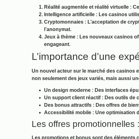
Réalité augmentée et réalité virtuelle :
Ces
Intelligence artificielle :
Les casinos utilis
Cryptomonnaies :
L’acceptation de cryp
l’anonymat.
Jeux à thème :
Les nouveaux casinos offre
engageant.
L’importance d’une expé
Un nouvel acteur sur le marché des casinos e
non seulement des jeux variés, mais aussi une 
Un design moderne :
Des interfaces épuré
Un support client réactif :
Des outils de 
Des bonus attractifs :
Des offres de bien
Accessibilité mobile :
Une optimisation d
Les offres promotionnelles 
Les promotions et bonus sont des éléments clé