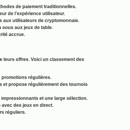
thodes de paiement traditionnelles.
ur de l’expérience utilisateur.
 aux utilisateurs de cryptomonnaie.
 sous aux jeux de table.
rité accrue.
e leurs offres. Voici un classement des
 promotions régulières.
s et propose régulièrement des tournois
impressionnants et une large sélection.
avec des jeux en direct.
s réguliers.