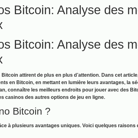
os Bitcoin: Analyse des m
x
os Bitcoin: Analyse des m
x
itcoin attirent de plus en plus d’attention. Dans cet article
s en Bitcoin, en mettant en lumière leurs avantages, la sécur
n, connaître les meilleurs endroits pour jouer avec des Bit
s casinos des autres options de jeu en ligne.
no Bitcoin ?
âce à plusieurs avantages uniques. Voici quelques raisons 