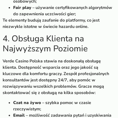
osobowych;
Fair play
– używanie certyfikowanych algorytmów
do zapewnienia uczciwości gier;
Te elementy budują zaufanie do platformy, co jest
niezwykle istotne w świecie hazardu online.
4. Obsługa Klienta na
Najwyższym Poziomie
Verde Casino Polska stawia na doskonałą obsługę
klienta. Dostępność wsparcia oraz jego jakość są
kluczowe dla komfortu graczy. Zespół profesjonalnych
konsultantów jest dostępny 24/7, aby pomóc w
rozwiązywaniu wszelkich problemów. Gracze mogą
skontaktować się z obsługą na kilka sposobów:
Czat na żywo
– szybka pomoc w czasie
rzeczywistym;
Email
– możliwość zadawania pytań i uzyskiwania