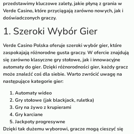
przedstawimy kluczowe zalety, jakie płyną z grania w
Verde Casino, które przyciągają zarówno nowych, jak i
doświadczonych graczy.
1. Szeroki Wybór Gier
Verde Casino Polska oferuje szeroki wybór gier, które
zaspokajają różnorodne gusta graczy. W ofercie znajdują
się zarówno klasyczne gry stołowe, jak i innowacyjne
automaty do gier. Dzięki różnorodności gier, każdy gracz
może znaleźć coś dla siebie. Warto zwrócić uwagę na
następujące kategorie gier:
Automaty wideo
Gry stołowe (jak blackjack, ruletka)
Gry na żywo z krupierami
Gry karciane
Jackpoty progresywne
Dzięki tak dużemu wyborowi, gracze mogą cieszyć się