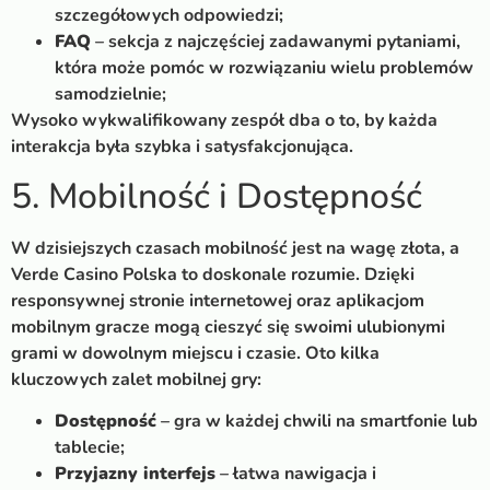
szczegółowych odpowiedzi;
FAQ
– sekcja z najczęściej zadawanymi pytaniami,
która może pomóc w rozwiązaniu wielu problemów
samodzielnie;
Wysoko wykwalifikowany zespół dba o to, by każda
interakcja była szybka i satysfakcjonująca.
5. Mobilność i Dostępność
W dzisiejszych czasach mobilność jest na wagę złota, a
Verde Casino Polska to doskonale rozumie. Dzięki
responsywnej stronie internetowej oraz aplikacjom
mobilnym gracze mogą cieszyć się swoimi ulubionymi
grami w dowolnym miejscu i czasie. Oto kilka
kluczowych zalet mobilnej gry:
Dostępność
– gra w każdej chwili na smartfonie lub
tablecie;
Przyjazny interfejs
– łatwa nawigacja i