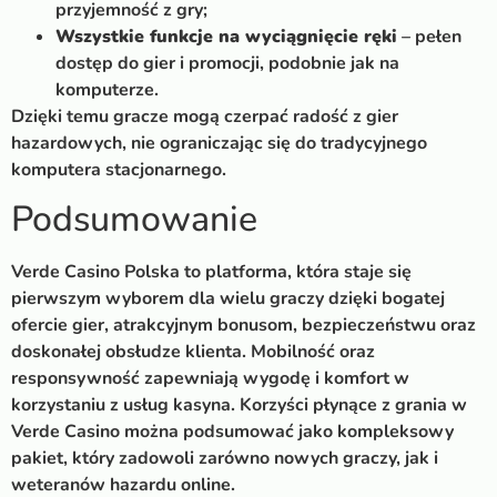
przyjemność z gry;
Wszystkie funkcje na wyciągnięcie ręki
– pełen
dostęp do gier i promocji, podobnie jak na
komputerze.
Dzięki temu gracze mogą czerpać radość z gier
hazardowych, nie ograniczając się do tradycyjnego
komputera stacjonarnego.
Podsumowanie
Verde Casino Polska to platforma, która staje się
pierwszym wyborem dla wielu graczy dzięki bogatej
ofercie gier, atrakcyjnym bonusom, bezpieczeństwu oraz
doskonałej obsłudze klienta. Mobilność oraz
responsywność zapewniają wygodę i komfort w
korzystaniu z usług kasyna. Korzyści płynące z grania w
Verde Casino można podsumować jako kompleksowy
pakiet, który zadowoli zarówno nowych graczy, jak i
weteranów hazardu online.