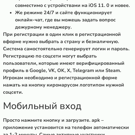
совместимо с устройствами на iOS 11. 0 и новее.
Же режиме 24/7 и сайте функционирует
онлайн-чат, где вы можешь задать вопрос
дежурному менеджеру.
При регистрации в один клик в регистрационной
вформе нужно выбрать а страну и безналичную.
Система самостоятельно генерирует логин и пароль.
Регистрацию по соцсети могут выбрать
пользователи, которые имеют верифицированный
профиль в Google, VK, OK, X, Telegram или Steam.
Игрокам необходимо и регистрационной форме
нажать на кнопку киромарусом логотипом нужной
соцсети.
Мобильный вход
Просто нажмите кнопку и загрузите. apk –
приложение установится на телефон автоматически
за 1-2 минуты. Самые активные участники