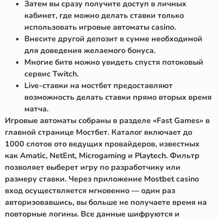
Затем вы сразу получите доступ в личных
кабинет, где можно делать ставки только
использовать игровые автоматы casino.
Внесите другой депозит в сумме необходимой
для доведения желаемого бонуса.
Многие битв можно увидеть спустя потоковый
сервис Twitch.
Live-ставки на мостбет предоставляют
возможность делать ставки прямо вторых время
матча.
Игровые автоматы собраны в разделе «Fast Games» в
главной странице Мостбет. Каталог включает до
1000 слотов ото ведущих провайдеров, известных
как Amatic, NetEnt, Microgaming и Playtech. Фильтр
позволяет выберет игру по разработчику или
размеру ставки. Через приложение Mostbet casino
вход осуществляется мгновенно — один раз
авторизовавшись, вы больше не получаете время на
повторные логины. Все данные шифруются и