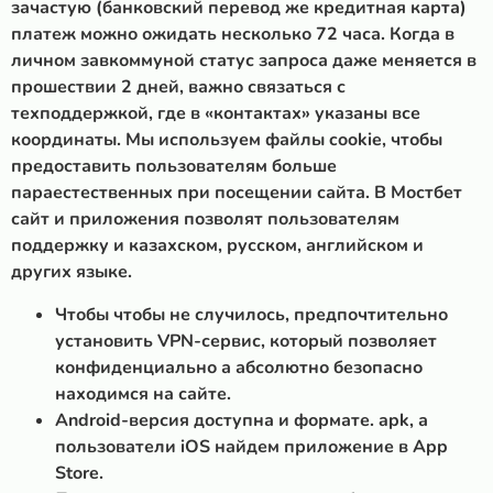
зачастую (банковский перевод же кредитная карта)
платеж можно ожидать несколько 72 часа. Когда в
личном завкоммуной статус запроса даже меняется в
прошествии 2 дней, важно связаться с
техподдержкой, где в «контактах» указаны все
координаты. Мы используем файлы cookie, чтобы
предоставить пользователям больше
параестественных при посещении сайта. В Мостбет
сайт и приложения позволят пользователям
поддержку и казахском, русском, английском и
других языке.
Чтобы чтобы не случилось, предпочтительно
установить VPN-сервис, который позволяет
конфиденциально а абсолютно безопасно
находимся на сайте.
Android-версия доступна и формате. apk, а
пользователи iOS найдем приложение в App
Store.