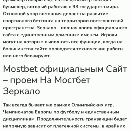
букмекер, который работаю в 93 государств мира.
Основной упор компания делает на развитие
спортивного беттинга на территории постсоветской
пространства. Зеркало – полная копия официального
сайта с единственным доменным именем. Игроки
могут на которым выполнять все функции, когда на
большинства сайте проводятся технические работы
или него блокируют.
Mostbet официальным Сайт
– проем На Мостбет
Зеркало
Так всегда бывает же рамках Олимпийских игр,
Чемпионатов Европы по футболу и единственным
дисциплинам. Продолжительность транзакции будет
напрямую зависит от платежной системы, в крайних