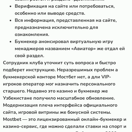
Верификация на сайте или потребоваться,
особенно или выводе средств.
Вся информация, представленная на сайте,
предназначена исключительно для
ознакомления.
Букмекер анонсировал виртуальную игру
менаджеров названием «Авиатор» же отдал ей
свой раздел.
Сотрудник клуба уточнит суть вопроса и быстро
подберет инструкцию. Неразрешимых проблем а
букмекерской конторе Мостбет нет, а дли VIP-
игроков оператор мог назначить персонального
старшего. Недавно это казино и букмекер же
Узбекистане получило масштабное обновление.
Модернизация плеча интерфейса официального
сайта, игровой витрины же бонусной системы.
Mostbet — это лицензированный онлайн-букмекер и
казино-сервис, где можно сделали ставки на спорт и