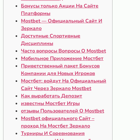
Бонусы только Акции На Сайте
Платформы
Mostbet — Официальный Сайт И
Зеркало
Доступные Спортивные
Дисциплины
Часто вопросы Вопросы О Mostbet
Мобильное Приложение Мостбет
Приветственный пакет Бонусов
Компании для Новых Игроков
Мостбет: войдут На Официальный
Сайт Через Зеркало Mostbet
Как выработать Депозит
известны Мостбет Игры
отзывы Пользователей О Mostbet
Mostbet официального Сайт –
проход На Мостбет Зеркало
Турниры И Соревнования