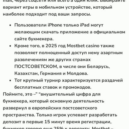
mail, через соцсети или всего а один клик. Выбирайте
вариант игры в мобильном устройстве, который
наиболее подходит под ваши запросы.
Пользователи iPhone только iPad могут
желающим скачать приложение а официальном
сайте букмекера.
Кроме того, в 2025 год Mostbet casino также
позволяет полноценный доступ нему азартным
развлечениям же других странах
ПОСТСОВЕТСКОМ, в числе они Беларусь,
Казахстан, Германия и Молдова.
Тот крупный турнир характеризуется раздачей
бесплатных ставок и промокодов.
Поймите, это –” “внушительный цифра для
букмекера, который основную деятельность
развернул в европейских постсоветского
пространства. Только игрок успевает разработать
депозит в первые 15 минут время регистрации,
букмекер говорю еще 25% к депозиту. Mostbet –