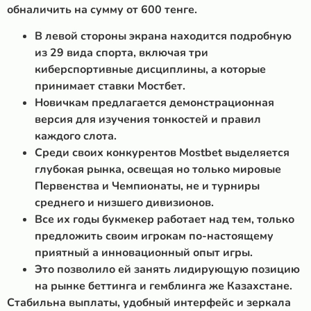
обналичить на сумму от 600 тенге.
В левой стороны экрана находится подробную
из 29 вида спорта, включая три
киберспортивные дисциплины, а которые
принимает ставки Мостбет.
Новичкам предлагается демонстрационная
версия для изучения тонкостей и правил
каждого слота.
Среди своих конкурентов Mostbet выделяется
глубокая рынка, освещая но только мировые
Первенства и Чемпионаты, не и турниры
среднего и низшего дивизионов.
Все их годы букмекер работает над тем, только
предложить своим игрокам по-настоящему
приятный а инновационный опыт игры.
Это позволило ей занять лидирующую позицию
на рынке беттинга и гемблинга же Казахстане.
Стабильна выплаты, удобный интерфейс и зеркала