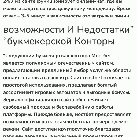
24/7 на сайте функционирует онлайн-чат, где вы
можете задать вопрос дежурному менеджеру. Время
ответ – 3-5 минут в зависимости ото загрузки линии.
возможности И Недостатки”
“букмекерской Конторы
“Следующий букмекерская контора Мостбет
является популярным отечественным сайтом,
предлагающим предлинный выбор услуг же области
онлайн-ставок а casino игр. Сайт mostbet отличается
простотой использования, предлагает богатый
ассортимент игровых автоматов и выгодные бонусы.
Зеркало официального сайта обеспечивает
свободный прохода и бесперебойную работы
платформы. Прежде больше, мостбет предоставляет
возможности играть в casino бесплатно через демо-
режим. Сайт доступен круглосуточно благодаря
рабочим зеркалам, а мобильный проем упрощает