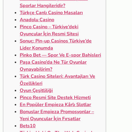
Sporlar Hangileridir?
Türkçe Canlı Casino Masaları
Anadolu Casino
Pinсo Casino – Türkiye’deki
Oyuncular İçin Resmi Sitesi
Sonuç: Pin-up Casinos Türkiye’de
Lider Konumda
Pinko Bet — Spor Ve E-spor Bahisleri
Paşa Casino’da Ne Tür Oyunlar
Oynayabilirim?
Türk Casino Siteleri: Avantajları Ve
Özellikleri
Oyun Çeşitliliği
Pinсo Resmi Site Destek Hizmeti
En Popüler Empieza Kârlı Slotlar
Bonuslar Empieza Promosyonlar –
Yeni Oyuncular İçin Fırsatlar
Bets10