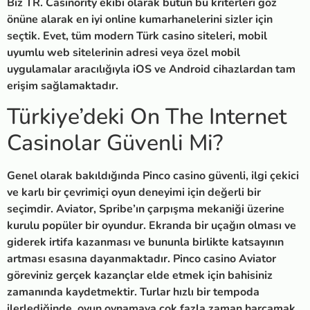
Biz TR. Casinority ekibi olarak bütün bu kriterleri göz
önüne alarak en iyi online kumarhanelerini sizler için
seçtik. Evet, tüm modern Türk casino siteleri, mobil
uyumlu web sitelerinin adresi veya özel mobil
uygulamalar aracılığıyla iOS ve Android cihazlardan tam
erişim sağlamaktadır.
Türkiye’deki On The Internet
Casinolar Güvenli Mi?
Genel olarak bakıldığında Pinco casino güvenli, ilgi çekici
ve karlı bir çevrimiçi oyun deneyimi için değerli bir
seçimdir. Aviator, Spribe’ın çarpışma mekaniği üzerine
kurulu popüler bir oyundur. Ekranda bir uçağın olması ve
giderek irtifa kazanması ve bununla birlikte katsayının
artması esasına dayanmaktadır. Pinco casino Aviator
göreviniz gerçek kazançlar elde etmek için bahisiniz
zamanında kaydetmektir. Turlar hızlı bir tempoda
ilerlediğinde, oyun oynamaya çok fazla zaman harcamak