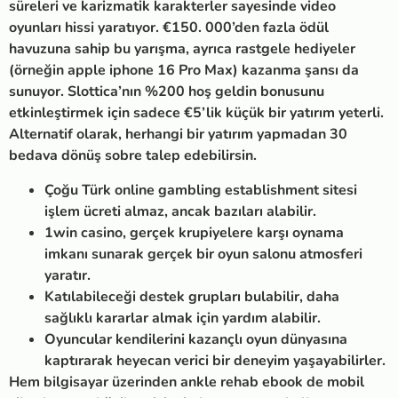
süreleri ve karizmatik karakterler sayesinde video
oyunları hissi yaratıyor. €150. 000’den fazla ödül
havuzuna sahip bu yarışma, ayrıca rastgele hediyeler
(örneğin apple iphone 16 Pro Max) kazanma şansı da
sunuyor. Slottica’nın %200 hoş geldin bonusunu
etkinleştirmek için sadece €5’lik küçük bir yatırım yeterli.
Alternatif olarak, herhangi bir yatırım yapmadan 30
bedava dönüş sobre talep edebilirsin.
Çoğu Türk online gambling establishment sitesi
işlem ücreti almaz, ancak bazıları alabilir.
1win casino, gerçek krupiyelere karşı oynama
imkanı sunarak gerçek bir oyun salonu atmosferi
yaratır.
Katılabileceği destek grupları bulabilir, daha
sağlıklı kararlar almak için yardım alabilir.
Oyuncular kendilerini kazançlı oyun dünyasına
kaptırarak heyecan verici bir deneyim yaşayabilirler.
Hem bilgisayar üzerinden ankle rehab ebook de mobil