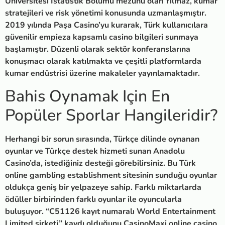
Üniversitesi İstatistik Bölümü mezunu olan Yılmaz, kumar
stratejileri ve risk yönetimi konusunda uzmanlaşmıştır.
2019 yılında Paşa Casino’yu kurarak, Türk kullanıcılara
güvenilir empieza kapsamlı casino bilgileri sunmaya
başlamıştır. Düzenli olarak sektör konferanslarına
konuşmacı olarak katılmakta ve çeşitli platformlarda
kumar endüstrisi üzerine makaleler yayınlamaktadır.
Bahis Oynamak Için En
Popüler Sporlar Hangileridir?
Herhangi bir sorun sırasında, Türkçe dilinde oynanan
oyunlar ve Türkçe destek hizmeti sunan Anadolu
Casino’da, istediğiniz desteği görebilirsiniz. Bu Türk
online gambling establishment sitesinin sunduğu oyunlar
oldukça geniş bir yelpazeye sahip. Farklı miktarlarda
ödüller birbirinden farklı oyunlar ile oyuncularla
buluşuyor. “C51126 kayıt numaralı World Entertainment
Limited şirketi” kaydı olduğunu CasinoMaxi online casino