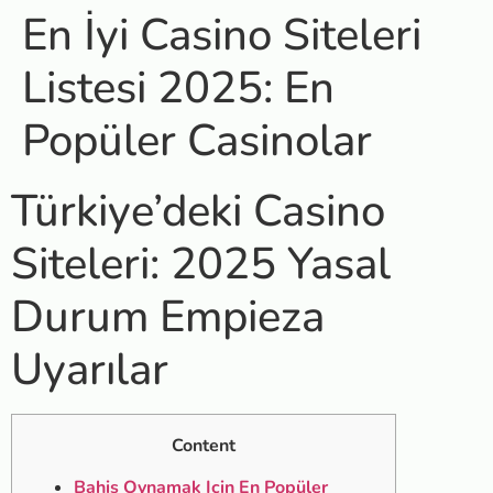
En İyi Casino Siteleri
Listesi 2025: En
Popüler Casinolar
Türkiye’deki Casino
Siteleri: 2025 Yasal
Durum Empieza
Uyarılar
Content
Bahis Oynamak Için En Popüler