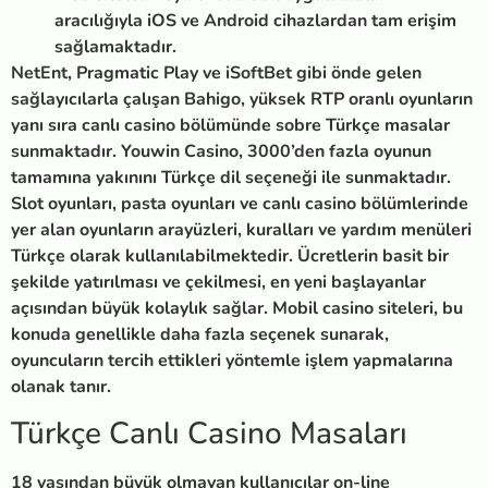
aracılığıyla iOS ve Android cihazlardan tam erişim
sağlamaktadır.
NetEnt, Pragmatic Play ve iSoftBet gibi önde gelen
sağlayıcılarla çalışan Bahigo, yüksek RTP oranlı oyunların
yanı sıra canlı casino bölümünde sobre Türkçe masalar
sunmaktadır. Youwin Casino, 3000’den fazla oyunun
tamamına yakınını Türkçe dil seçeneği ile sunmaktadır.
Slot oyunları, pasta oyunları ve canlı casino bölümlerinde
yer alan oyunların arayüzleri, kuralları ve yardım menüleri
Türkçe olarak kullanılabilmektedir. Ücretlerin basit bir
şekilde yatırılması ve çekilmesi, en yeni başlayanlar
açısından büyük kolaylık sağlar. Mobil casino siteleri, bu
konuda genellikle daha fazla seçenek sunarak,
oyuncuların tercih ettikleri yöntemle işlem yapmalarına
olanak tanır.
Türkçe Canlı Casino Masaları
18 yaşından büyük olmayan kullanıcılar on-line