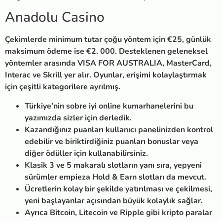
Anadolu Casino
Çekimlerde minimum tutar çoğu yöntem için €25, günlük
maksimum ödeme ise €2. 000. Desteklenen geleneksel
yöntemler arasında VISA FOR AUSTRALIA, MasterCard,
Interac ve Skrill yer alır. Oyunlar, erişimi kolaylaştırmak
için çeşitli kategorilere ayrılmış.
Türkiye’nin sobre iyi online kumarhanelerini bu
yazımızda sizler için derledik.
Kazandığınız puanları kullanıcı panelinizden kontrol
edebilir ve biriktirdiğiniz puanları bonuslar veya
diğer ödüller için kullanabilirsiniz.
Klasik 3 ve 5 makaralı slotların yanı sıra, yepyeni
sürümler empieza Hold & Earn slotları da mevcut.
Ücretlerin kolay bir şekilde yatırılması ve çekilmesi,
yeni başlayanlar açısından büyük kolaylık sağlar.
Ayrıca Bitcoin, Litecoin ve Ripple gibi kripto paralar