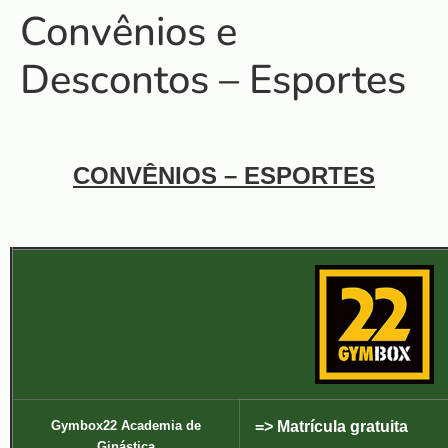
Convênios e
Descontos – Esportes
CONVÊNIOS – ESPORTES
Gymbox22 Academia de
=> Matrícula gratuita
Ginástica