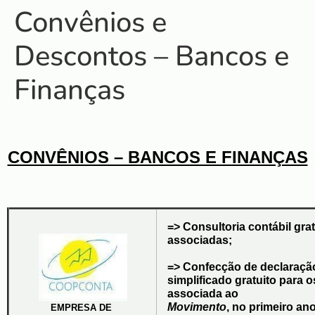
Convênios e
Descontos – Bancos e
Finanças
CONVÊNIOS – BANCOS E FINANÇAS
=> Consultoria contábil grat
associadas;
=> Confecção de declaração
simplificado 
gratuito para o
associada 
ao 
Movimento
, 
no primeiro ano
EMPRESA DE 