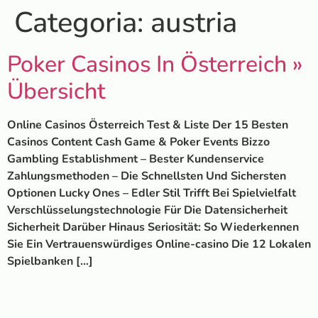
Categoria:
austria
Poker Casinos In Österreich »
Übersicht
Online Casinos Österreich Test & Liste Der 15 Besten
Casinos Content Cash Game & Poker Events Bizzo
Gambling Establishment – Bester Kundenservice
Zahlungsmethoden – Die Schnellsten Und Sichersten
Optionen Lucky Ones – Edler Stil Trifft Bei Spielvielfalt
Verschlüsselungstechnologie Für Die Datensicherheit
Sicherheit Darüber Hinaus Seriosität: So Wiederkennen
Sie Ein Vertrauenswürdiges Online-casino Die 12 Lokalen
Spielbanken […]