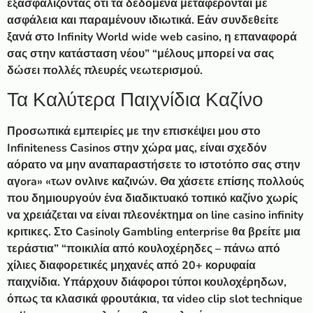
εξασφαλίζοντας ότι τα δεδομένα μεταφέρονται με
ασφάλεια και παραμένουν ιδιωτικά. Εάν συνδεθείτε
ξανά στο Infinity World wide web casino, η επαναφορά
σας στην κατάσταση νέου” “μέλους μπορεί να σας
δώσει πολλές πλευρές νεωτερισμού.
Τα Καλύτερα Παιχνίδια Καζίνο
Προσωπικά εμπειρίες με την επισκέψει μου στο
Infiniteness Casinos στην χώρα μας, είναι σχεδόν
αόρατο να μην αναπαραστήσετε το ιστοτόπο σας στην
αγora» «των ονλινε καζινών. Θα χάσετε επίσης πολλούς
που δημιουργούν ένα διαδικτυακό τοπικό καζίνο χωρίς
να χρειάζεται να είναι πλεονέκτημα on line casino infinity
κριτικες. Στο Casinoly Gambling enterprise θα βρείτε μια
τεράστια” “ποικιλία από κουλοχέρηδες – πάνω από
χίλιες διαφορετικές μηχανές από 20+ κορυφαία
παιχνίδια. Υπάρχουν διάφοροι τύποι κουλοχέρηδων,
όπως τα κλασικά φρουτάκια, τα video clip slot technique