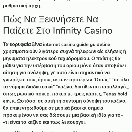
ρυθμιστική αρχή.
Πώς Να Ξεκινήσετε Να
Παίζετε Στο Infinity Casino
Τα κορυφαία ξένα internet casino guide guideline
χρησιμοποιούν λιγότερο συχνά τηλεφωνικές κλήσεις ή
μηνύματα ηλεκτρονικού ταχυδρομείου. Ο παίκτης θα
μάθει για την υπέρβαση του ορίου μόνο όταν υποβάλει
αίτηση για ανάληψη, γι’ αυτό είναι σημαντικό να
γνωρίζετε τους όρους εκ των προτέρων. Όπως” “σε όλα
τα νόμιμα διαδικτυακά” “καζίνο, διατίθενται παραλλαγές,
όπως ρωσικό πόκερ, πόκερ με τρεις κάρτες, Texas hold
em, κ. Ωστόσο, σε αυτή τη σύντομη σύνοψη του καζίνο,
θα επικεντρωθούμε σε μερικά βασικά σημεία
προκειμένου να σας δώσουμε μια βασική ιδέα για το»
«τι είναι το καζίνο και πώς λειτουργεί.