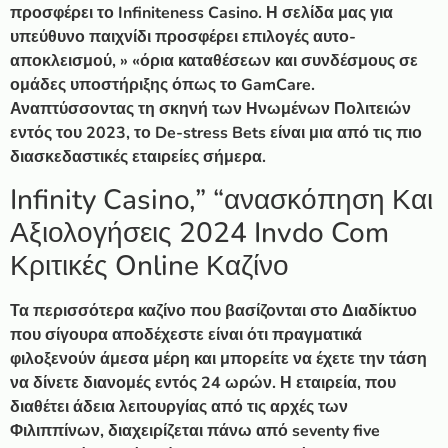
προσφέρει το Infiniteness Casino. Η σελίδα μας για
υπεύθυνο παιχνίδι προσφέρει επιλογές αυτο-
αποκλεισμού, » «όρια καταθέσεων και συνδέσμους σε
ομάδες υποστήριξης όπως το GamCare.
Αναπτύσσοντας τη σκηνή των Ηνωμένων Πολιτειών
εντός του 2023, το De-stress Bets είναι μια από τις πιο
διασκεδαστικές εταιρείες σήμερα.
Infinity Casino,” “ανασκόπηση Και
Αξιολογήσεις 2024 Invdo Com
Κριτικές Online Καζίνο
Τα περισσότερα καζίνο που βασίζονται στο Διαδίκτυο
που σίγουρα αποδέχεστε είναι ότι πραγματικά
φιλοξενούν άμεσα μέρη και μπορείτε να έχετε την τάση
να δίνετε διανομές εντός 24 ωρών. Η εταιρεία, που
διαθέτει άδεια λειτουργίας από τις αρχές των
Φιλιππίνων, διαχειρίζεται πάνω από seventy five