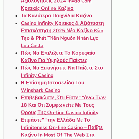
Αξιολογήσεις 2024 Invdo Com
Κριτικές Online Καζίνο
Τα Καλύτερα Παιχνίδια Καζίνο
Casino Infinity Κριτικες & Αξιόπιστη
Επισκόπηση 2025 Νέο Καζίνο Đào
Tạo & Phát Triển Nguồn Nhân Lực
Lou Costa
Πώς Να Επιλέξετε Το Κορυφαίο
Καζίνο Για Υψηλούς Παίκτες
Πώς Να Ξεκινήσετε Να Παίζετε Στο
Infinity Casino
Η Επίσημη Ιστοσελίδα Του
Winshark Casino
Επιβεβαιώστε, Ότι Είστε” “άνω Των
18 Και Οτι Συμφωνείτε Με Τους
Όρους Της On-line Casino Infinity
Ετιμάστε” “την Ελλάδα Με Το
Infiniteness On-line Casino – Παίξτε
Καζίνο In Most Of The Web Στα