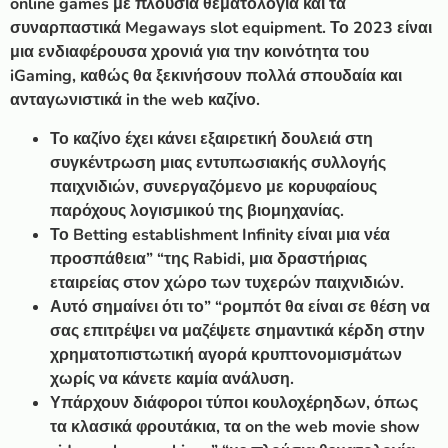
online games με πλούσια θεματολογία και τα
συναρπαστικά Megaways slot equipment. Το 2023 είναι
μια ενδιαφέρουσα χρονιά για την κοινότητα του
iGaming, καθώς θα ξεκινήσουν πολλά σπουδαία και
ανταγωνιστικά in the web καζίνο.
Το καζίνο έχει κάνει εξαιρετική δουλειά στη
συγκέντρωση μιας εντυπωσιακής συλλογής
παιχνιδιών, συνεργαζόμενο με κορυφαίους
παρόχους λογισμικού της βιομηχανίας.
Το Betting establishment Infinity είναι μια νέα
προσπάθεια” “της Rabidi, μια δραστήριας
εταιρείας στον χώρο των τυχερών παιχνιδιών.
Αυτό σημαίνει ότι το” “ρομπότ θα είναι σε θέση να
σας επιτρέψει να μαζέψετε σημαντικά κέρδη στην
χρηματοπιστωτική αγορά κρυπτονομισμάτων
χωρίς να κάνετε καμία ανάλυση.
Υπάρχουν διάφοροι τύποι κουλοχέρηδων, όπως
τα κλασικά φρουτάκια, τα on the web movie show