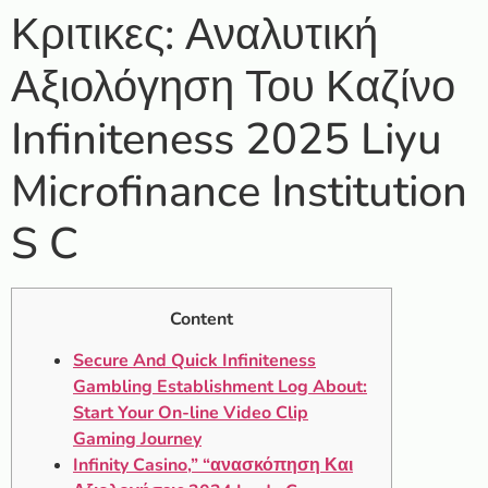
Κριτικες: Αναλυτική
Αξιολόγηση Του Καζίνο
Infiniteness 2025 Liyu
Microfinance Institution
S C
Content
Secure And Quick Infiniteness
Gambling Establishment Log About:
Start Your On-line Video Clip
Gaming Journey
Infinity Casino,” “ανασκόπηση Και