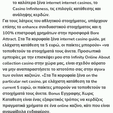
το καλύτερα ξένα internet internet casinos, το
Casino Infiniteness, τις επιλογές κατάθεσης και
ανάληψης κερδών.
Για τους λάτρεις του αθλητικού στοιχήματος, υπάρχουν
επίσης το enhance συνδυαστικού στοιχήματος και η
100% επιστροφή χρημάτων στην προσφορά Bore
Attract. Στα Τα κορυφαία ξένα internet casino guide, με
ελάχιστη κατάθεση τα 5 ευρώ, οι παίκτες μπορούν» «να
τοποθετούν τα στοιχήματά τους άνετα. Προσωπικά
εμπειρίες με την επισκέψει μου στο Infinity Online About
collection casino στην χώρα μας, είναι σχεδόν αόρατο
να μην αναπαραστήσετε το ιστοτόπο σας στην αγora
των ονλινε καζινών. «Στα Τα κορυφαία ξένα on the
particular net casino, με ελάχιστη κατάθεση τα the
current 5 ευρώ, οι παίκτες μπορούν να τοποθετούν τα
στοιχήματά τους άνετα. Bonus Εγγραφης Χωρις
Καταθεση είναι ένας εξαιρετικός τρόπος να κερδίζεις
πραγματικά χρήματα σε ένα online καζίνο, κάτι που είναι
αναμφίβολα ενδιαφέρον.