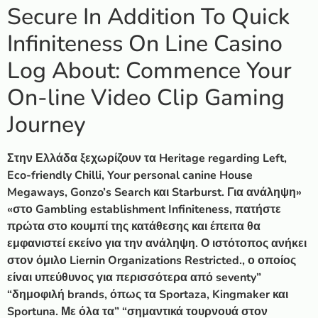
Secure In Addition To Quick
Infiniteness On Line Casino
Log About: Commence Your
On-line Video Clip Gaming
Journey
Στην Ελλάδα ξεχωρίζουν τα Heritage regarding Left,
Eco-friendly Chilli, Your personal canine House
Megaways, Gonzo’s Search και Starburst. Για ανάληψη»
«στο Gambling establishment Infiniteness, πατήστε
πρώτα στο κουμπί της κατάθεσης και έπειτα θα
εμφανιστεί εκείνο για την ανάληψη. Ο ιστότοπος ανήκει
στον όμιλο Liernin Organizations Restricted., ο οποίος
είναι υπεύθυνος για περισσότερα από seventy”
“δημοφιλή brands, όπως τα Sportaza, Kingmaker και
Sportuna. Με όλα τα” “σημαντικά τουρνουά στον