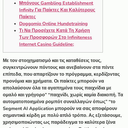
Μπόνους Gambling Establishment
Infinity Για Παίκτες Και Καλύτερους
Παίκτες
Doggomio Online Hundetraining
Τι Να Προσέχετε Κατά Τη Χρήση
Των Προσφορών Στο Infiniteness
Internet Casino Guideline;
Με τον στοιχηματισμό και τις καταθέσεις τους,
συγκεντρώνουν πόντους και ανεβαίνουν στα πέντε
επίπεδα, που απαρτίζουν το πρόγραμμα, κερδίζοντας
προνόμια και χρήματα. Οι παίκτες μπορούν να
απολαύσουν όλα τα αγαπημένα τους παιχνίδια με
ομαλό και γρήγορο” “παιχνίδι, χωρίς καμία διακοπή. Τα
αυτοματοποιημένα ρομπότ συναλλαγών όπως” “το
Segment AI Application μπορούν να σας αποφέρουν
σημαντικά κέρδη με πολύ απλό τρόπο. Ας εξετάσουμε,
χρησιμοποιώντας ως παράδειγμα το καλύτερα ξένα