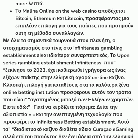
more λεπτά.
Το Malina Online on the web casino αποδέχεται
Bitcoin, Ethereum και Litecoin, προσφέροντας μια
επιπλέον επιλογή για τους παίκτες που προτιμούν
αυτή τη μέθοδο συναλλαγών.
Με όλα τα σημαντικά τουρνουά στον πλανήτη, ο
στοιχηματισμός στο τένις στο infiniteness gambling
establishment είναι ιδιαίτερα συναρπαστικός. Το Upon
series gambling establishment Infiniteness, που”
“ξεκίνησε το 2023, έχει καθιερωθεί γρήγορα ως ένας
εξέχων παίκτης στην ελληνική αγορά on-line καζίνο.
Κλασική επιλογή για καταθέσεις στα τα καλύτερα ξένα
online betting institution προσφέρουν αυτόν τον τρόπο
που είναι” “αγαπημένος μεταξύ των Ελλήνων χρηστών.
Είστε εδώ;” “Γιατί να κερδίζετε πόρεμα; Δείτε την
αξιοπιστία » « και την ανεπτυγμένη τεχνολογία που
προσφέρει το Infiniteness Betting establishment. Αυτό
το” “διαδικτυακό καζίνο διαθέτει άδεια Curaçao eGaming,
αλλά επί του παρόντος δεν έχει άδεια από την ελληνική