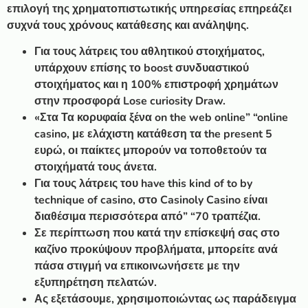
επιλογή της χρηματοπιστωτικής υπηρεσίας επηρεάζει
συχνά τους χρόνους κατάθεσης και ανάληψης.
Για τους λάτρεις του αθλητικού στοιχήματος,
υπάρχουν επίσης το boost συνδυαστικού
στοιχήματος και η 100% επιστροφή χρημάτων
στην προσφορά Lose curiosity Draw.
«Στα Τα κορυφαία ξένα on the web online” “online
casino, με ελάχιστη κατάθεση τα the present 5
ευρώ, οι παίκτες μπορούν να τοποθετούν τα
στοιχήματά τους άνετα.
Για τους λάτρεις του have this kind of to by
technique of casino, στο Casinoly Casino είναι
διαθέσιμα περισσότερα από” “70 τραπέζια.
Σε περίπτωση που κατά την επίσκεψή σας στο
καζίνο προκύψουν προβλήματα, μπορείτε ανά
πάσα στιγμή να επικοινωνήσετε με την
εξυπηρέτηση πελατών.
Ας εξετάσουμε, χρησιμοποιώντας ως παράδειγμα