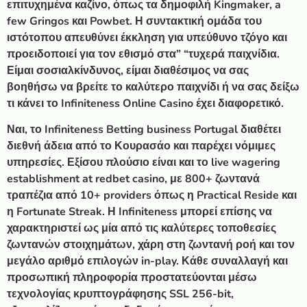
επιτυχημένα καζίνο, όπως τα δημοφιλή Kingmaker, a
few Gringos και Powbet. Η συντακτική ομάδα του
ιστότοπου απευθύνει έκκληση για υπεύθυνο τζόγο και
προειδοποιεί για τον εθισμό στα” “τυχερά παιχνίδια.
Είμαι σοσιαλκίνδυνος, είμαι διαθέσιμος να σας
βοηθήσω να βρείτε το καλύτερο παιχνίδι ή να σας δείξω
τι κάνει το Infiniteness Online Casino έχει διαφορετικό.
Ναι, το Infiniteness Betting business Portugal διαθέτει
διεθνή άδεια από το Κουρασάο και παρέχει νόμιμες
υπηρεσίες. Εξίσου πλούσιο είναι και το live wagering
establishment at redbet casino, με 800+ ζωντανά
τραπέζια από 10+ providers όπως η Practical Reside και
η Fortunate Streak. Η Infiniteness μπορεί επίσης να
χαρακτηριστεί ως μία από τις καλύτερες τοποθεσίες
ζωντανών στοιχημάτων, χάρη στη ζωντανή ροή και τον
μεγάλο αριθμό επιλογών in-play. Κάθε συναλλαγή και
προσωπική πληροφορία προστατεύονται μέσω
τεχνολογίας κρυπτογράφησης SSL 256-bit,