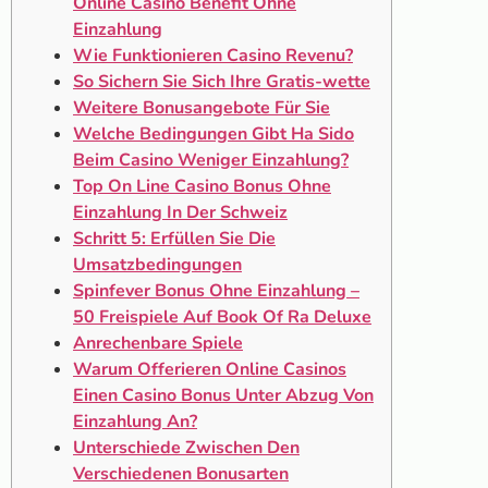
Online Casino Benefit Ohne
Einzahlung
Wie Funktionieren Casino Revenu?
So Sichern Sie Sich Ihre Gratis-wette
Weitere Bonusangebote Für Sie
Welche Bedingungen Gibt Ha Sido
Beim Casino Weniger Einzahlung?
Top On Line Casino Bonus Ohne
Einzahlung In Der Schweiz
Schritt 5: Erfüllen Sie Die
Umsatzbedingungen
Spinfever Bonus Ohne Einzahlung –
50 Freispiele Auf Book Of Ra Deluxe
Anrechenbare Spiele
Warum Offerieren Online Casinos
Einen Casino Bonus Unter Abzug Von
Einzahlung An?
Unterschiede Zwischen Den
Verschiedenen Bonusarten