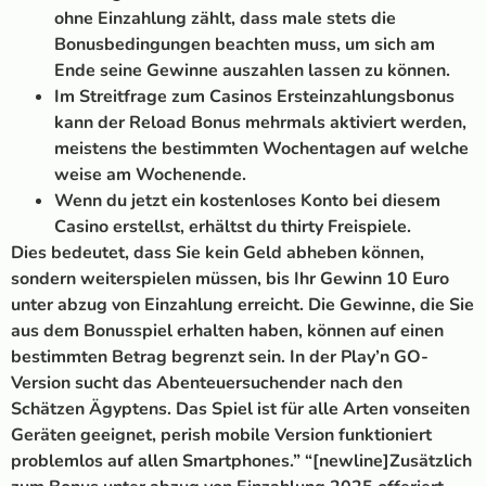
ohne Einzahlung zählt, dass male stets die
Bonusbedingungen beachten muss, um sich am
Ende seine Gewinne auszahlen lassen zu können.
Im Streitfrage zum Casinos Ersteinzahlungsbonus
kann der Reload Bonus mehrmals aktiviert werden,
meistens the bestimmten Wochentagen auf welche
weise am Wochenende.
Wenn du jetzt ein kostenloses Konto bei diesem
Casino erstellst, erhältst du thirty Freispiele.
Dies bedeutet, dass Sie kein Geld abheben können,
sondern weiterspielen müssen, bis Ihr Gewinn 10 Euro
unter abzug von Einzahlung erreicht. Die Gewinne, die Sie
aus dem Bonusspiel erhalten haben, können auf einen
bestimmten Betrag begrenzt sein. In der Play’n GO-
Version sucht das Abenteuersuchender nach den
Schätzen Ägyptens. Das Spiel ist für alle Arten vonseiten
Geräten geeignet, perish mobile Version funktioniert
problemlos auf allen Smartphones.” “[newline]Zusätzlich