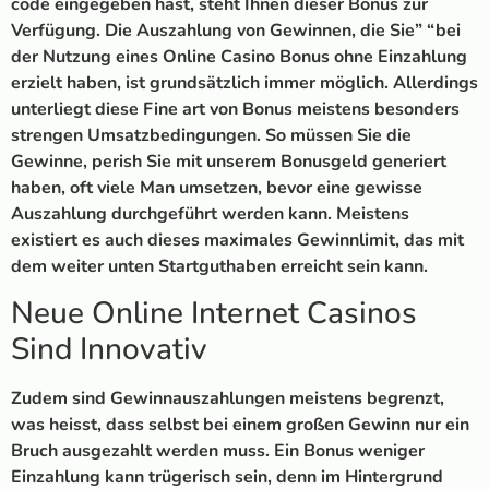
code eingegeben hast, steht Ihnen dieser Bonus zur
Verfügung. Die Auszahlung von Gewinnen, die Sie” “bei
der Nutzung eines Online Casino Bonus ohne Einzahlung
erzielt haben, ist grundsätzlich immer möglich. Allerdings
unterliegt diese Fine art von Bonus meistens besonders
strengen Umsatzbedingungen. So müssen Sie die
Gewinne, perish Sie mit unserem Bonusgeld generiert
haben, oft viele Man umsetzen, bevor eine gewisse
Auszahlung durchgeführt werden kann. Meistens
existiert es auch dieses maximales Gewinnlimit, das mit
dem weiter unten Startguthaben erreicht sein kann.
Neue Online Internet Casinos
Sind Innovativ
Zudem sind Gewinnauszahlungen meistens begrenzt,
was heisst, dass selbst bei einem großen Gewinn nur ein
Bruch ausgezahlt werden muss. Ein Bonus weniger
Einzahlung kann trügerisch sein, denn im Hintergrund