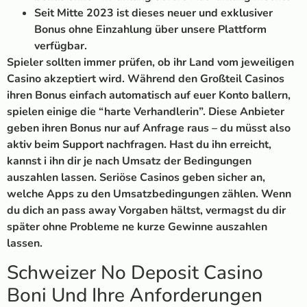
Seit Mitte 2023 ist dieses neuer und exklusiver
Bonus ohne Einzahlung über unsere Plattform
verfügbar.
Spieler sollten immer prüfen, ob ihr Land vom jeweiligen
Casino akzeptiert wird. Während den Großteil Casinos
ihren Bonus einfach automatisch auf euer Konto ballern,
spielen einige die “harte Verhandlerin”. Diese Anbieter
geben ihren Bonus nur auf Anfrage raus – du müsst also
aktiv beim Support nachfragen. Hast du ihn erreicht,
kannst i ihn dir je nach Umsatz der Bedingungen
auszahlen lassen. Seriöse Casinos geben sicher an,
welche Apps zu den Umsatzbedingungen zählen. Wenn
du dich an pass away Vorgaben hältst, vermagst du dir
später ohne Probleme ne kurze Gewinne auszahlen
lassen.
Schweizer No Deposit Casino
Boni Und Ihre Anforderungen