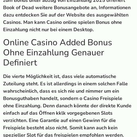
zum Bonus unter abzug von Einzahlung 2025 offeriert
Book of Dead weitere Bonusangebote an, Informationen
dazu entdecken Sie auf der Website des ausgewählten
Casinos. Man kann Casino online spielen Bonus ohne
Einzahlung nicht nur bei einem Desktop.
Online Casino Added Bonus
Ohne Einzahlung Genauer
Definiert
Die vierte Möglichkeit ist, dass viele automatische
Zuteilung steht. Es ist allerdings in einem solchen Falle
wahrscheinlich, dass es sich nie und nimmer um ein
Bonusguthaben handelt, sondern o Casino Freispiele
ohne Einzahlung. Denn danach könnte der direkte Kunde
einfach auf das Öffnen kklk vorgegebenen Slots
verzichten. Eine Garantie auf einen Gewinn für die
Freispiele besteht also nicht. Somit kann auch kein
spezieller Slot für das freispielen empfohlen werden.