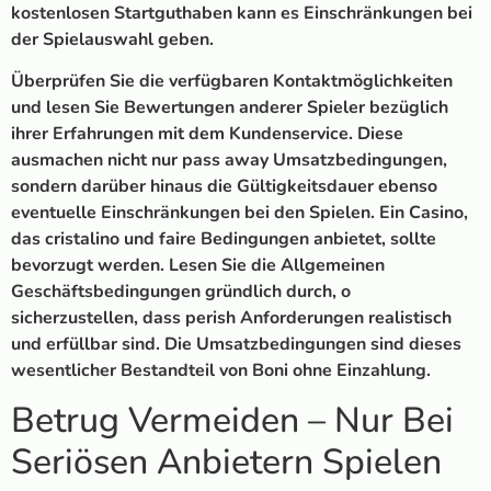
kostenlosen Startguthaben kann es Einschränkungen bei
der Spielauswahl geben.
Überprüfen Sie die verfügbaren Kontaktmöglichkeiten
und lesen Sie Bewertungen anderer Spieler bezüglich
ihrer Erfahrungen mit dem Kundenservice. Diese
ausmachen nicht nur pass away Umsatzbedingungen,
sondern darüber hinaus die Gültigkeitsdauer ebenso
eventuelle Einschränkungen bei den Spielen. Ein Casino,
das cristalino und faire Bedingungen anbietet, sollte
bevorzugt werden. Lesen Sie die Allgemeinen
Geschäftsbedingungen gründlich durch, o
sicherzustellen, dass perish Anforderungen realistisch
und erfüllbar sind. Die Umsatzbedingungen sind dieses
wesentlicher Bestandteil von Boni ohne Einzahlung.
Betrug Vermeiden – Nur Bei
Seriösen Anbietern Spielen