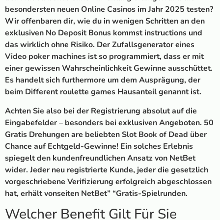
besondersten neuen Online Casinos im Jahr 2025 testen?
Wir offenbaren dir, wie du in wenigen Schritten an den
exklusiven No Deposit Bonus kommst instructions und
das wirklich ohne Risiko. Der Zufallsgenerator eines
Video poker machines ist so programmiert, dass er mit
einer gewissen Wahrscheinlichkeit Gewinne ausschüttet.
Es handelt sich furthermore um dem Ausprägung, der
beim Different roulette games Hausanteil genannt ist.
Achten Sie also bei der Registrierung absolut auf die
Eingabefelder – besonders bei exklusiven Angeboten. 50
Gratis Drehungen are beliebten Slot Book of Dead über
Chance auf Echtgeld-Gewinne! Ein solches Erlebnis
spiegelt den kundenfreundlichen Ansatz von NetBet
wider. Jeder neu registrierte Kunde, jeder die gesetzlich
vorgeschriebene Verifizierung erfolgreich abgeschlossen
hat, erhält vonseiten NetBet” “Gratis-Spielrunden.
Welcher Benefit Gilt Für Sie