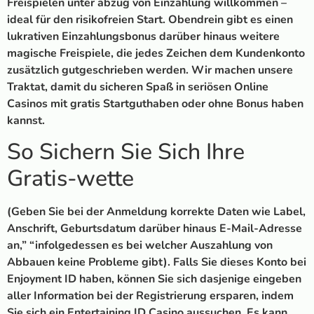
Freispielen unter abzug von Einzahlung willkommen –
ideal für den risikofreien Start. Obendrein gibt es einen
lukrativen Einzahlungsbonus darüber hinaus weitere
magische Freispiele, die jedes Zeichen dem Kundenkonto
zusätzlich gutgeschrieben werden. Wir machen unsere
Traktat, damit du sicheren Spaß in seriösen Online
Casinos mit gratis Startguthaben oder ohne Bonus haben
kannst.
So Sichern Sie Sich Ihre
Gratis-wette
(Geben Sie bei der Anmeldung korrekte Daten wie Label,
Anschrift, Geburtsdatum darüber hinaus E-Mail-Adresse
an,” “infolgedessen es bei welcher Auszahlung von
Abbauen keine Probleme gibt). Falls Sie dieses Konto bei
Enjoyment ID haben, können Sie sich dasjenige eingeben
aller Information bei der Registrierung ersparen, indem
Sie sich ein Entertaining ID Casino aussuchen. Es kann