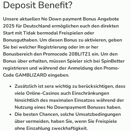
Deposit Benefit?
Unsere aktuellen No Down payment Bonus Angebote
2025 für Deutschland ermöglichen euch den direkten
Start mit Tidak bermodal Freispielen oder
Bonusguthaben. Um diesen Bonus zu aktivieren, geben
Sie bei welcher Registrierung oder im or her
Bonusbereich den Promocode 20BLITZ1 ein. Um den
Bonus über erhalten, müssen Spieler sich bei SpinBetter
registrieren und während der Anmeldung den Promo-
Code GAMBLIZARD eingeben.
Zusätzlich ist sera wichtig zu berücksichtigen, dass
viele Online-Casinos auch Einschränkungen
hinsichtlich des maximalen Einsatzes während der
Nutzung eines No Downpayment Bonuses haben.
Die besten Chancen, solche Umsatzbedingungen
über vermeiden, haben Sie, wenn Sie Freispiele
ohne Einzahlung zweckhaftigkeit.