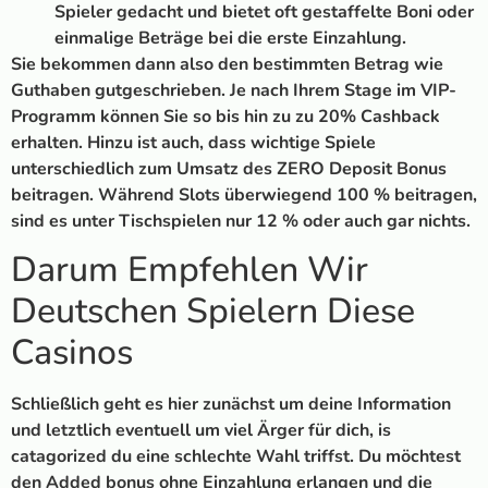
Spieler gedacht und bietet oft gestaffelte Boni oder
einmalige Beträge bei die erste Einzahlung.
Sie bekommen dann also den bestimmten Betrag wie
Guthaben gutgeschrieben. Je nach Ihrem Stage im VIP-
Programm können Sie so bis hin zu zu 20% Cashback
erhalten. Hinzu ist auch, dass wichtige Spiele
unterschiedlich zum Umsatz des ZERO Deposit Bonus
beitragen. Während Slots überwiegend 100 % beitragen,
sind es unter Tischspielen nur 12 % oder auch gar nichts.
Darum Empfehlen Wir
Deutschen Spielern Diese
Casinos
Schließlich geht es hier zunächst um deine Information
und letztlich eventuell um viel Ärger für dich, is
catagorized du eine schlechte Wahl triffst. Du möchtest
den Added bonus ohne Einzahlung erlangen und die