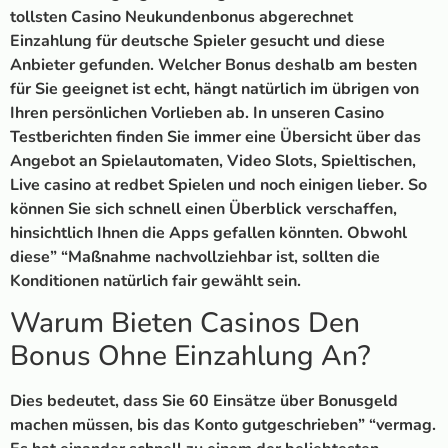
tollsten Casino Neukundenbonus abgerechnet
Einzahlung für deutsche Spieler gesucht und diese
Anbieter gefunden. Welcher Bonus deshalb am besten
für Sie geeignet ist echt, hängt natürlich im übrigen von
Ihren persönlichen Vorlieben ab. In unseren Casino
Testberichten finden Sie immer eine Übersicht über das
Angebot an Spielautomaten, Video Slots, Spieltischen,
Live casino at redbet Spielen und noch einigen lieber. So
können Sie sich schnell einen Überblick verschaffen,
hinsichtlich Ihnen die Apps gefallen könnten. Obwohl
diese” “Maßnahme nachvollziehbar ist, sollten die
Konditionen natürlich fair gewählt sein.
Warum Bieten Casinos Den
Bonus Ohne Einzahlung An?
Dies bedeutet, dass Sie 60 Einsätze über Bonusgeld
machen müssen, bis das Konto gutgeschrieben” “vermag.