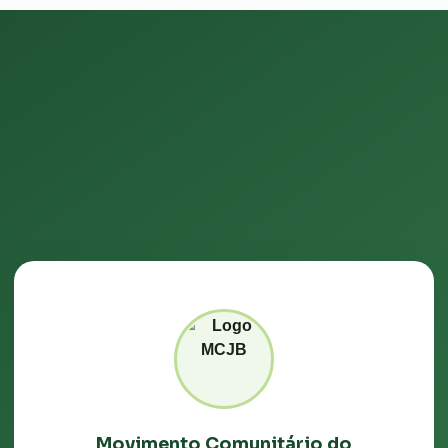
Movimento Comunitário do