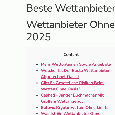
Beste Wettanbieter
Wettanbieter Ohne
2025
Content
Mehr Wettoptionen Sowie Angebote
Welcher Ist Der Beste Wettanbieter
Abgerechnet Oasis?
Gibt Es Gesetzliche Risiken Beim
Wetten Ohne Oasis?
Cashed – Junger Buchmacher Mit
Großem Wettangebot
Betovo: Krypto-wetten Ohne Limits
Was Ist Ein Wettanbieter Ohne