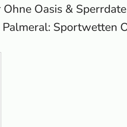
 Ohne Oasis & Sperrdate
 Palmeral: Sportwetten O