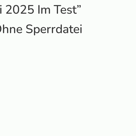
i 2025 Im Test”
hne Sperrdatei