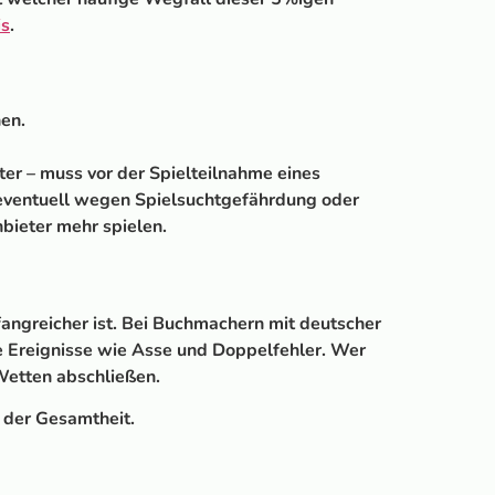
is
.
en.
er – muss vor der Spielteilnahme eines
 eventuell wegen Spielsuchtgefährdung oder
nbieter mehr spielen.
angreicher ist. Bei Buchmachern mit deutscher
e Ereignisse wie Asse und Doppelfehler. Wer
Wetten abschließen.
n der Gesamtheit.