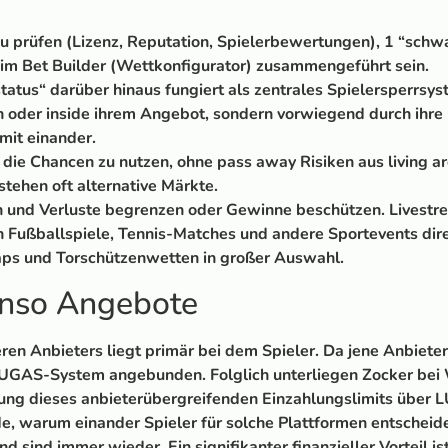
 zu prüfen (Lizenz, Reputation, Spielerbewertungen), 1 “sch
 im Bet Builder (Wettkonfigurator) zusammengeführt sein.
tatus“ darüber hinaus fungiert als zentrales Spielersperrsys
ch oder inside ihrem Angebot, sondern vorwiegend durch ihre
mit einander.
 die Chancen zu nutzen, ohne pass away Risiken aus living a
tehen oft alternative Märkte.
n und Verluste begrenzen oder Gewinne beschützen. Livestrea
Fußballspiele, Tennis-Matches und andere Sportevents direk
ps und Torschützenwetten in großer Auswahl.
enso Angebote
ren Anbieters liegt primär bei dem Spieler. Da jene Anbieter
LUGAS-System angebunden. Folglich unterliegen Zocker bei
ng dieses anbieterübergreifenden Einzahlungslimits über L
e, warum einander Spieler für solche Plattformen entscheid
nd sind immer wieder. Ein signifikanter finanzieller Vorteil