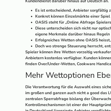
Kundendienst darüber hinaus auf Deutsch an.
Es ist entscheidend, Anbieter sorgfältig
Konkret können Einzelmärkte einer Spiel
OASIS steht für „Online Abfrage Spielers
Diese unterscheiden sich nicht nur optis
eigene Merkmale darüber hinaus Regeln 
Erfolgreiches Wetten ohne OASIS heisst,
Doch wo strenge Steuerung herrscht, ents
Spieler können ihre Wetten vorzeitig verkaufe
Anbietern kostenlos verfügbar. Kunden können 
finden Over/Under-Wetten, Cookware Handica
Mehr Wettoptionen Eb
Die Verantwortung für die Auswahl eines siche
im großen und ganzen auch nicht a good das 
zentralen Sperrabfrage bislang der Überwachu
Kontrollmechanismen ist einer der Hauptgründ
in Deutschland lizenzierte Anbieter verpflichte