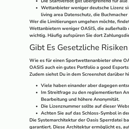
Die Startverbot gilt übergreifend für alle
Wettanbieter weniger deutsche Lizenz si
living area Datenschutz, die Buchmacher 
Wer die Limitierungen umgehen möchte, findet
Wettanbietern weniger OASIS, die außerhalb d
wichtig. Häufig aufspüren Sie dort Zahlungsdie
Gibt Es Gesetzliche Risik
Wie es für einen Sportwettenanbieter ohne OAS
OASIS auch ein gutes Portfolio a good Esports
Zudem siehst Du in dem Screenshot darüber h
Viele haben einander aber dagegen entsc
Im Streitfrage zu den reglementierten A
Bearbeitung und höhere Anonymität.
Die Lizenznummer sollte auf dieser Websit
Achten Sie auf das Schloss-Symbol in der
Die Systemarchitektur der Oasis Sperrdatei ba
garantiert. Diese Architektur ermöglicht es, a