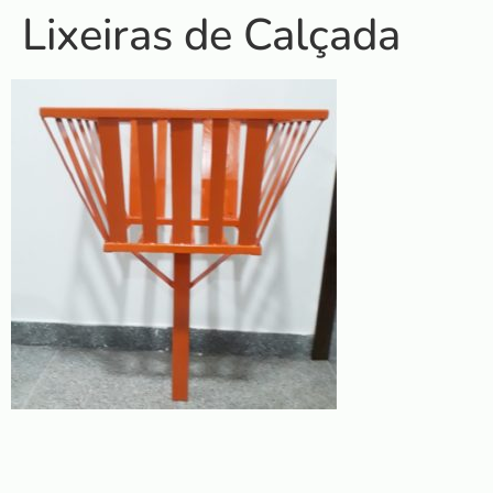
Lixeiras de Calçada